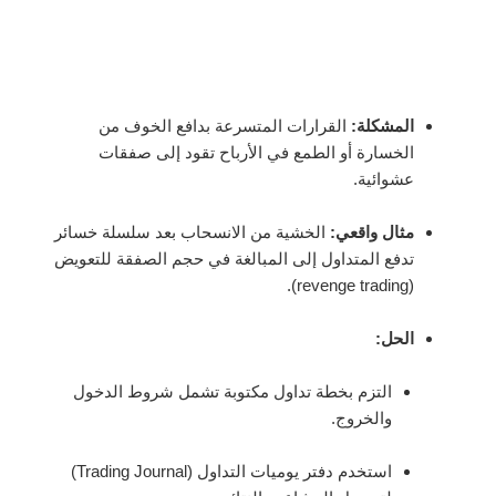
المشكلة:
القرارات المتسرعة بدافع الخوف من
الخسارة أو الطمع في الأرباح تقود إلى صفقات
عشوائية.
مثال واقعي:
الخشية من الانسحاب بعد سلسلة خسائر
تدفع المتداول إلى المبالغة في حجم الصفقة للتعويض
(revenge trading).
الحل:
التزم بخطة تداول مكتوبة تشمل شروط الدخول
والخروج.
استخدم دفتر يوميات التداول (Trading Journal)