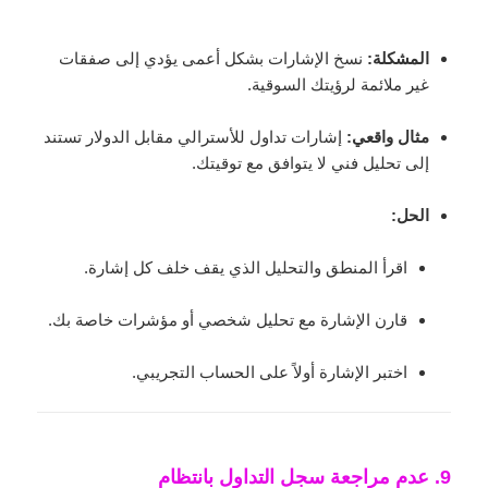
المشكلة:
نسخ الإشارات بشكل أعمى يؤدي إلى صفقات
غير ملائمة لرؤيتك السوقية.
مثال واقعي:
إشارات تداول للأسترالي مقابل الدولار تستند
إلى تحليل فني لا يتوافق مع توقيتك.
الحل:
اقرأ المنطق والتحليل الذي يقف خلف كل إشارة.
قارن الإشارة مع تحليل شخصي أو مؤشرات خاصة بك.
اختبر الإشارة أولاً على الحساب التجريبي.
9. عدم مراجعة سجل التداول بانتظام