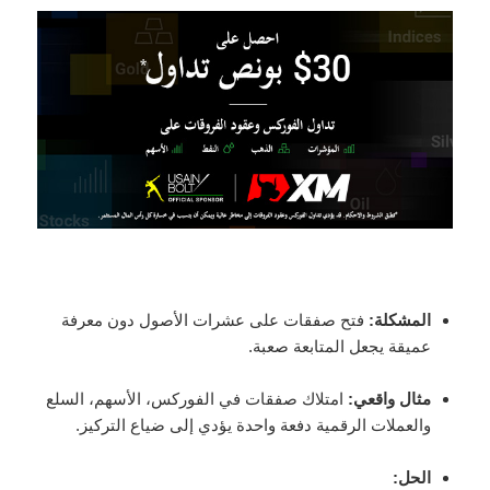
المشكلة:
فتح صفقات على عشرات الأصول دون معرفة
عميقة يجعل المتابعة صعبة.
مثال واقعي:
امتلاك صفقات في الفوركس، الأسهم، السلع
والعملات الرقمية دفعة واحدة يؤدي إلى ضياع التركيز.
الحل: