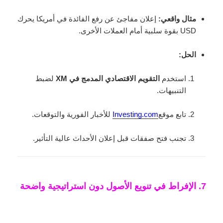
مثال واقعي:
إعلان مفاجئ عن رفع الفائدة في أمريكا يحرك
USD بقوة سلبية أمام العملات الأخرى.
الحل:
استخدم
التقويم الاقتصادي المدمج في XM
لضبط
التنبيهات.
تابع موقع
Investing.com
للأخبار الفورية والتوقعات.
تجنب فتح صفقات قبل إعلان الأحداث عالية التأثير.
7. الإفراط في تنويع الأصول دون استراتيجية واضحة