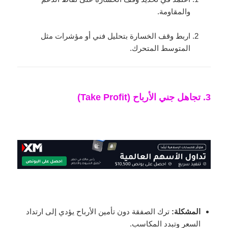
والمقاومة.
اربط وقف الخسارة بتحليل فني أو مؤشرات مثل
المتوسط المتحرك.
3. تجاهل جني الأرباح (Take Profit)
المشكلة:
ترك الصفقة دون تأمين الأرباح يؤدي إلى ارتداد
السعر وتبدد المكاسب.