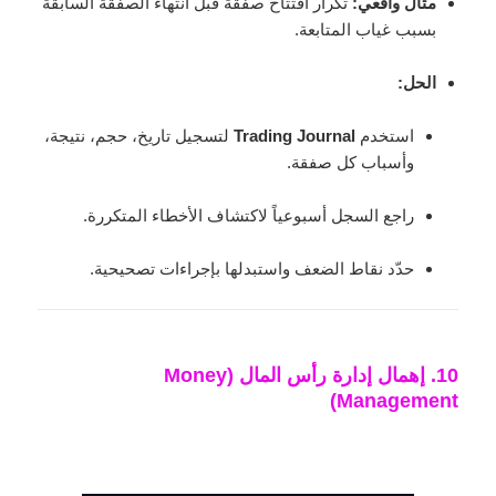
مثال واقعي:
تكرار افتتاح صفقة قبل انتهاء الصفقة السابقة
بسبب غياب المتابعة.
الحل:
استخدم
Trading Journal
لتسجيل تاريخ، حجم، نتيجة،
وأسباب كل صفقة.
راجع السجل أسبوعياً لاكتشاف الأخطاء المتكررة.
حدّد نقاط الضعف واستبدلها بإجراءات تصحيحية.
10. إهمال إدارة رأس المال (Money
Management)