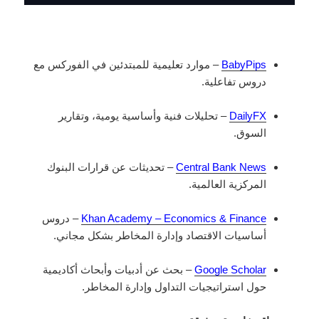
BabyPips
– موارد تعليمية للمبتدئين في الفوركس مع
دروس تفاعلية.
DailyFX
– تحليلات فنية وأساسية يومية، وتقارير
السوق.
Central Bank News
– تحديثات عن قرارات البنوك
المركزية العالمية.
Khan Academy – Economics & Finance
– دروس
أساسيات الاقتصاد وإدارة المخاطر بشكل مجاني.
Google Scholar
– بحث عن أدبيات وأبحاث أكاديمية
حول استراتيجيات التداول وإدارة المخاطر.