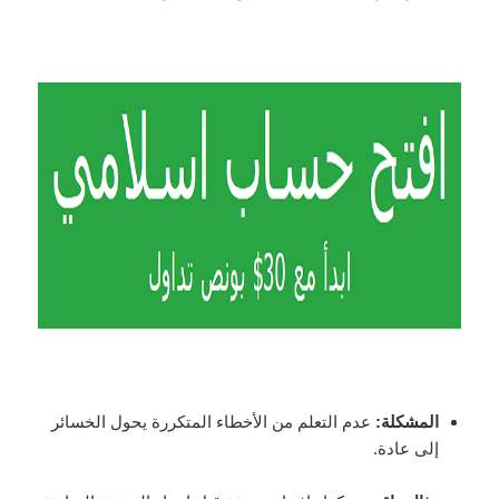
المشكلة:
عدم التعلم من الأخطاء المتكررة يحول الخسائر
إلى عادة.