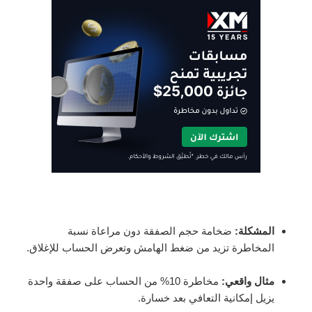
المشكلة:
ضخامة حجم الصفقة دون مراعاة نسبة
المخاطرة تزيد من ضغط الهامش وتعرض الحساب للإغلاق.
مثال واقعي:
مخاطرة 10% من الحساب على صفقة واحدة
يزيل إمكانية التعافي بعد خسارة.