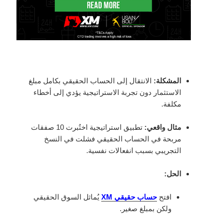
المشكلة:
الانتقال إلى الحساب الحقيقي بكامل مبلغ
الاستثمار دون تجربة الاستراتيجية يؤدي إلى أخطاء
مكلفة.
مثال واقعي:
تطبيق استراتيجية اختُبرت 10 صفقات
مربحة في الحساب الحقيقي فشلت في النسخ
التجريبي بسبب انفعالات نفسية.
الحل:
افتح
حساب حقيقي XM
يُماثل السوق الحقيقي
ولكن بمبلغ صغير.