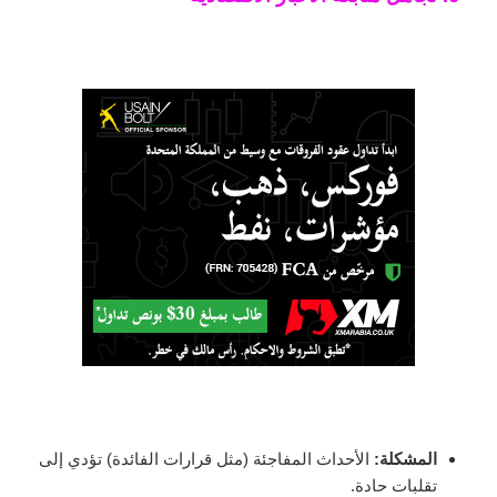
المشكلة:
الأحداث المفاجئة (مثل قرارات الفائدة) تؤدي إلى
تقلبات حادة.