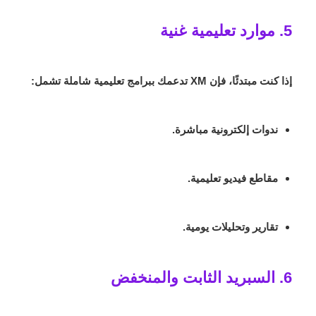
5. موارد تعليمية غنية
إذا كنت مبتدئًا، فإن XM تدعمك ببرامج تعليمية شاملة تشمل:
ندوات إلكترونية مباشرة.
مقاطع فيديو تعليمية.
تقارير وتحليلات يومية.
6. السبريد الثابت والمنخفض