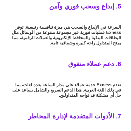
5. إيداع وسحب فوري وآمن
السرعة في الإيداع والسحب هي ميزة تنافسية رئيسية. توفر
Exness عمليات فورية عبر مجموعة متنوعة من الوسائل مثل
البطاقات البنكية والمحافظ الإلكترونية والعملات الرقمية، مما
يمنح المتداول راحة كبيرة وشفافية تامة.
6. دعم عملاء متفوق
تقدم Exness خدمة عملاء على مدار الساعة بعدة لغات، بما
في ذلك اللغة العربية. هذا الدعم السريع والشامل يساعد على
حل أي مشكلة قد تواجه المتداولين.
7. الأدوات المتقدمة لإدارة المخاطر