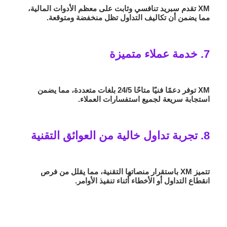
XM تقدم سبريد تنافسي وثابت على معظم الأدوات المالية،
مما يضمن أن تكاليف التداول تظل منخفضة ومتوقعة.
7. خدمة عملاء متميزة
XM توفر دعمًا فنيًا متاحًا 24/5 بلغات متعددة، مما يضمن
استجابة سريعة لجميع استفسارات العملاء.
8. تجربة تداول خالية من العوائق التقنية
تتميز XM باستقرار منصاتها التقنية، مما يقلل من فرص
انقطاع التداول أو الأخطاء أثناء تنفيذ الأوامر.