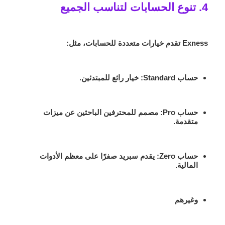
4. تنوع الحسابات لتناسب الجميع
Exness تقدم خيارات متعددة للحسابات، مثل:
حساب Standard
: خيار رائع للمبتدئين.
حساب Pro
: مصمم للمحترفين الباحثين عن ميزات
متقدمة.
حساب Zero
: يقدم سبريد صفرًا على معظم الأدوات
المالية.
وغيرهم