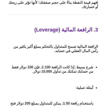
افهم قيمة النقطة بناءً على حجم صفقتك؛ لأنها تؤثر على ربحك
أو خسارتك.
3. الرافعة المالية (Leverage)
الرافعة المالية تسمح للمتداول بالتحكم بمبلغ أكبر بكثير من
رأس المال الفعلي في حسابه.
شرح بسيط
: إذا كانت الرافعة 1:100، فإن 100 دولار فقط
من حسابك تمكنك من تداول 10,000 دولار.
أمثلة عملية
:
باستخدام رافعة 1:50، يمكن للمتداول بمبلغ 200 دولار فتح