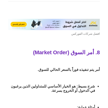
افضل شركات الفوركس
8. أمر السوق (Market Order)
أمر يتم تنفيذه فوراً بالسعر الحالي للسوق.
شرح بسيط
: هو الخيار الأساسي للمتداولين الذين يرغبون
في الدخول أو الخروج بسرعة.
أمثلة عملية
: