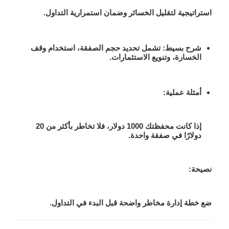
استراتيجية لتقليل الخسائر وضمان استمرارية التداول.
شرح بسيط
: تشمل تحديد حجم الصفقة، استخدام وقف
الخسارة، وتنويع الاستثمارات.
أمثلة عملية
:
إذا كانت محفظتك 1000 دولار، فلا تخاطر بأكثر من 20
دولارًا في صفقة واحدة.
نصيحة:
ضع خطة إدارة مخاطر واضحة قبل البدء في التداول.