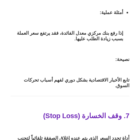
أمثلة عملية
:
إذا رفع بنك مركزي معدل الفائدة، فقد يرتفع سعر العملة
بسبب زيادة الطلب عليها.
نصيحة:
تابع الأخبار الاقتصادية بشكل دوري لفهم أسباب تحركات
السوق.
7. وقف الخسارة (Stop Loss)
أداة تحدد السعر الذي يتم عنده إغلاق الصفقة تلقائياً لتجنب