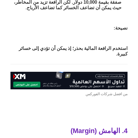
صفقة بقيمة 10,000 دولار. لكن الرافعة تزيد من المخاطر،
حيث يمكن أن تضاعف الخسائر كما تضاعف الأرباح.
نصيحة:
استخدم الرافعة المالية بحذر؛ إذ يمكن أن تؤدي إلى خسائر
كبيرة.
من افضل شركات الفوركس
4. الهامش (Margin)