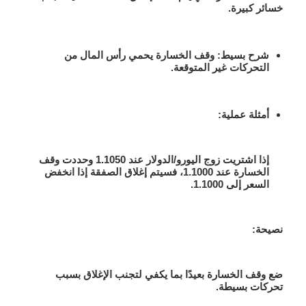
خسائر كبيرة.
شرح بسيط
: وقف الخسارة يحمي رأس المال من
التحركات غير المتوقعة.
أمثلة عملية
:
إذا اشتريت زوج اليورو/الدولار عند 1.1050 وحددت وقف
الخسارة عند 1.1000، فسيتم إغلاق الصفقة إذا انخفض
السعر إلى 1.1000.
نصيحة:
ضع وقف الخسارة بعيدًا بما يكفي لتجنب الإغلاق بسبب
تحركات بسيطة.