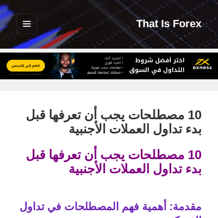
That Is Forex
القائمة
والودجات
10 مصطلحات يجب أن تعرفها قبل
بدء تداول العملات الأجنبية
10 مصطلحات يجب أن تعرفها قبل
بدء تداول العملات الأجنبية
مقدمة: أهمية فهم المصطلحات في تداول