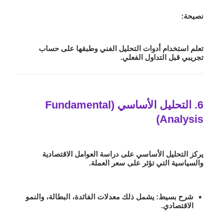
نصيحة:
تعلم استخدام أدوات التحليل الفني وطبقها على حساب
تجريبي قبل التداول الفعلي.
6. التحليل الأساسي (Fundamental
Analysis)
يركز التحليل الأساسي على دراسة العوامل الاقتصادية
والسياسية التي تؤثر على سعر العملة.
شرح بسيط
: يشمل ذلك معدلات الفائدة، البطالة، والنمو
الاقتصادي.