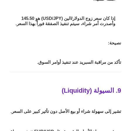
إذا كان سعر زوج الدولار/الين (USD/JPY) هو 145.50
وأصدرت أمر شراء، سيتم تنفيذ الصفقة فوراً بهذا السعر.
نصيحة:
تأكد من مراقبة السبريد عند تنفيذ أوامر السوق.
9. السيولة (Liquidity)
تشير إلى سهولة شراء أو بيع الأصل دون تأثير كبير على السعر.