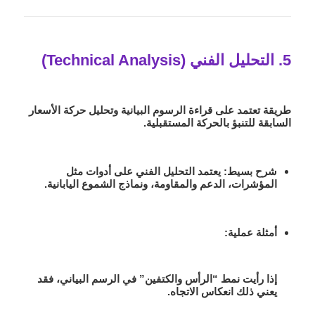
5. التحليل الفني (Technical Analysis)
طريقة تعتمد على قراءة الرسوم البيانية وتحليل حركة الأسعار
السابقة للتنبؤ بالحركة المستقبلية.
شرح بسيط
: يعتمد التحليل الفني على أدوات مثل
المؤشرات، الدعم والمقاومة، ونماذج الشموع اليابانية.
أمثلة عملية
:
إذا رأيت نمط “الرأس والكتفين” في الرسم البياني، فقد
يعني ذلك انعكاس الاتجاه.