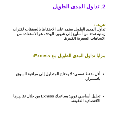
2. تداول المدى الطويل
تعريف:
تداول المدى الطويل يعتمد على الاحتفاظ بالصفقات لفترات
زمنية تمتد من أسابيع إلى شهور. الهدف هو الاستفادة من
الاتجاهات السعرية الكبيرة.
مزايا تداول المدى الطويل مع Exness:
أقل ضغط نفسي:
لا يحتاج المتداول إلى مراقبة السوق
باستمرار.
تحليل أساسي قوي:
يساعدك Exness من خلال تقاريرها
الاقتصادية الدقيقة.