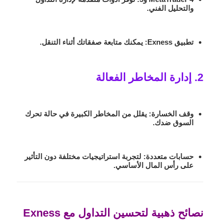
والتحليل الفني.
تطبيق Exness:
يمكنك متابعة صفقاتك أثناء التنقل.
2. إدارة المخاطر الفعالة
وقف الخسارة:
يقلل من المخاطر الكبيرة في حالة تحرك
السوق ضدك.
حسابات متعددة:
لتجربة استراتيجيات مختلفة دون التأثير
على رأس المال الأساسي.
نصائح ذهبية لتحسين التداول مع Exness