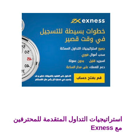
استراتيجيات التداول المتقدمة للمحترفين
مع Exness