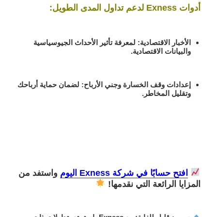
أدوات Exness لدعم تداول المدى الطويل:
الأخبار الاقتصادية:
لمعرفة تأثير الأحداث الجيوسياسية
والبيانات الاقتصادية.
إعدادات وقف الخسارة وجني الأرباح:
لضمان حماية أرباحك
وتقليل المخاطر.
افتح حسابًا في شركة Exness اليوم
واستفد من
المزايا الرائعة التي نقدمها!