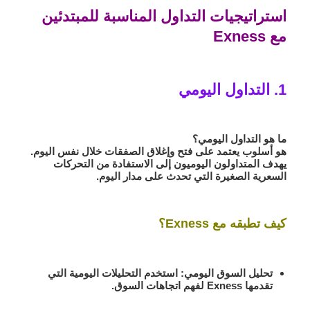
استراتيجيات التداول المناسبة للمبتدئين
مع Exness
1. التداول اليومي
ما هو التداول اليومي؟
هو أسلوب يعتمد على فتح وإغلاق الصفقات خلال نفس اليوم.
يهدف المتداولون اليوميون إلى الاستفادة من التحركات
السعرية الصغيرة التي تحدث على مدار اليوم.
كيف تطبقه مع Exness؟
تحليل السوق اليومي:
استخدم التحليلات اليومية التي
تقدمها Exness لفهم اتجاهات السوق.