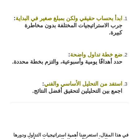
ابدأ بحساب حقيقي ولكن بمبلغ صغير في البداية
:
جرب الاستراتيجيات المختلفة بدون مخاطرة
كبيرة.
ضع خطة تداول واضحة
:
حدد أهدافًا يومية وأسبوعية، والتزم بخطة محددة.
استفد من التحليل الأساسي والفني
:
اجمع بين التحليلين لتحقيق أفضل النتائج.
في هذا المقال، استعرضنا أهمية استراتيجيات التداول ودورها