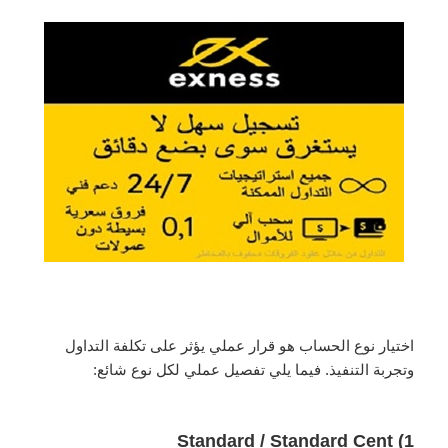
اختيار نوع الحساب هو قرار عملي يؤثر على تكلفة التداول
وتجربة التنفيذ. فيما يلي تفصيل عملي لكل نوع شائع:
1) Standard / Standard Cent