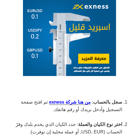
سجل بالحساب
:
من هنا شركة exness
ثم افتح صفحة
التسجيل وأدخل بريدك أو رقم هاتفك.
اختر نوع الكيان والعملة
: حدد الكيان الذي يخدم بلدك وقرّ
الحساب (USD, EUR, أو عملة محلية إن توفرت).