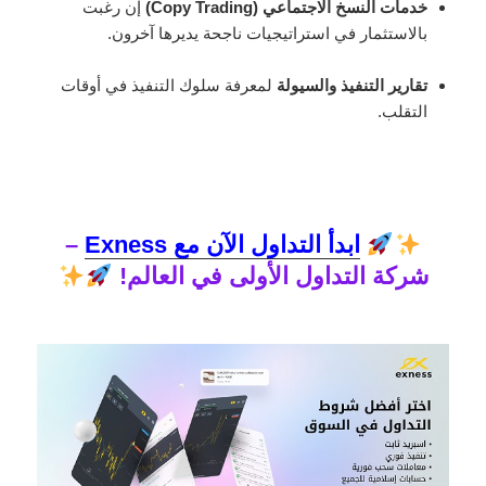
خدمات النسخ الاجتماعي (Copy Trading)
إن رغبت
بالاستثمار في استراتيجيات ناجحة يديرها آخرون.
تقارير التنفيذ والسيولة
لمعرفة سلوك التنفيذ في أوقات
التقلب.
ابدأ التداول الآن مع Exness
–
شركة التداول الأولى في العالم!