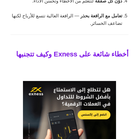
دوّن كل صفقة
لتتعلم من الأخطاء وتحسّن الأداء.
تعامل مع الرافعة بحذر
— الرافعة العالية تتسع للأرباح لكنها
تضاعف الخسائر.
أخطاء شائعة على Exness وكيف تتجنبها