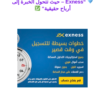
“Exness – حيث تتحول الخبرة إلى
أرباح حقيقية”