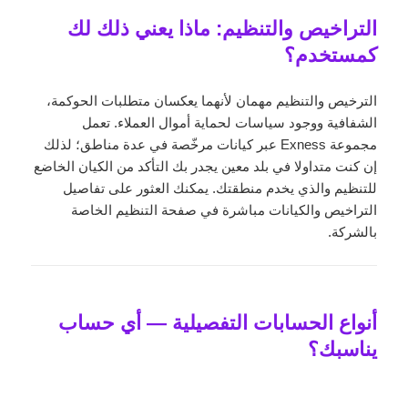
التراخيص والتنظيم: ماذا يعني ذلك لك
كمستخدم؟
الترخيص والتنظيم مهمان لأنهما يعكسان متطلبات الحوكمة،
الشفافية ووجود سياسات لحماية أموال العملاء. تعمل
مجموعة Exness عبر كيانات مرخّصة في عدة مناطق؛ لذلك
إن كنت متداولا في بلد معين يجدر بك التأكد من الكيان الخاضع
للتنظيم والذي يخدم منطقتك. يمكنك العثور على تفاصيل
التراخيص والكيانات مباشرة في صفحة التنظيم الخاصة
بالشركة.
أنواع الحسابات التفصيلية — أي حساب
يناسبك؟