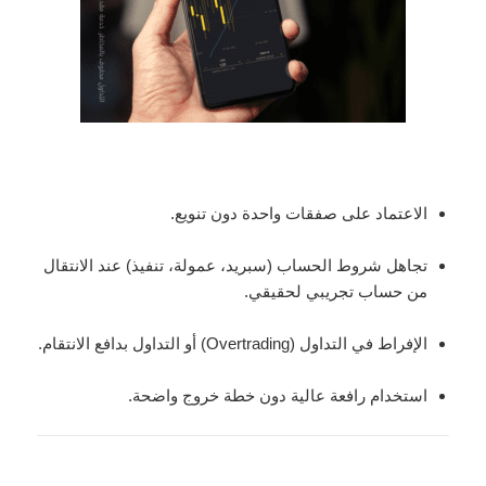
الاعتماد على صفقات واحدة دون تنويع.
تجاهل شروط الحساب (سبريد، عمولة، تنفيذ) عند الانتقال
من حساب تجريبي لحقيقي.
الإفراط في التداول (Overtrading) أو التداول بدافع الانتقام.
استخدام رافعة عالية دون خطة خروج واضحة.