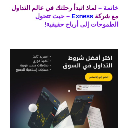
خاتمة –
لماذ اتبدأ رحلتك في عالم التداول
مع شركة
Exness
– حيث تتحول
الطموحات إلى أرباح حقيقية!