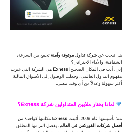
هل تبحث عن
شركة تداول موثوقة وآمنة
تجمع بين السرعة،
الشفافية، والأداء الاحترافي؟
إذن، أنت في المكان الصحيح!
Exness
هي الشركة التي غيرت
مفهوم التداول العالمي، وجعلت الوصول إلى الأسواق المالية
أكثر سهولة وعدلاً من أي وقت مضى.
لماذا يختار ملايين المتداولين شركة Exness؟
منذ تأسيسها عام 2008، أثبتت
Exness
مكانتها كواحدة من
أفضل شركات الفوركس في العالم
، بفضل التزامها المطلق