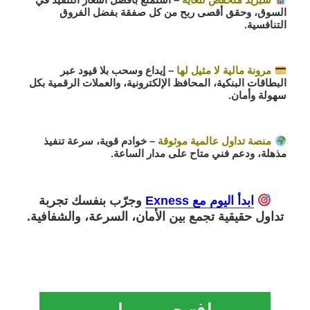
السوق، وحقق أقصى ربح من كل صفقة بفضل الفروق
التنافسية.
مرونة مالية لا مثيل لها
– إيداع وسحب بلا قيود عبر
البطاقات البنكية، المحافظ الإلكترونية، والعملات الرقمية بكل
سهولة وأمان.
منصة تداول عالمية موثوقة
– خوادم قوية، سرعة تنفيذ
مذهلة، ودعم فني متاح على مدار الساعة.
ابدأ اليوم مع Exness
وجرّب بنفسك تجربة
تداول حقيقية تجمع بين الأمان، السرعة، والشفافية.