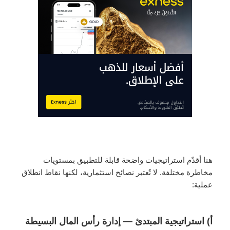
هنا أقدّم استراتيجيات واضحة قابلة للتطبيق بمستويات
مخاطرة مختلفة. لا تُعتبر نصائح استثمارية، لكنها نقاط انطلاق
عملية:
أ) استراتيجية المبتدئ — إدارة رأس المال البسيطة