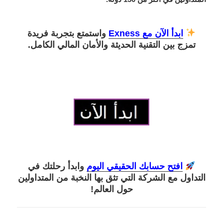
ابدأ الآن مع Exness
واستمتع بتجربة فريدة
تمزج بين التقنية الحديثة والأمان المالي الكامل.
افتح حسابك الحقيقي اليوم
وابدأ رحلتك في
التداول مع الشركة التي تثق بها النخبة من المتداولين
حول العالم!