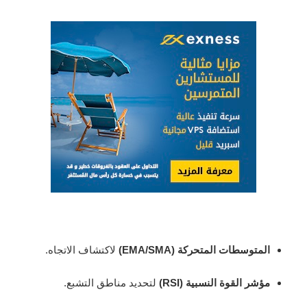
المتوسطات المتحركة (EMA/SMA)
لاكتشاف الاتجاه.
مؤشر القوة النسبية (RSI)
لتحديد مناطق التشبع.