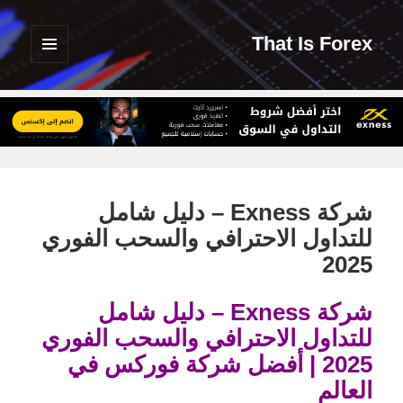
That Is Forex
القائمة
والودجات
شركة Exness – دليل شامل
للتداول الاحترافي والسحب الفوري
2025
شركة Exness – دليل شامل
للتداول الاحترافي والسحب الفوري
2025 | أفضل شركة فوركس في
العالم