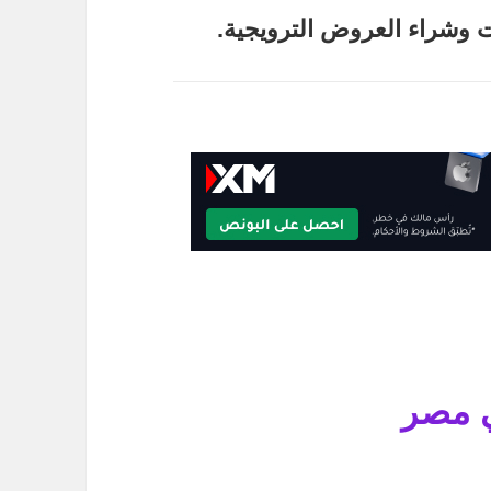
 وشراء العروض الترويجية.