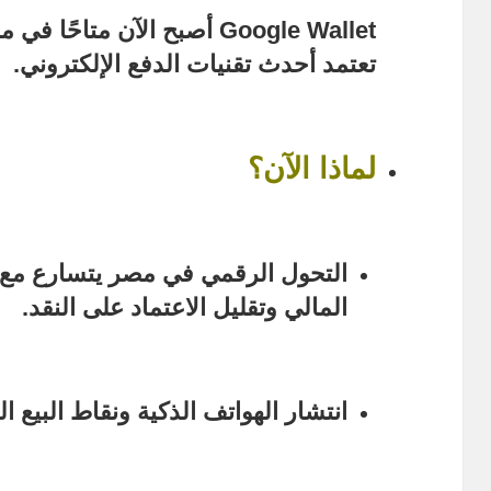
Google Wallet
أصبح الآن متاحًا في م
تعتمد أحدث تقنيات الدفع الإلكتروني.
لماذا الآن؟
التحول الرقمي في مصر يتسارع مع 
المالي وتقليل الاعتماد على النقد.
انتشار الهواتف الذكية ونقاط البيع 