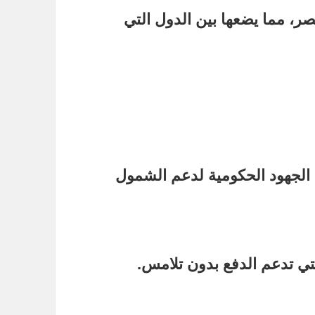
صر، مما يضعها بين الدول التي
الجهود الحكومية لدعم الشمول
التي تدعم الدفع بدون تلامس.