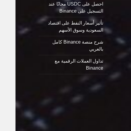
احصل على USDC مجانًا عند
التسجيل على Binance
تأثير أسعار النفط على اقتصاد
السعودية وسوق الأسهم
شرح منصة Binance كامل
بالعربي
تداول العملات الرقمية مع
Binance