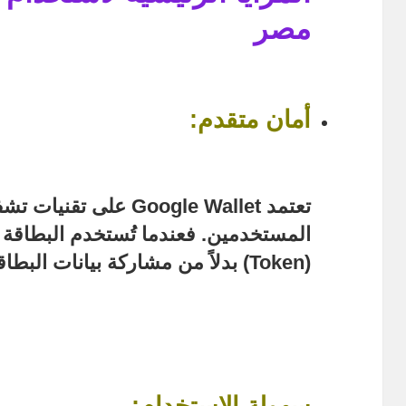
مصر
أمان متقدم
:
تعتمد Google Wallet على 
المستخدمين. فعندما تُستخدم البطاقة 
(Token) بدلاً من مشاركة بيانات البطاقة الفعلية، مما يجعلها آمنة.
سهولة الاستخدام
: