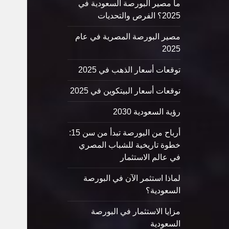
ما مصير البورصة السعودية في
2025؟ الفرص والتحديات
مصير البورصة المصرية في عام
2025
توقعات أسعار الذهب في 2025
توقعات أسعار البيتكوين في 2025
رؤية السعودية 2030
أرباح من البورصة تبدأ من سن 15:
خطوة تاريخية للشباب المصري
في عالم الاستثمار
لماذا استثمر الآن في البورصة
السعودية؟
مزايا الاستثمار في البورصة
السعودية