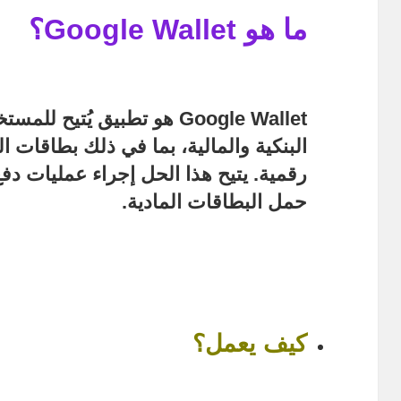
ما هو Google Wallet؟
Google Wallet
هو تطبيق يُتيح للمست
البنكية والمالية، بما في ذلك بطاقات ا
رقمية. يتيح هذا الحل إجراء عمليات دفع
حمل البطاقات المادية.
كيف يعمل؟