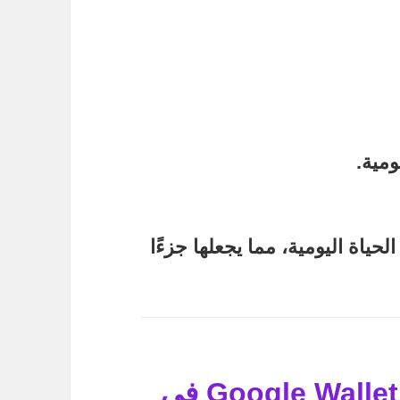
ومية.
ياة اليومية، مما يجعلها جزءًا
المزايا الرئيسية لاستخدام Google Wallet في