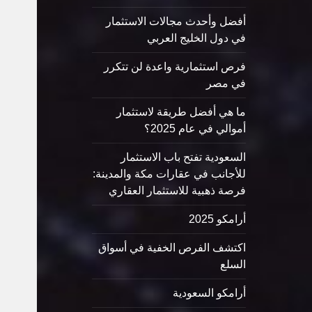
أفضل وأحدث مجالات الاستثمار
في دول الخليج العربي
فرص استثمارية واعدة لن تتكرر
في مصر
ما هي أفضل طريقة لاستثمار
أموالي في عام 2025؟
السعودية تفتح باب الاستثمار
للأجانب في عقارات مكة والمدينة:
فرصة ذهبية للاستثمار العقاري
أرامكو 2025
اكتشف الفرص الخفية في أسواق
السلع
أرامكو السعودية