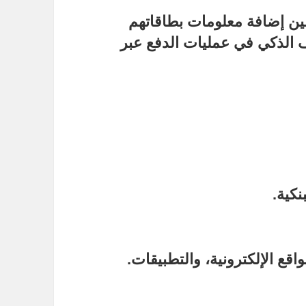
ين إضافة معلومات بطاقاتهم
ف الذكي في عمليات الدفع عبر
نكية.
اقع الإلكترونية، والتطبيقات.