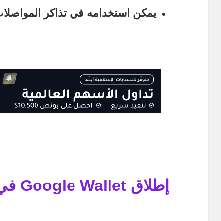
يمكن استخدامه في تذاكر المواصلات
إطلاق Google Wallet في مصر