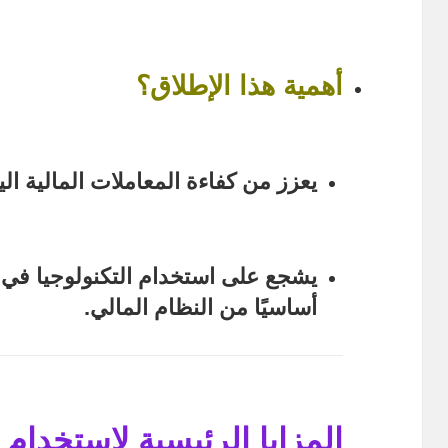
أهمية هذا الإطلاق؟
يعزز من كفاءة المعاملات المالية الي
يشجع على استخدام التكنولوجيا في الح
أساسيًا من النظام المالي.