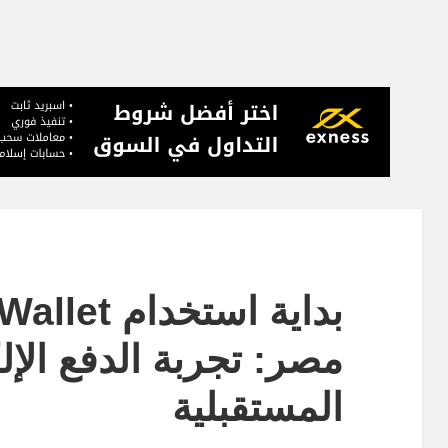
مصر: تجربة الدفع الإل
المستقبلية