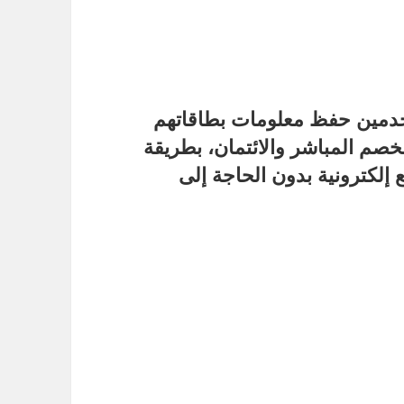
خدمين حفظ معلومات بطاقاتهم
لخصم المباشر والائتمان، بطريقة
 إلكترونية بدون الحاجة إلى