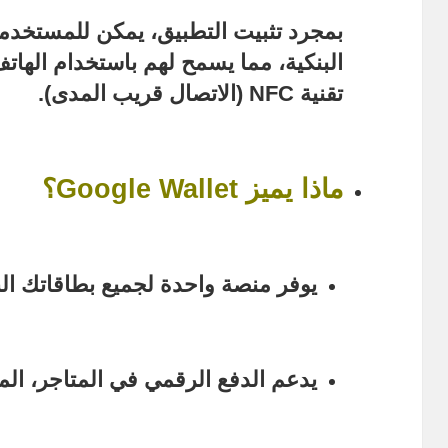
بمجرد تثبيت التطبيق، يمكن للمستخدم
البنكية، مما يسمح لهم باستخدام الهات
تقنية
NFC
(الاتصال قريب المدى).
ماذا يميز Google Wallet؟
يوفر منصة واحدة لجميع بطاقاتك الب
يدعم الدفع الرقمي في المتاجر، المو