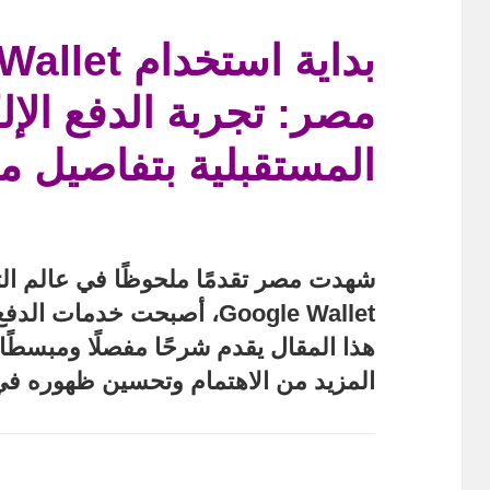
مصر: تجربة الدفع الإل
المستقبلية بتفاصيل 
شهدت مصر تقدمًا ملحوظًا في عالم التك
Google Wallet
، أصبحت خدمات الدفع ال
هذا المقال يقدم شرحًا مفصلًا ومبسط
المزيد من الاهتمام وتحسين ظهوره ف