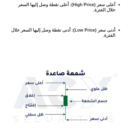
أعلى سعر
(High Price): أعلى نقطة وصل إليها السعر
خلال الفترة.
أدنى سعر
(Low Price): أدنى نقطة وصل إليها السعر خلال
الفترة.