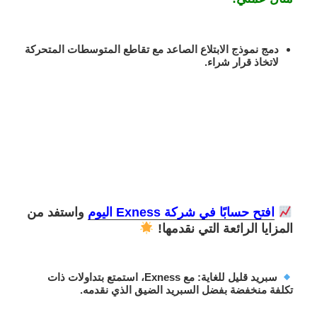
دمج نموذج الابتلاع الصاعد مع تقاطع المتوسطات المتحركة
لاتخاذ قرار شراء.
افتح حسابًا في شركة Exness اليوم
واستفد من
المزايا الرائعة التي نقدمها!
سبريد قليل للغاية
: مع Exness، استمتع بتداولات ذات
تكلفة منخفضة بفضل السبريد الضيق الذي نقدمه.