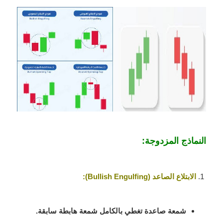
النماذج المزدوجة:
الابتلاع الصاعد (Bullish Engulfing)
:
شمعة صاعدة تغطي بالكامل شمعة هابطة سابقة.