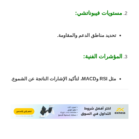
مستويات فيبوناتشي
:
تحديد مناطق الدعم والمقاومة.
المؤشرات الفنية
:
مثل RSI وMACD، لتأكيد الإشارات الناتجة عن الشموع.