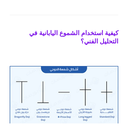
كيفية استخدام الشموع اليابانية في
التحليل الفني؟