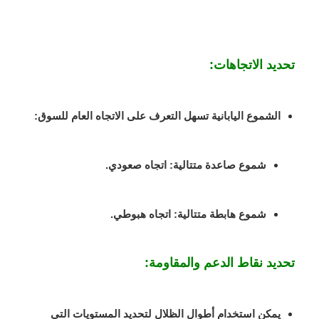
تحديد الاتجاهات:
الشموع اليابانية تسهل التعرف على الاتجاه العام للسوق:
شموع صاعدة متتالية: اتجاه صعودي.
شموع هابطة متتالية: اتجاه هبوطي.
تحديد نقاط الدعم والمقاومة:
يمكن استخدام أطوال الظلال لتحديد المستويات التي