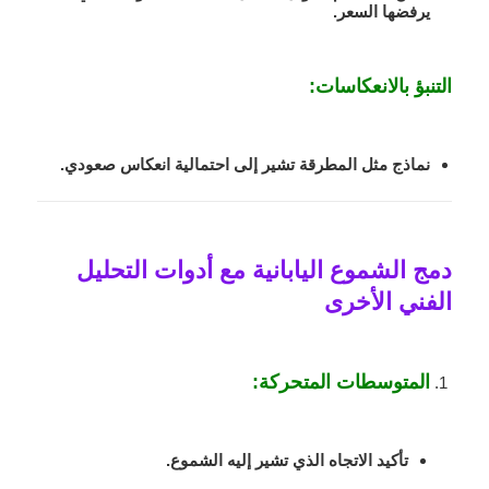
يرفضها السعر.
التنبؤ بالانعكاسات:
نماذج مثل المطرقة تشير إلى احتمالية انعكاس صعودي.
دمج الشموع اليابانية مع أدوات التحليل
الفني الأخرى
المتوسطات المتحركة
:
تأكيد الاتجاه الذي تشير إليه الشموع.