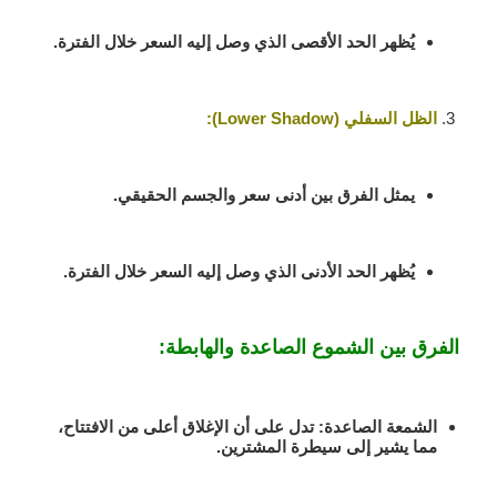
يُظهر الحد الأقصى الذي وصل إليه السعر خلال الفترة.
الظل السفلي (Lower Shadow)
:
يمثل الفرق بين أدنى سعر والجسم الحقيقي.
يُظهر الحد الأدنى الذي وصل إليه السعر خلال الفترة.
الفرق بين الشموع الصاعدة والهابطة:
الشمعة الصاعدة
: تدل على أن الإغلاق أعلى من الافتتاح،
مما يشير إلى سيطرة المشترين.