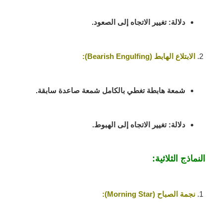
دلالة: تغيير الاتجاه إلى الصعود.
الابتلاع الهابط (Bearish Engulfing)
:
شمعة هابطة تغطي بالكامل شمعة صاعدة سابقة.
دلالة: تغيير الاتجاه إلى الهبوط.
النماذج الثلاثية:
نجمة الصباح (Morning Star)
: