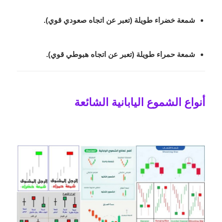
شمعة خضراء طويلة (تعبر عن اتجاه صعودي قوي).
شمعة حمراء طويلة (تعبر عن اتجاه هبوطي قوي).
أنواع الشموع اليابانية الشائعة