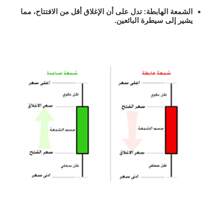
الشمعة الهابطة
: تدل على أن الإغلاق أقل من الافتتاح، مما
يشير إلى سيطرة البائعين.