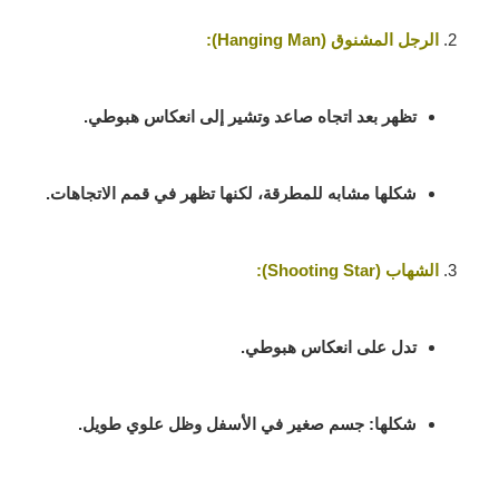
الرجل المشنوق (Hanging Man)
:
تظهر بعد اتجاه صاعد وتشير إلى انعكاس هبوطي.
شكلها مشابه للمطرقة، لكنها تظهر في قمم الاتجاهات.
الشهاب (Shooting Star)
:
تدل على انعكاس هبوطي.
شكلها: جسم صغير في الأسفل وظل علوي طويل.