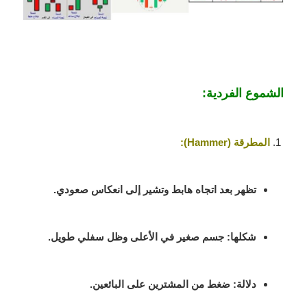
الشموع الفردية:
المطرقة (Hammer)
:
تظهر بعد اتجاه هابط وتشير إلى انعكاس صعودي.
شكلها: جسم صغير في الأعلى وظل سفلي طويل.
دلالة: ضغط من المشترين على البائعين.