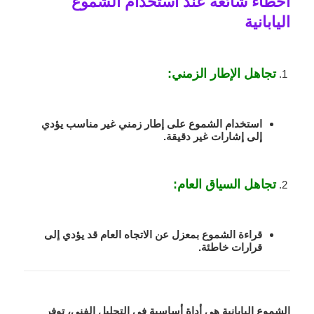
أخطاء شائعة عند استخدام الشموع
اليابانية
تجاهل الإطار الزمني
:
استخدام الشموع على إطار زمني غير مناسب يؤدي
إلى إشارات غير دقيقة.
تجاهل السياق العام
:
قراءة الشموع بمعزل عن الاتجاه العام قد يؤدي إلى
قرارات خاطئة.
الشموع اليابانية هي أداة أساسية في التحليل الفني، توفر