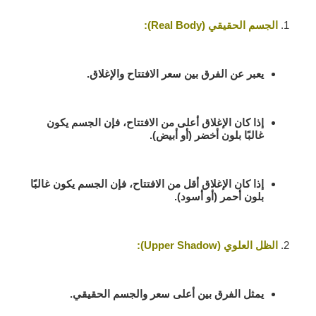
الجسم الحقيقي (Real Body)
:
يعبر عن الفرق بين سعر الافتتاح والإغلاق.
إذا كان الإغلاق أعلى من الافتتاح، فإن الجسم يكون
غالبًا بلون أخضر (أو أبيض).
إذا كان الإغلاق أقل من الافتتاح، فإن الجسم يكون غالبًا
بلون أحمر (أو أسود).
الظل العلوي (Upper Shadow)
:
يمثل الفرق بين أعلى سعر والجسم الحقيقي.