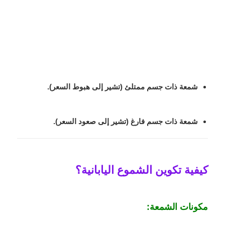
شمعة ذات جسم ممتلئ (تشير إلى هبوط السعر).
شمعة ذات جسم فارغ (تشير إلى صعود السعر).
كيفية تكوين الشموع اليابانية؟
مكونات الشمعة: