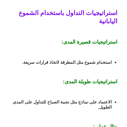
استراتيجيات التداول باستخدام الشموع
اليابانية
استراتيجيات قصيرة المدى:
استخدام شموع مثل المطرقة لاتخاذ قرارات سريعة.
استراتيجيات طويلة المدى:
الاعتماد على نماذج مثل نجمة الصباح للتداول على المدى
الطويل.
مثال عملي: