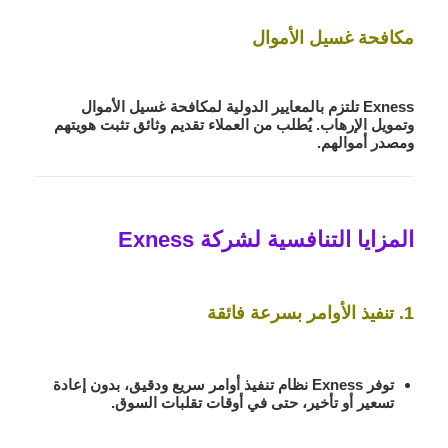
مكافحة غسيل الأموال
Exness تلتزم بالمعايير الدولية لمكافحة غسيل الأموال
وتمويل الإرهاب. يُطلب من العملاء تقديم وثائق تثبت هويتهم
ومصدر أموالهم.
المزايا التنافسية لشركة Exness
1. تنفيذ الأوامر بسرعة فائقة
توفر Exness نظام تنفيذ أوامر سريع ودقيق، بدون إعادة
تسعير أو تأخير، حتى في أوقات تقلبات السوق.