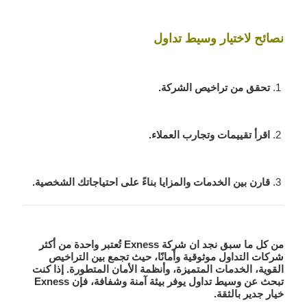
نصائح لاختيار وسيط تداول
تحقق من تراخيص الشركة.
اقرأ تقييمات وتجارب العملاء.
قارن بين الخدمات والمزايا بناءً على احتياجاتك الشخصية.
من كل ما سبق نجد ان شركة
Exness
تُعتبر واحدة من أكثر
شركات التداول موثوقية وأمانًا، حيث تجمع بين التراخيص
القوية، الخدمات المتميزة، وأنظمة الأمان المتطورة. إذا كنت
تبحث عن وسيط تداول يوفر بيئة آمنة وشفافة، فإن Exness
خيار جدير بالثقة.