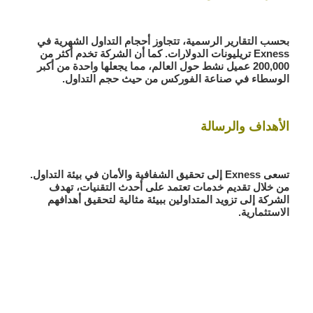
بحسب التقارير الرسمية، تتجاوز أحجام التداول الشهرية في
Exness تريليونات الدولارات. كما أن الشركة تخدم أكثر من
200,000 عميل نشط حول العالم، مما يجعلها واحدة من أكبر
الوسطاء في صناعة الفوركس من حيث حجم التداول.
الأهداف والرسالة
تسعى Exness إلى تحقيق الشفافية والأمان في بيئة التداول.
من خلال تقديم خدمات تعتمد على أحدث التقنيات، تهدف
الشركة إلى تزويد المتداولين ببيئة مثالية لتحقيق أهدافهم
الاستثمارية.