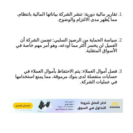
تقارير مالية دورية
: تنشر الشركة بياناتها المالية بانتظام،
مما يُظهر مدى الالتزام والوضوح.
سياسة الحماية من الرصيد السلبي
: تضمن الشركة أن
العميل لن يخسر أكثر مما أودعه، وهو أمر مهم خاصة في
الأسواق المتقلبة.
فصل أموال العملاء
: يتم الاحتفاظ بأموال العملاء في
حسابات منفصلة لدى بنوك مرموقة، مما يمنع استخدامها
في عمليات الشركة.