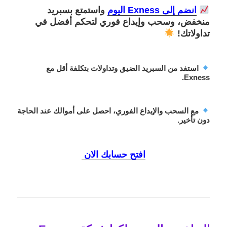
انضم إلى Exness اليوم
واستمتع بسبريد
منخفض، وسحب وإيداع فوري لتحكم أفضل في
تداولاتك!
استفد من السبريد الضيق وتداولات بتكلفة أقل مع
Exness.
مع السحب والإيداع الفوري، احصل على أموالك عند الحاجة
دون تأخير.
افتح حسابك الان