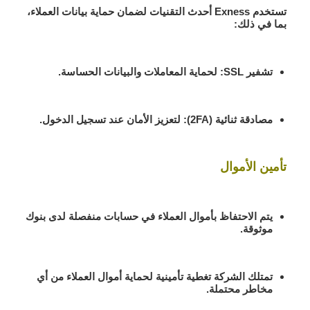
تستخدم Exness أحدث التقنيات لضمان حماية بيانات العملاء،
بما في ذلك:
تشفير SSL
: لحماية المعاملات والبيانات الحساسة.
مصادقة ثنائية
(2FA): لتعزيز الأمان عند تسجيل الدخول.
تأمين الأموال
يتم الاحتفاظ بأموال العملاء في حسابات منفصلة لدى بنوك
موثوقة.
تمتلك الشركة تغطية تأمينية لحماية أموال العملاء من أي
مخاطر محتملة.