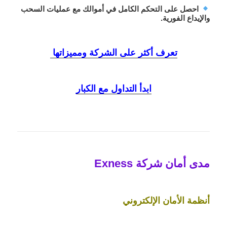
احصل على التحكم الكامل في أموالك مع عمليات السحب
والإيداع الفورية.
تعرف أكثر على الشركة ومميزاتها
ابدأ التداول مع الكبار
مدى أمان شركة Exness
أنظمة الأمان الإلكتروني