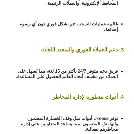
المحافظ الإلكترونية، والعملات الرقمية.
غالبية عمليات السحب تتم بشكل فوري دون أي رسوم
إضافية.
3. دعم العملاء الفوري والمتعدد اللغات
فريق دعم متوفر 24/7 بأكثر من 15 لغة، مما يُسهل على
العملاء من مختلف أنحاء العالم الحصول على المساعدة.
4. أدوات متطورة لإدارة المخاطر
توفر Exness أدوات مثل وقف الخسارة المضمون
والهامش المضمون، مما يساعد المتداولين على إدارة
مخاطرهم بفعالية.