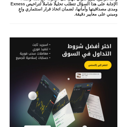
الإجابة على هذا السؤال تتطلب تحليلًا شاملاً لتراخيص Exness
ومدى مصداقيتها وأمانها، لضمان اتخاذ قرار استثماري واعٍ
ومبني على معايير دقيقة.