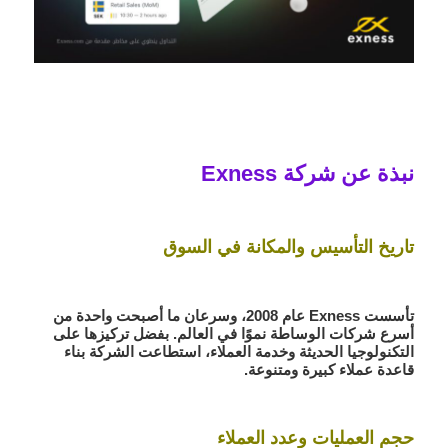
نبذة عن شركة Exness
تاريخ التأسيس والمكانة في السوق
تأسست Exness عام 2008، وسرعان ما أصبحت واحدة من
أسرع شركات الوساطة نموًا في العالم. بفضل تركيزها على
التكنولوجيا الحديثة وخدمة العملاء، استطاعت الشركة بناء
قاعدة عملاء كبيرة ومتنوعة.
حجم العمليات وعدد العملاء