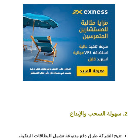
2. سهولة السحب والإيداع
تتيح الشركة طرق دفع متنوعة تشمل البطاقات البنكية،