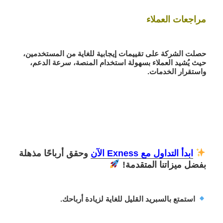
مراجعات العملاء
حصلت الشركة على تقييمات إيجابية للغاية من المستخدمين،
حيث يُشيد العملاء بسهولة استخدام المنصة، سرعة الدعم،
واستقرار الخدمات.
ابدأ التداول مع Exness الآن
وحقق أرباحًا مذهلة
بفضل ميزاتنا المتقدمة!
استمتع بالسبريد القليل للغاية لزيادة أرباحك.