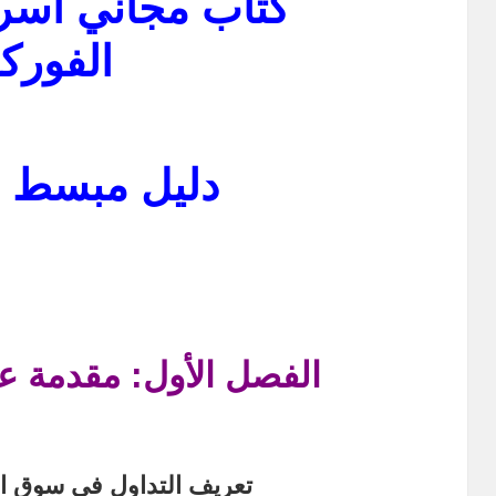
كتاب مجاني أسرا
الفور
دليل مبسط ل
الفصل الأول: مقدمة عن
تعريف التداول في سوق ا