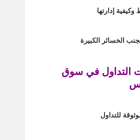
وكيفية إدارتها
جنب الخسائر الكبيرة
 التداول في سوق
س
وثوقة للتداول