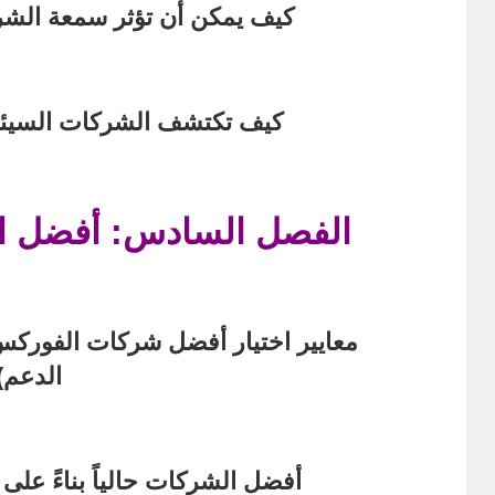
كيف يمكن أن تؤثر سمعة الشرك
كيف تكتشف الشركات السيئة 
الفصل السادس: أفضل ا
معايير اختيار أفضل شركات الفوركس 
الدعم)
أفضل الشركات حالياً بناءً على فترة 