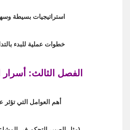
استراتيجيات بسيطة وسهلة 
خطوات عملية للبدء بالتدا
الفصل الثالث: أسرار ا
أهم العوامل التي تؤثر ع
(مثل الصبر، التحكم في المشاعر،