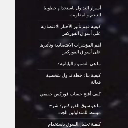
أسرار التداول باستخدام خطوط
الدعم والمقاومة
كيفية فهم تأثير الأخبار الاقتصادية
على أسواق الفوركس
أهم المؤشرات الاقتصادية وتأثيرها
على أسواق الفوركس
ما هي الشموع اليابانية؟
كيفية بناء خطة تداول شخصية
فعالة
كيف أفتح حساب فوركس حقيقي
ما هو سوق الفوركس؟ شرح
مبسط للمتداولين الجدد
كيفية تحليل السوق باستخدام