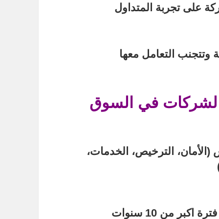
ة على تجربة المتداول
وتتجنب التعامل معها
لشركات في السوق
(الأمان، الترخيص، الخدمات،
اكبر من 10 سنوات