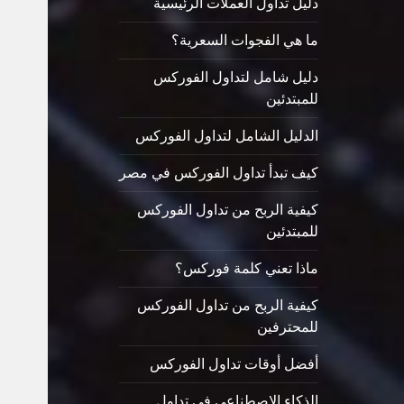
دليل تداول العملات الرئيسية
ما هي الفجوات السعرية؟
دليل شامل لتداول الفوركس
للمبتدئين
الدليل الشامل لتداول الفوركس
كيف تبدأ تداول الفوركس في مصر
كيفية الربح من تداول الفوركس
للمبتدئين
ماذا تعني كلمة فوركس؟
كيفية الربح من تداول الفوركس
للمحترفين
أفضل أوقات تداول الفوركس
الذكاء الاصطناعي في تداول