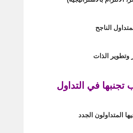
متداول الناجح
 وتطوير الذات
 تجنبها في التداول
يها المتداولون الجدد