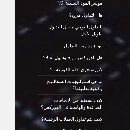
مؤشر القوة النسبية RSI
هل التداول مربح؟
التداول اليومي مقابل التداول
طويل الأجل
أنواع مدارس التداول
هل الفوركس مربح وسهل أم لا؟
كم يستغرق تعلم الفوركس؟
ما هي استراتيجيات السكالبينج
وكيفية تطبيقها؟
كيف تستفيد من الاتجاهات
الصاعدة والهابطة في الفوركس؟
كيف يتم تداول العملات الرقمية؟