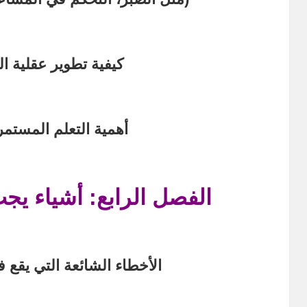
كيفية تطوير عقلية ال
أهمية التعلم المستمر
الفصل الرابع: أشياء يجب
الأخطاء الشائعة التي يقع ف