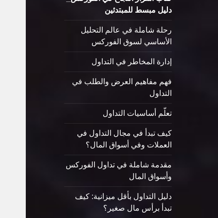
دليل مبسط للمبتدئين
رحلة شاملة في عالم التحليل
الأساسي لسوق الفوركس
إدارة المخاطر في التداول
فهم مفاهيم العرض والطلب في
التداول
تعلّم أساسيات التداول
كيف تبدأ في مجال التداول في
العملات وفي أسواق المال؟
مقدمة شاملة في تداول الفوركس
وأسواق المال
دليل التداول بأقل ميزانية: كيف
تبدأ برأس مال صغير؟