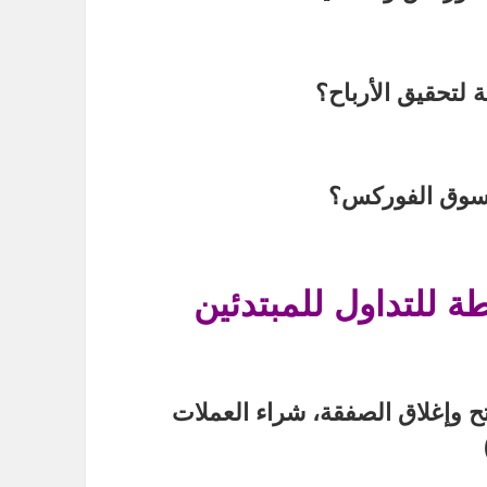
ة لتحقيق الأرباح؟
 سوق الفوركس؟
 للتداول للمبتدئين
ح وإغلاق الصفقة، شراء العملات