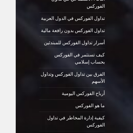
الفوركس
تداول الفوركس في الدول العربية
تداول الفوركس بدون رافعة مالية
أسرار تداول الفوركس للمبتدئين
كيف تستثمر في الفوركس
بحساب إسلامي
الفرق بين تداول الفوركس وتداول
الأسهم
أرباح الفوركس اليومية
ما هو الفوركس
كيفية إدارة المخاطر في تداول
الفوركس