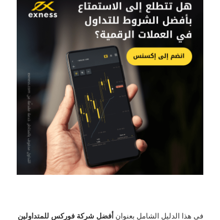
في هذا الدليل الشامل بعنوان
أفضل شركة فوركس للمتداولين