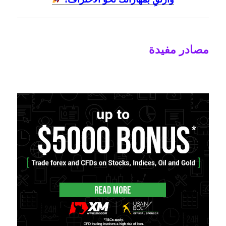
مصادر مفيدة