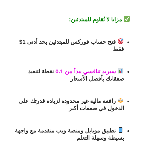
مزايا لا تُقاوم للمبتدئين:
فتح حساب فوركس للمبتدئين
بحد أدنى 1$
فقط
سبريد تنافسي يبدأ من 0.1
نقطة
لتنفيذ
صفقاتك بأفضل الأسعار
رافعة مالية غير محدودة
لزيادة قدرتك على
الدخول في صفقات أكبر
تطبيق موبايل ومنصة ويب متقدمة
مع واجهة
بسيطة وسهلة التعلم