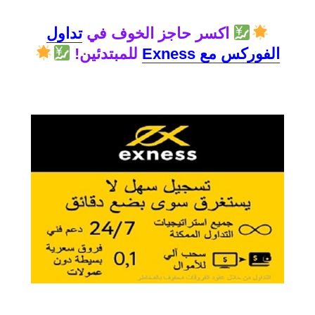
اكسر حاجز الخوف في
تداول
الفوركس مع Exness
للمبتدئين!