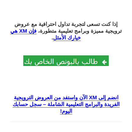
إذا كنت تسعى لتجربة تداول احترافية مع عروض
ترويجية مميزة وبرامج تعليمية متطورة،
فإن XM هي
خيارك الأمثل
.
انضم إلى XM الآن واستفد من العروض الترويجية
الفريدة والبرامج التعليمية الشاملة – سجل حسابك
اليوم!