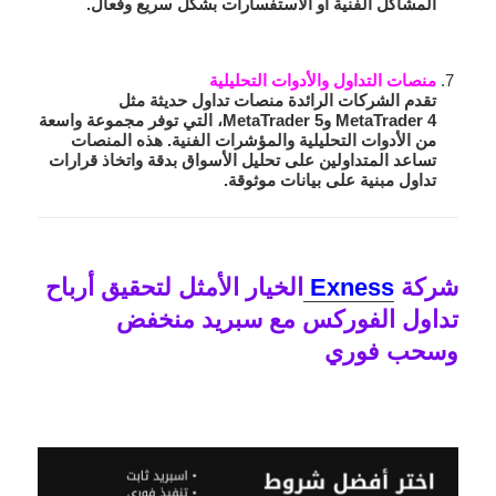
المشاكل الفنية أو الاستفسارات بشكل سريع وفعال.
منصات التداول والأدوات التحليلية
تقدم الشركات الرائدة منصات تداول حديثة مثل
MetaTrader 4 وMetaTrader 5، التي توفر مجموعة واسعة
من الأدوات التحليلية والمؤشرات الفنية. هذه المنصات
تساعد المتداولين على تحليل الأسواق بدقة واتخاذ قرارات
تداول مبنية على بيانات موثوقة.
شركة
Exness
الخيار الأمثل لتحقيق أرباح
تداول الفوركس مع سبريد منخفض
وسحب فوري