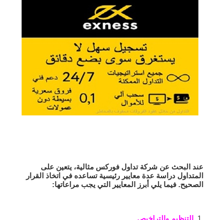
عند البحث عن شركة تداول فوركس مثالية، يتعين على
المتداول دراسة عدة معايير رئيسية تساعده في اتخاذ القرار
الصحيح. فيما يلي أبرز المعايير التي يجب مراعاتها:
التنظيم والتراخيص