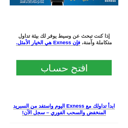
إذا كنت تبحث عن وسيط يوفر لك بيئة تداول
متكاملة وآمنة،
فإن Exness هي الخيار الأمثل.
ابدأ تداولك مع Exness اليوم واستفد من السبريد
المنخفض والسحب الفوري – سجل الآن!