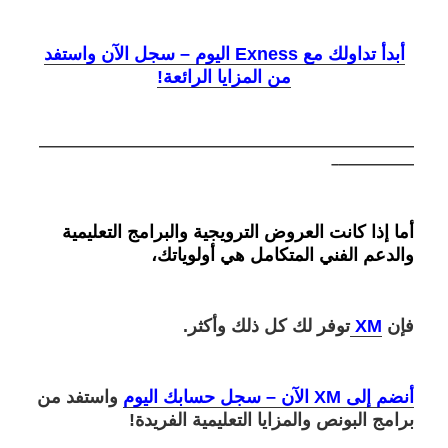
أبدأ تداولك مع Exness اليوم – سجل الآن واستفد
من المزايا الرائعة!
—————————————————————————
—————–
أما إذا كانت العروض الترويجية والبرامج التعليمية
والدعم الفني المتكامل هي أولوياتك،
فإن
XM
توفر لك كل ذلك وأكثر.
أنضم إلى XM الآن – سجل حسابك اليوم
واستفد من
برامج البونص والمزايا التعليمية الفريدة!