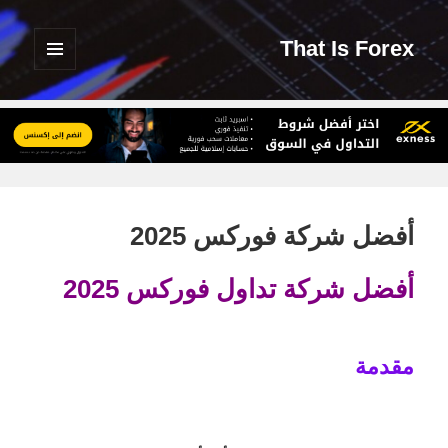
That Is Forex
القائمة
والودجات
أفضل شركة فوركس 2025
أفضل شركة تداول فوركس 2025
مقدمة