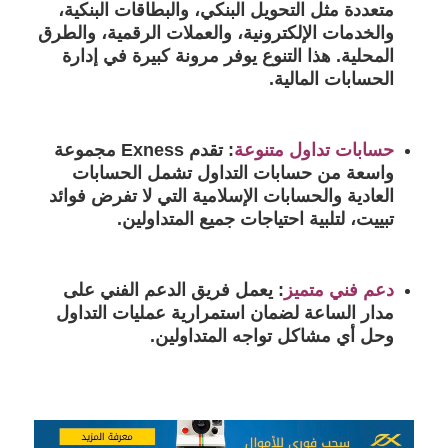
متعددة مثل التحويل البنكي، والبطاقات البنكية،
والخدمات الإلكترونية، والعملات الرقمية، والطرق
المحلية. هذا التنوع يوفر مرونة كبيرة في إدارة
الحسابات المالية.
حسابات تداول متنوعة
:
تقدم Exness مجموعة
واسعة من حسابات التداول تشمل الحسابات
العادية والحسابات الإسلامية التي لا تفرض فوائد
تبييت، لتلبية احتياجات جميع المتداولين.
دعم فني متميز
:
يعمل فريق الدعم الفني على
مدار الساعة لضمان استمرارية عمليات التداول
وحل أي مشاكل تواجه المتداولين.