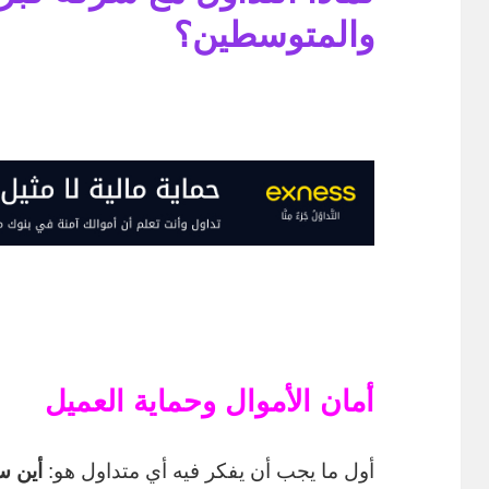
والمتوسطين؟
أمان الأموال وحماية العميل
أول ما يجب أن يفكر فيه أي متداول هو:
أين س