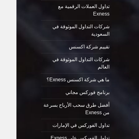
تداول العملات الرقمية مع
Exness
شركات التداول الموثوقة في
السعودية
تقييم شركة اكسنس
شركات التداول الموثوقة في
العالم
ما هي شركة اكسنس Exness؟
برنامج فوركس مجاني
أفضل طرق سحب الأرباح بسرعة
من Exness
تداول الفوركس في الإمارات
تداول الفوركس على Exness