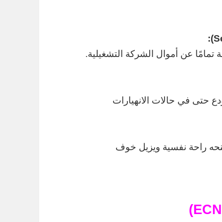
تمامًا عن أموال الشركة التشغيلية.
دع حتى في حالات الانهيارات
منحه راحة نفسية ويزيل خوف