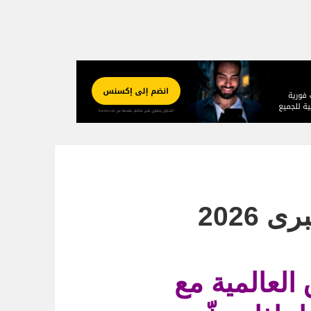
 2026
 العالمية مع