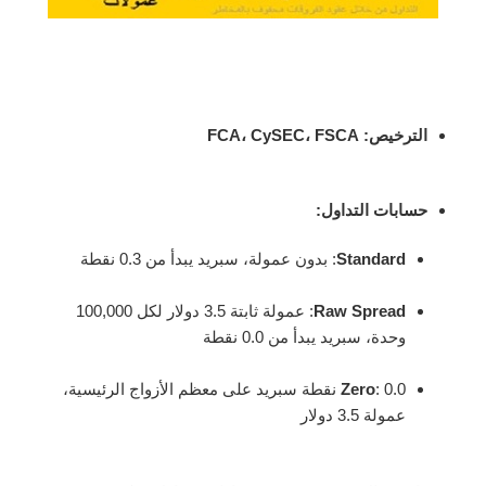
الترخيص
: FCA، CySEC، FSCA
حسابات التداول
:
Standard
: بدون عمولة، سبريد يبدأ من 0.3 نقطة
Raw Spread
: عمولة ثابتة 3.5 دولار لكل 100,000
وحدة، سبريد يبدأ من 0.0 نقطة
Zero
: 0.0 نقطة سبريد على معظم الأزواج الرئيسية،
عمولة 3.5 دولار