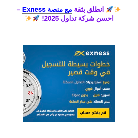
انطلق بثقة
مع منصة Exness
–
احسن شركة تداول 2025!