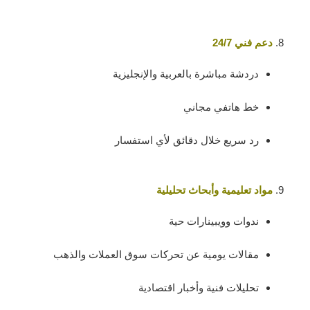
دعم فني 24/7
دردشة مباشرة بالعربية والإنجليزية
خط هاتفي مجاني
رد سريع خلال دقائق لأي استفسار
مواد تعليمية وأبحاث تحليلية
ندوات وويبينارات حية
مقالات يومية عن تحركات سوق العملات والذهب
تحليلات فنية وأخبار اقتصادية