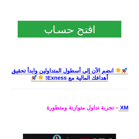
انضم الآن إلى أسطول المتداولين وابدأ تحقيق
أهدافك المالية مع Exness!
XM
– تجربة تداول متوازنة ومتطورة