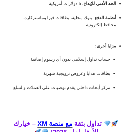
الحد الأدنى للإيداع
: 5 دولارات أمريكية
أنظمة الدفع
: بنوك محلية، بطاقات فيزا وماستركارد،
محافظ إلكترونية
مزايا أخرى
:
حساب تداول إسلامي بدون أي رسوم إضافية
بطاقات هدايا وعروض ترويجية شهرية
مركز أبحاث داخلي يقدم توصيات على العملات والسلع
تداول بثقة
مع منصة XM
– خيارك