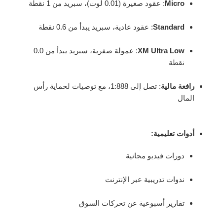
Micro
: عقود صغيرة (0.01 لوت)، سبريد من 1 نقطة
Standard
: عقود عادية، سبريد يبدأ من 0.6 نقطة
XM Ultra Low
: عمولة صفرية، سبريد يبدأ من 0.0
نقطة
رافعة مالية
: تصل إلى 1:888، مع توصيات لحماية رأس
المال
أدوات تعليمية
:
دورات فيديو مجانية
ندوات تدريبية عبر الإنترنت
تقارير أسبوعية عن تحركات السوق