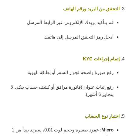
التحقق من البريد ورقم الهاتف
قم بتأكيد بريدك الإلكتروني عبر الرابط المرسل
أدخل رمز التحقق المرسل إلى هاتفك
إتمام إجراءات KYC
رفع صورة واضحة لجواز السفر أو بطاقة الهوية
رفع إثبات عنوان (فاتورة مرافق أو كشف حساب بنكي لا
يتجاوز 6 أشهر)
اختيار نوع الحساب
Micro
: عقود صغيرة وحجم لوت 0.01، سبريد يبدأ من 1