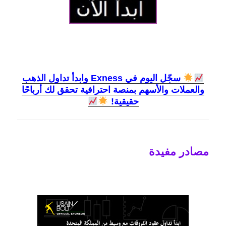
سجّل اليوم في Exness وابدأ تداول الذهب
والعملات والأسهم بمنصة احترافية تحقق لك أرباحًا
حقيقية!
مصادر مفيدة