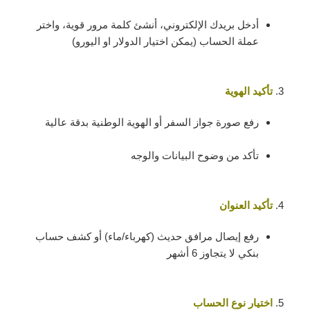
أدخل بريدك الإلكتروني، أنشئ كلمة مرور قوية، واختر
عملة الحساب (يمكن اختيار الدولار او اليورو)
تأكيد الهوية
رفع صورة جواز السفر أو الهوية الوطنية بدقة عالية
تأكد من وضوح البيانات والوجه
تأكيد العنوان
رفع إيصال مرافق حديث (كهرباء/ماء) أو كشف حساب
بنكي لا يتجاوز 6 أشهر
اختيار نوع الحساب