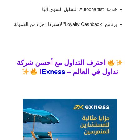
خدمة “Autochartist” لتحليل السوق آليًا
برنامج “Loyalty Cashback” لاسترداد جزء من العمولة
احترف التداول مع أحسن شركة
تداول في العالم –
Exness
!