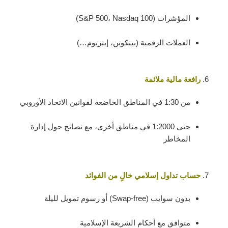
المؤشرات (S&P 500، Nasdaq 100)
العملات الرقمية (بيتكوين، إيثريوم…)
رافعة مالية ملائمة
من 1:30 في المناطق الخاضعة لقوانين الاتحاد الأوروبي
حتى 1:2000 في مناطق أخرى، مع نصائح حول إدارة
المخاطر
حساب تداول إسلامي خالٍ من الفوائد
بدون سوايب (Swap-free) أو رسوم تمويل لليلة
متوافق مع أحكام الشريعة الإسلامية