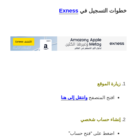
خطوات التسجيل في
Exness
زيارة الموقع
افتح المتصفح
وانتقل إلى هنا
إنشاء حساب شخصي
اضغط على “فتح حساب”