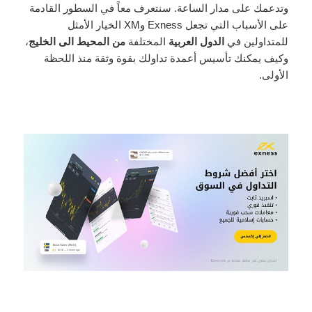
وتدعمك على مدار الساعة. سنتعرف معاً في السطور القادمة
على الأسباب التي تجعل Exness وXM الخيار الأمثل
للمتداولين في
الدول العربية
المختلفة
من المحيط الى الخليج
،
وكيف يمكنك تأسيس أعمدة تداولك بقوة وثقة منذ اللحظة
الأولى.