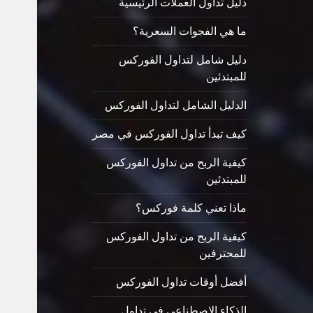
دليل تداول العملات الرئيسية
ما هي الفجوات السعرية؟
دليل شامل لتداول الفوركس
للمبتدئين
الدليل الشامل لتداول الفوركس
كيف تبدأ تداول الفوركس في مصر
كيفية الربح من تداول الفوركس
للمبتدئين
ماذا تعني كلمة فوركس؟
كيفية الربح من تداول الفوركس
للمحترفين
أفضل أوقات تداول الفوركس
الذكاء الاصطناعي في تداول