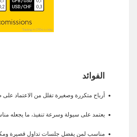
الفوائد
أرباح متكررة وصغيرة تقلل من الاعتماد على 
يعتمد على سيولة وسرعة تنفيذ، ما يجعله مناسب
مناسب لمن يفضل جلسات تداول قصيرة ومكث