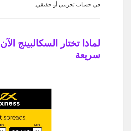
في حساب تجريبي أو حقيقي.
لماذا تختار السكالبينج الآ
سريعة