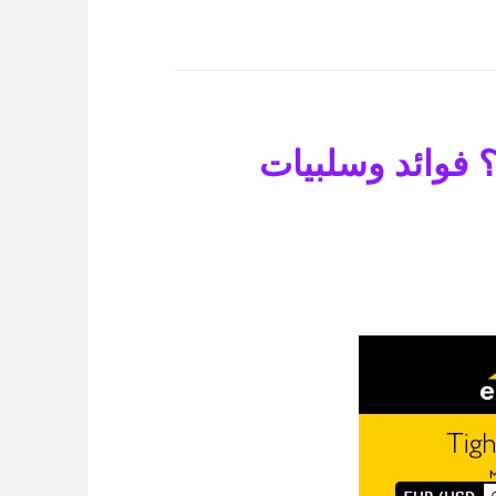
ن؟ فوائد وسلبيات