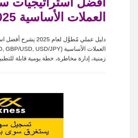
أفضل استراتيجيات سكا
العملات الأساسية 2025 — دليل عملي
دليل عملي مُطوَّل لعام 
زمنية، إدارة مخاطرة، خطة يومية قابلة للتطب