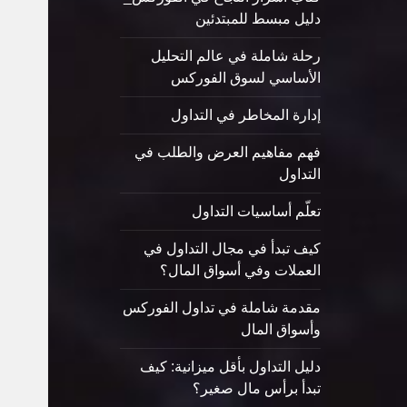
دليل مبسط للمبتدئين
رحلة شاملة في عالم التحليل
الأساسي لسوق الفوركس
إدارة المخاطر في التداول
فهم مفاهيم العرض والطلب في
التداول
تعلّم أساسيات التداول
كيف تبدأ في مجال التداول في
العملات وفي أسواق المال؟
مقدمة شاملة في تداول الفوركس
وأسواق المال
دليل التداول بأقل ميزانية: كيف
تبدأ برأس مال صغير؟