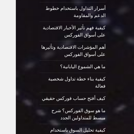
أسرار التداول باستخدام خطوط
الدعم والمقاومة
كيفية فهم تأثير الأخبار الاقتصادية
على أسواق الفوركس
أهم المؤشرات الاقتصادية وتأثيرها
على أسواق الفوركس
ما هي الشموع اليابانية؟
كيفية بناء خطة تداول شخصية
فعالة
كيف أفتح حساب فوركس حقيقي
ما هو سوق الفوركس؟ شرح
مبسط للمتداولين الجدد
كيفية تحليل السوق باستخدام