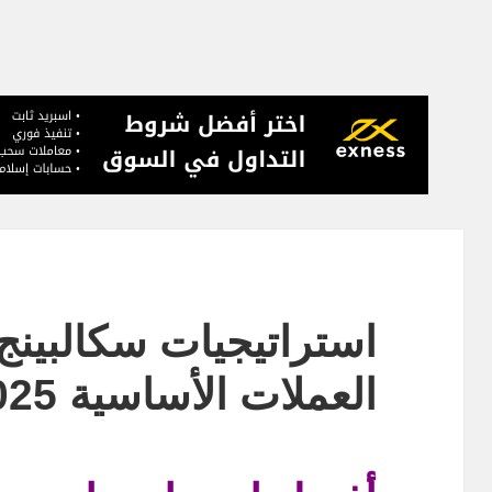
استراتيجيات سكالبينج
العملات الأساسية 2025