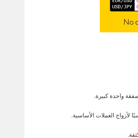
صفقة واحدة كبيرة.
ًا لأزواج العملات الأساسية.
فة.