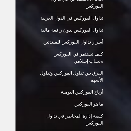
الفوركس
تداول الفوركس في الدول العربية
تداول الفوركس بدون رافعة مالية
أسرار تداول الفوركس للمبتدئين
كيف تستثمر في الفوركس
بحساب إسلامي
الفرق بين تداول الفوركس وتداول
الأسهم
أرباح الفوركس اليومية
ما هو الفوركس
كيفية إدارة المخاطر في تداول
الفوركس