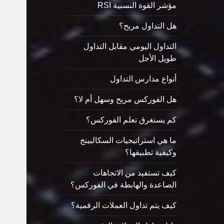
مؤشر القوة النسبية RSI
هل التداول مربح؟
التداول اليومي مقابل التداول
طويل الأجل
أنواع مدارس التداول
هل الفوركس مربح وسهل أم لا؟
كم يستغرق تعلم الفوركس؟
ما هي استراتيجيات السكالبينج
وكيفية تطبيقها؟
كيف تستفيد من الاتجاهات
الصاعدة والهابطة في الفوركس؟
كيف يتم تداول العملات الرقمية؟