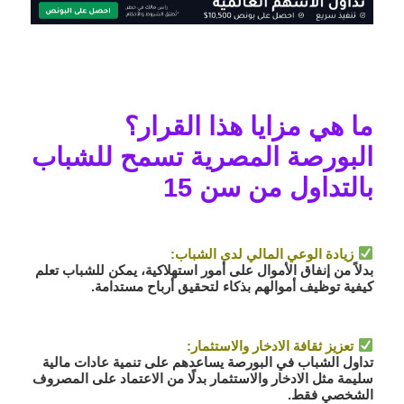
ما هي مزايا هذا القرار؟
البورصة المصرية تسمح للشباب
بالتداول من سن 15
زيادة الوعي المالي لدى الشباب
:
بدلاً من إنفاق الأموال على أمور استهلاكية، يمكن للشباب تعلم
كيفية
توظيف أموالهم بذكاء
لتحقيق أرباح مستدامة.
تعزيز ثقافة الادخار والاستثمار
:
تداول الشباب في البورصة يساعدهم على
تنمية عادات مالية
سليمة
مثل الادخار والاستثمار بدلًا من الاعتماد على المصروف
الشخصي فقط.