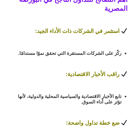
المصرية
استثمر في الشركات ذات الأداء الجيد
:
ركّز على
الشركات المستقرة
التي تحقق نموًا مستدامًا.
راقب الأخبار الاقتصادية
:
تابع
الأخبار الاقتصادية والسياسية
المحلية والدولية، لأنها
تؤثر على أداء السوق.
ضع خطة تداول واضحة
: