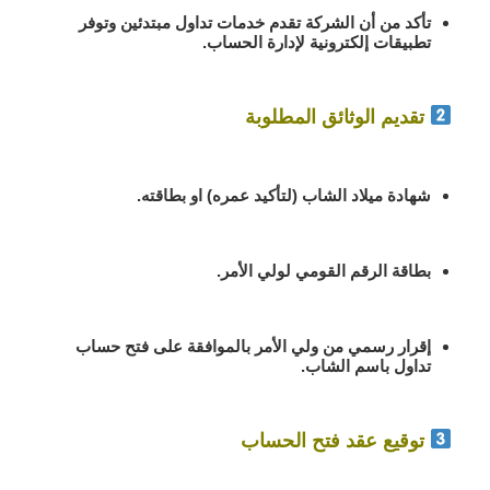
تأكد من أن الشركة تقدم
خدمات تداول مبتدئين
وتوفر
تطبيقات إلكترونية
لإدارة الحساب.
تقديم الوثائق المطلوبة
شهادة ميلاد الشاب
(لتأكيد عمره) او بطاقته.
بطاقة الرقم القومي لولي الأمر
.
إقرار رسمي من ولي الأمر
بالموافقة على فتح حساب
تداول باسم الشاب.
توقيع عقد فتح الحساب