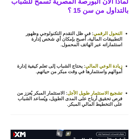
لماذا الآن البورصة المصرية تسمح للشباب
بالتداول من سن 15 ؟
التحول الرقمي
: في ظل التقدم التكنولوجي وظهور
التطبيقات المالية، أصبح بإمكان أي شخص إدارة
استثماراته عبر الهاتف المحمول.
زيادة الوعي المالي
: يحتاج الشباب إلى تعلم كيفية إدارة
أموالهم واستثمارها في وقت مبكر من حياتهم.
تشجيع الاستثمار طويل الأجل
: الاستثمار المبكر يُعزز من
فرص تحقيق أرباح على المدى الطويل، ويُساعد الشباب
على التخطيط المالي المبكر.