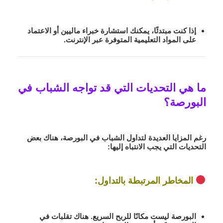
إذا كنت مبتدئًا، يمكنك
استشارة خبراء ماليين
أو الاعتماد
على المواد التعليمية المتوفرة عبر الإنترنت.
ما هي التحديات التي قد تواجه الشباب في
البورصة؟
رغم المزايا العديدة لتداول الشباب في البورصة، هناك بعض
التحديات
التي يجب الانتباه إليها:
المخاطر المرتبطة بالتداول
:
البورصة ليست مكانًا للربح السريع. هناك
تقلبات في