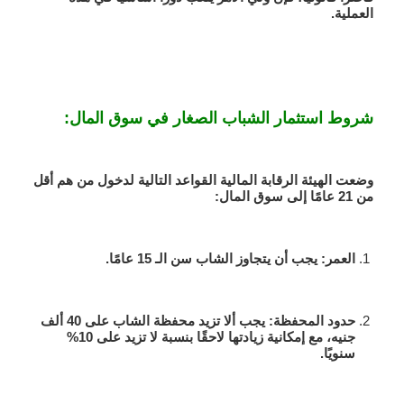
العملية.
شروط استثمار الشباب الصغار في سوق المال:
وضعت الهيئة الرقابة المالية القواعد التالية لدخول من هم أقل
من 21 عامًا إلى سوق المال:
العمر
: يجب أن يتجاوز الشاب سن الـ 15 عامًا.
حدود المحفظة
: يجب ألا تزيد محفظة الشاب على 40 ألف
جنيه، مع إمكانية زيادتها لاحقًا بنسبة لا تزيد على 10%
سنويًا.