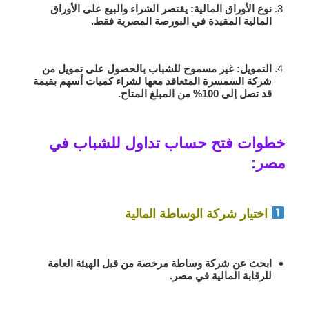
نوع الأوراق المالية
: يقتصر الشراء والبيع على الأوراق
المالية المقيدة في البورصة المصرية فقط.
التمويل
: غير مسموح للشباب بالحصول على تمويل من
شركة السمسرة المتعاقد معها لشراء كميات أسهم بقيمة
قد تصل إلى 100% من المبلغ المتاح.
خطوات فتح حساب تداول للشباب في
مصر:
اختيار شركة الوساطة المالية
ابحث عن شركة وساطة مرخصة من قبل
الهيئة العامة
للرقابة المالية في مصر
.