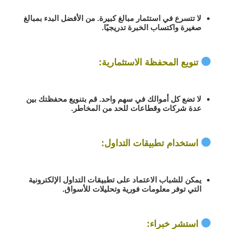
لا تتسرع في استثمار مبالغ كبيرة. من الأفضل
البدء بمبالغ
صغيرة
واكتساب الخبرة تدريجيًا.
تنويع المحفظة الاستثمارية
:
لا تضع كل أموالك في سهم واحد. قم بتنويع محفظتك
بين
عدة شركات وقطاعات
للحد من المخاطر.
استخدام تطبيقات التداول
:
يمكن للشباب الاعتماد على
تطبيقات التداول الإلكترونية
التي توفر معلومات فورية وتحليلات للأسواق.
استشر خبراء
: