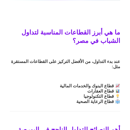
ما هي أبرز القطاعات المناسبة لتداول
الشباب في مصر؟
عند بدء التداول، من الأفضل التركيز على
القطاعات المستقرة
مثل:
قطاع البنوك والخدمات المالية
قطاع العقارات
قطاع التكنولوجيا
قطاع الرعاية الصحية
أهم النصائح للتداول الناجح في البورصة