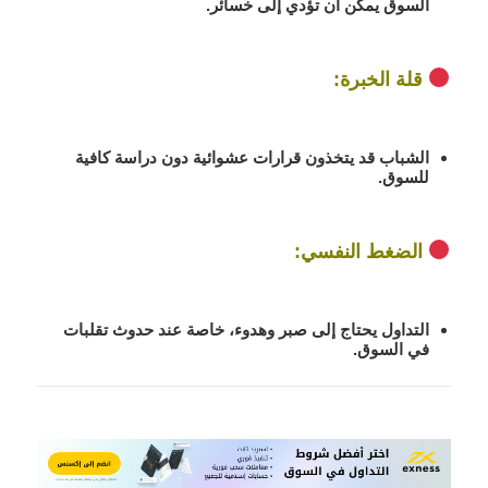
السوق
يمكن أن تؤدي إلى خسائر.
قلة الخبرة
:
الشباب قد يتخذون
قرارات عشوائية
دون دراسة كافية
للسوق.
الضغط النفسي
:
التداول يحتاج إلى
صبر وهدوء
، خاصة عند حدوث تقلبات
في السوق.