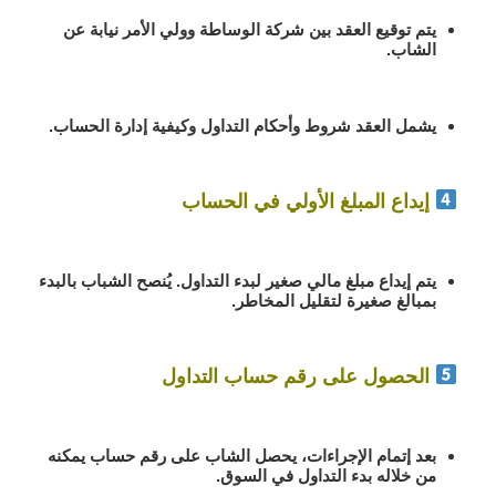
يتم توقيع العقد بين شركة الوساطة وولي الأمر نيابة عن
الشاب.
يشمل العقد
شروط وأحكام التداول
وكيفية إدارة الحساب.
إيداع المبلغ الأولي في الحساب
يتم
إيداع مبلغ مالي صغير
لبدء التداول. يُنصح الشباب بالبدء
بمبالغ صغيرة لتقليل المخاطر.
الحصول على رقم حساب التداول
بعد إتمام الإجراءات، يحصل الشاب على
رقم حساب
يمكنه
من خلاله بدء التداول في السوق.