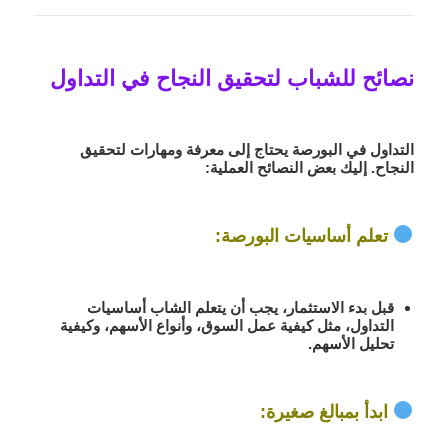
نصائح للشباب لتحقيق النجاح في التداول
التداول في البورصة يحتاج إلى
معرفة ومهارات
لتحقيق
النجاح. إليك بعض النصائح العملية:
تعلم أساسيات البورصة
:
قبل بدء الاستثمار، يجب أن يتعلم الشاب
أساسيات
التداول
، مثل كيفية عمل السوق، وأنواع الأسهم، وكيفية
تحليل الأسهم.
ابدأ بمبالغ صغيرة
: