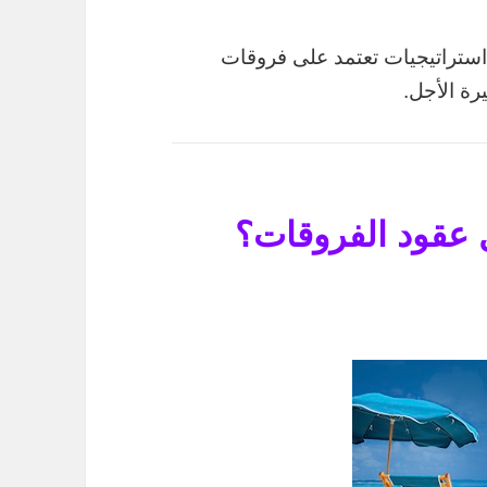
 استراتيجيات تعتمد على فروقات
رة الأجل.
 عقود الفروقات؟