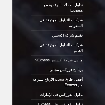
تداول العملات الرقمية مع
Exness
شركات التداول الموثوقة في
السعودية
تقييم شركة اكسنس
شركات التداول الموثوقة في
العالم
ما هي شركة اكسنس Exness؟
برنامج فوركس مجاني
أفضل طرق سحب الأرباح بسرعة
من Exness
تداول الفوركس في الإمارات
تداول الفوركس على Exness