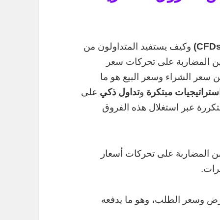
وكيف يستفيد المتداولون من
ولين المضاربة على تحركات سعر
ن سعر الشراء وسعر البيع هو ما
ستراتيجيات مبتكرة
و
تداول ذكي
على
تكررة عبر استغلال هذه الفروق
 من المضاربة على تحركات أسعار
رات.
رض وسعر الطلب، وهو ما يدفعه