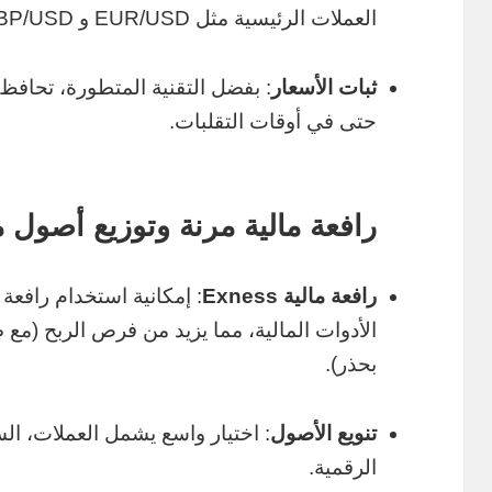
العملات الرئيسية مثل EUR/USD و GBP/USD.
ثبات الأسعار
: بفضل التقنية المتطورة، تحاف
حتى في أوقات التقلبات.
رافعة مالية مرنة وتوزيع أصول م
رافعة مالية Exness
الأدوات المالية، مما يزيد من فرص الربح (مع
بحذر).
تنويع الأصول
: اختيار واسع يشمل العملات، ال
الرقمية.