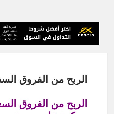
الربح من الفروق السعرية 
الربح من الفروق السع