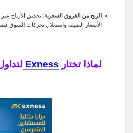
الربح من الفروق السعرية
: تحقيق الأرباح عبر
الأسعار الضيقة واستغلال تحركات السوق قصي
لماذا تختار
Exness
لتداول