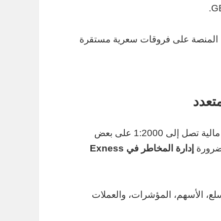
ظ المنصة على فروقات سعرية مستقرة
تعدد
: إمكانية استخدام رافعة مالية تصل إلى 1:2000 على بعض
 ضرورة
إدارة المخاطر في Exness
سلع، الأسهم، المؤشرات، والعملات