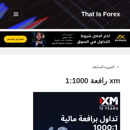
That Is Forex
القائمة
والودجات
الصورة السابقة
xm رافعة 1:1000