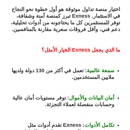
اختيار منصة تداول موثوقة هو أول خطوة نحو النجاح
في الاستثمار.
Exness
تبرز كمنصة آمنة وشفافة،
توفر للمستثمرين كل ما يحتاجونه من أدوات تحليلية،
دعم فني، وأقل فروقات سعرية مقارنة بالمنافسين.
ما الذي يجعل Exness الخيار الأمثل؟
سمعة عالمية
:
تعمل في أكثر من 130 دولة ولديها
ملايين المستخدمين.
أمان البيانات والأموال
:
توفر مستويات أمان عالية
وحسابات منفصلة لعملاء التجزئة.
تكامل الأدوات
:
Exness تقدم أدوات مثل