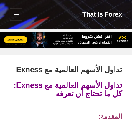
That Is Forex
القائمة
والودجات
تداول الأسهم العالمية مع Exness
تداول الأسهم العالمية مع Exness:
كل ما تحتاج أن تعرفه
المقدمة: