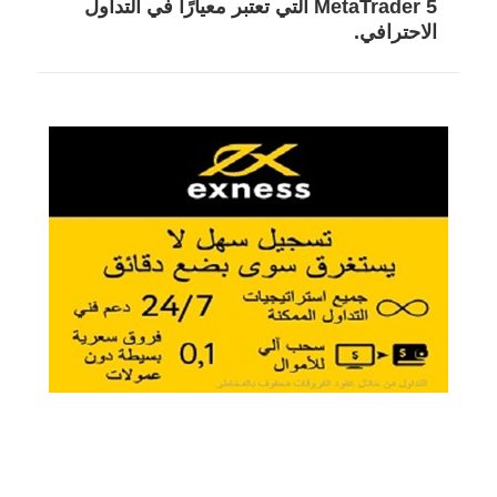
MetaTrader 5
التي تعتبر معيارًا في التداول
الاحترافي.