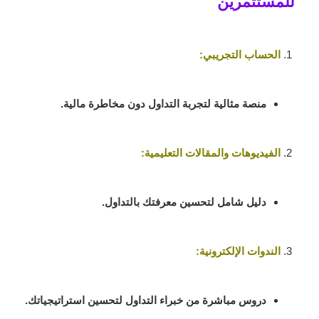
للمستثمرين
الحساب التجريبي:
منصة مثالية لتجربة التداول دون مخاطرة مالية.
الفيديوهات والمقالات التعليمية:
دليل شامل لتحسين معرفتك بالتداول.
الندوات الإلكترونية:
دروس مباشرة من خبراء التداول لتحسين استراتيجياتك.