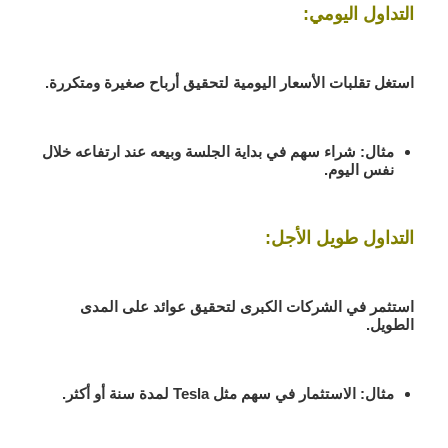
التداول اليومي:
استغل تقلبات الأسعار اليومية لتحقيق أرباح صغيرة ومتكررة.
مثال:
شراء سهم في بداية الجلسة وبيعه عند ارتفاعه خلال
نفس اليوم.
التداول طويل الأجل:
استثمر في الشركات الكبرى لتحقيق عوائد على المدى
الطويل.
مثال:
الاستثمار في سهم مثل
Tesla
لمدة سنة أو أكثر.