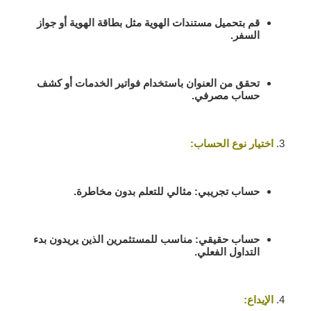
قم بتحميل مستندات الهوية مثل بطاقة الهوية أو جواز
السفر.
تحقق من العنوان باستخدام فواتير الخدمات أو كشف
حساب مصرفي.
اختيار نوع الحساب:
حساب تجريبي:
مثالي للتعلم بدون مخاطرة.
حساب حقيقي:
مناسب للمستثمرين الذين يريدون بدء
التداول الفعلي.
الإيداع: