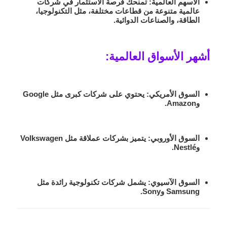
الأسهم العالمية:
تمنحك فرصة الاستثمار في شركات
عالمية متنوعة من قطاعات مختلفة، مثل التكنولوجيا،
الطاقة، والصناعات الدوائية.
أشهر الأسواق العالمية:
السوق الأمريكي:
يحتوي على شركات كبرى مثل
Google
و
Amazon
.
السوق الأوروبي:
يتميز بشركات عملاقة مثل
Volkswagen
و
Nestlé
.
السوق الآسيوي:
يشمل شركات تكنولوجية رائدة مثل
Samsung
و
Sony
.