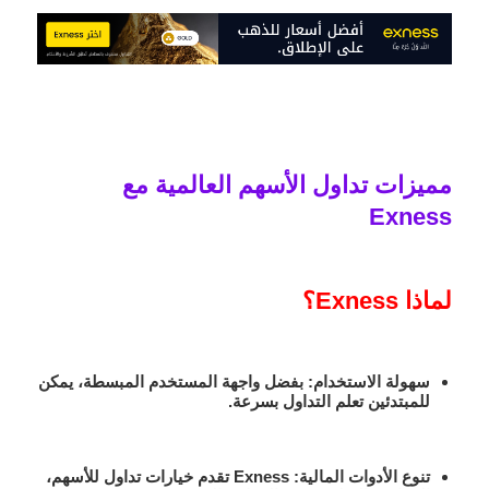
مميزات تداول الأسهم العالمية مع
Exness
لماذا Exness؟
سهولة الاستخدام:
بفضل واجهة المستخدم المبسطة، يمكن
للمبتدئين تعلم التداول بسرعة.
تنوع الأدوات المالية:
Exness تقدم خيارات تداول للأسهم،