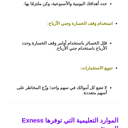
حدد أهدافك اليومية والأسبوعية، وكن ملتزمًا بها.
استخدام وقف الخسارة وجني الأرباح:
قلل الخسائر باستخدام أوامر وقف الخسارة وحدد
الأرباح باستخدام جني الأرباح.
تنويع الاستثمارات:
لا تضع كل أموالك في سهم واحد؛ وزّع المخاطر على
أسهم متعددة.
الموارد التعليمية التي توفرها Exness