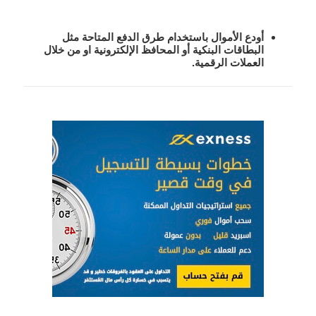
أودع الأموال باستخدام طرق الدفع المتاحة مثل
البطاقات البنكية أو المحافظ الإلكترونية او من خلال
العملات الرقمية.