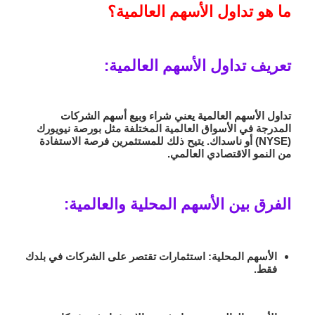
ما هو تداول الأسهم العالمية؟
تعريف تداول الأسهم العالمية:
تداول الأسهم العالمية يعني شراء وبيع أسهم الشركات
المدرجة في الأسواق العالمية المختلفة مثل
بورصة نيويورك
(NYSE)
أو
ناسداك
. يتيح ذلك للمستثمرين فرصة الاستفادة
من النمو الاقتصادي العالمي.
الفرق بين الأسهم المحلية والعالمية:
الأسهم المحلية:
استثمارات تقتصر على الشركات في بلدك
فقط.