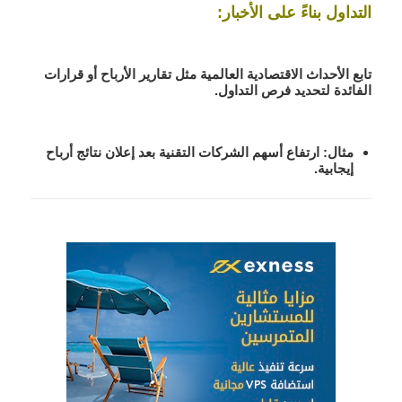
التداول بناءً على الأخبار:
تابع الأحداث الاقتصادية العالمية مثل تقارير الأرباح أو قرارات
الفائدة لتحديد فرص التداول.
مثال:
ارتفاع أسهم الشركات التقنية بعد إعلان نتائج أرباح
إيجابية.