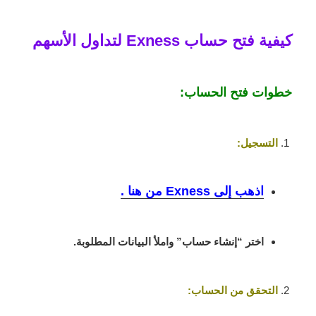
كيفية فتح حساب Exness لتداول الأسهم
خطوات فتح الحساب:
التسجيل:
اذهب إلى Exness من هنا .
اختر “إنشاء حساب” واملأ البيانات المطلوبة.
التحقق من الحساب: