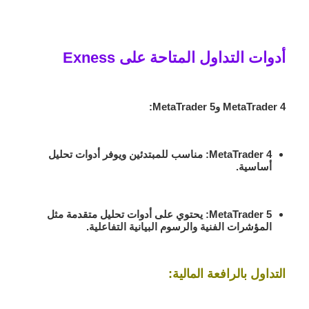
أدوات التداول المتاحة على Exness
MetaTrader 4 وMetaTrader 5:
MetaTrader 4:
مناسب للمبتدئين ويوفر أدوات تحليل
أساسية.
MetaTrader 5:
يحتوي على أدوات تحليل متقدمة مثل
المؤشرات الفنية والرسوم البيانية التفاعلية.
التداول بالرافعة المالية: