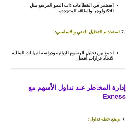
استثمر في القطاعات ذات النمو المرتفع مثل
التكنولوجيا والطاقة المتجددة.
استخدام التحليل الفني والأساسي:
اجمع بين تحليل الرسوم البيانية ودراسة البيانات المالية
لاتخاذ قرارات أفضل.
إدارة المخاطر عند تداول الأسهم مع
Exness
وضع خطة تداول: