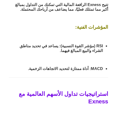
تتيح Exness الرافعة المالية التي تمكنك من التداول بمبالغ
أكبر مما تمتلك فعليًا، مما يضاعف من أرباحك المحتملة.
المؤشرات الفنية:
RSI (مؤشر القوة النسبية):
يساعد في تحديد مناطق
الشراء والبيع المبالغ فيهما.
MACD:
أداة ممتازة لتحديد الاتجاهات الزخمية.
استراتيجيات تداول الأسهم العالمية مع
Exness