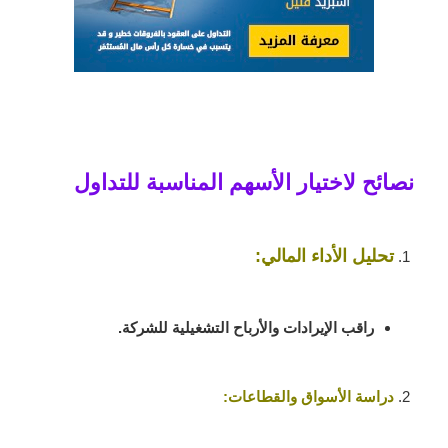
نصائح لاختيار الأسهم المناسبة للتداول
تحليل الأداء المالي:
راقب الإيرادات والأرباح التشغيلية للشركة.
دراسة الأسواق والقطاعات: