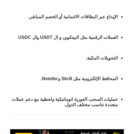
الإيداع عبر البطاقات الائتمانية أو الخصم المباشر
.
العملات الرقمية مثل البيتكوين و ال USDT وال USDC
التحويلات البنكية
.
المحافظ الإلكترونية
مثل Skrill وNeteller.
عمليات السحب الفورية اتوماتيكية ولحظية
مع دعم عملات
متعددة تناسب مختلف الدول.