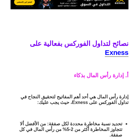
نصائح لتداول الفوركس بفعالية على
Exness
أ. إدارة رأس المال بذكاء
إدارة رأس المال هي أحد أهم المفاتيح لتحقيق النجاح في
تداول الفوركس على Exness
، حيث يجب عليك:
تحديد نسبة مخاطرة محددة لكل صفقة
: من الأفضل ألا
تتجاوز المخاطرة أكثر من 2-5% من رأس المال في كل
صفقة.