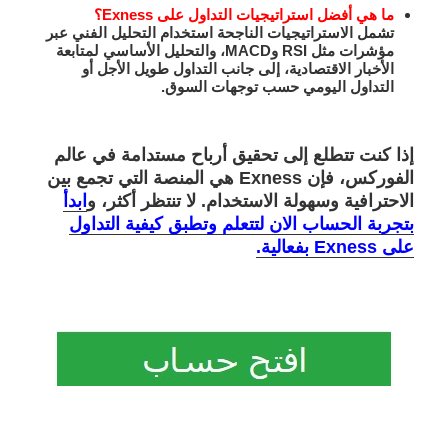
ما هي أفضل استراتيجيات التداول على Exness؟
تشمل الاستراتيجيات الناجحة استخدام التحليل الفني عبر
مؤشرات مثل RSI وMACD، والتحليل الأساسي لمتابعة
الأخبار الاقتصادية، إلى جانب التداول طويل الأجل أو
التداول اليومي حسب توجهات السوق.
إذا كنت تتطلع إلى تحقيق أرباح مستدامة في عالم
الفوركس، فإن
Exness
هي المنصة التي تجمع بين
الاحترافية وسهولة الاستخدام. لا تنتظر أكثر، و
ابدأ
بتجربة الحساب الان لتتعلم وتطبق كيفية التداول
على Exness بفعالية.