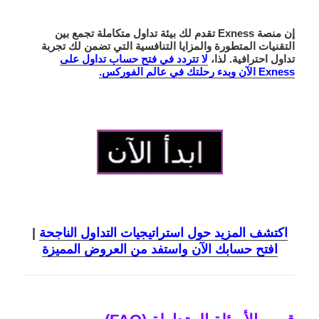
إن منصة Exness تقدم لك بيئة تداول متكاملة تجمع بين
التقنيات المتطورة والمزايا التنافسية التي تضمن لك تجربة
تداول احترافية. لذا،
لا تتردد في فتح حساب تداول على
Exness الآن وبدء رحلتك في عالم الفوركس.
اكتشف المزيد حول استراتيجيات التداول الناجحة
|
افتح حسابك الآن واستفد من العروض المميزة