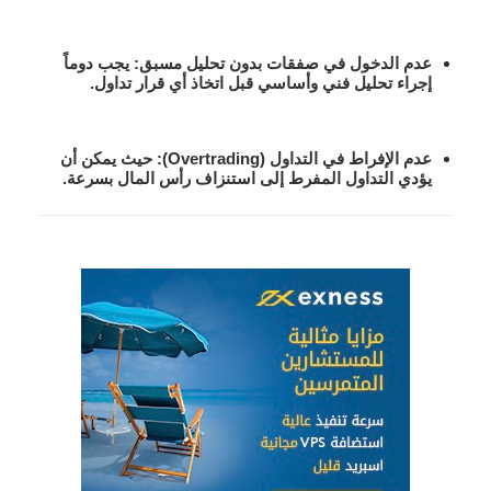
عدم الدخول في صفقات بدون تحليل مسبق
: يجب دوماً
إجراء تحليل فني وأساسي قبل اتخاذ أي قرار تداول.
عدم الإفراط في التداول (Overtrading)
: حيث يمكن أن
يؤدي التداول المفرط إلى استنزاف رأس المال بسرعة.