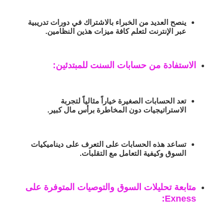
ينصح العديد من الخبراء بالاشتراك في دورات تدريبية
عبر الإنترنت لتعلم كافة ميزات هذين النظامين.
الاستفادة من حسابات السنت للمبتدئين
:
تعد الحسابات الصغيرة خياراً مثالياً لتجربة
الاستراتيجيات دون المخاطرة برأس مال كبير.
تساعد هذه الحسابات على التعرف على ديناميكيات
السوق وكيفية التعامل مع التقلبات.
متابعة تحليلات السوق والتوصيات المتوفرة على
:
Exness