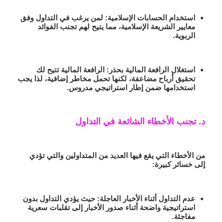
استخدام الحسابات الإسلامية
: لمن يرغب في التداول وفق
معايير الشريعة الإسلامية، مما يتيح لهم تجنب الفوائد
الربوية.
استغلال الرافعة المالية بحذر
: الرافعة المالية تتيح لك
تحقيق أرباح مضاعفة، لكنها تحمل مخاطر إضافية، لذا يجب
استخدامها ضمن إطار استراتيجي مدروس.
د. تجنب الأخطاء الشائعة في التداول
من الأخطاء التي يقع فيها العديد من المتداولين والتي تؤدي
إلى خسائر كبيرة:
عدم التداول أثناء الأخبار العاجلة
: حيث يؤدي التداول بدون
استراتيجية واضحة أثناء صدور الأخبار إلى تقلبات سعرية
مفاجئة.