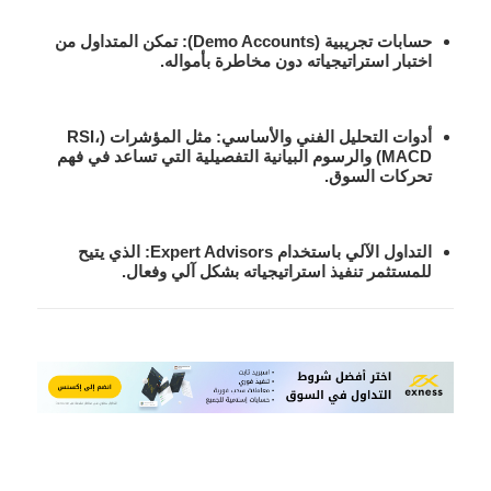
حسابات تجريبية (Demo Accounts)
: تمكن المتداول من
اختبار استراتيجياته دون مخاطرة بأمواله.
أدوات التحليل الفني والأساسي
: مثل المؤشرات (RSI،
MACD) والرسوم البيانية التفصيلية التي تساعد في فهم
تحركات السوق.
التداول الآلي باستخدام Expert Advisors
: الذي يتيح
للمستثمر تنفيذ استراتيجياته بشكل آلي وفعال.