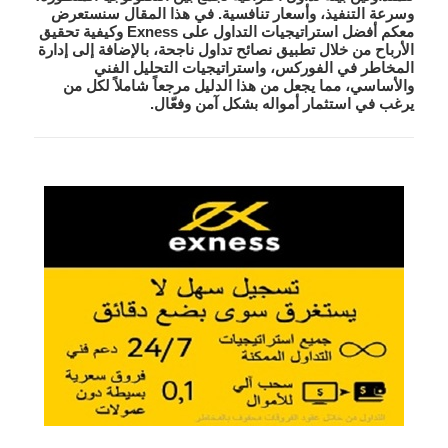
وسرعة التنفيذ، وأسعار تنافسية. في هذا المقال سنستعرض
معكم
أفضل استراتيجيات التداول على Exness
وكيفية تحقيق
الأرباح من خلال تطبيق
نصائح تداول ناجحة
، بالإضافة إلى إدارة
المخاطر في الفوركس، واستراتيجيات التحليل الفني
والأساسي، مما يجعل من هذا الدليل مرجعاً شاملاً لكل من
يرغب في استثمار أمواله بشكل آمن وفعّال.