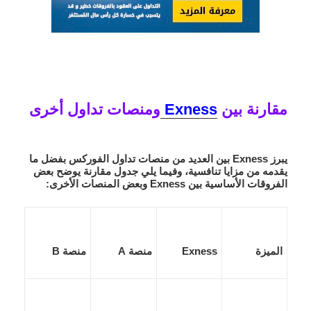
مقارنة بين
Exness
ومنصات تداول أخرى
يبرز
Exness
بين العديد من منصات تداول الفوركس بفضل ما
يقدمه من مزايا تنافسية، وفيما يلي جدول مقارنة يوضح بعض
الفروقات الأساسية بين Exness وبعض المنصات الأخرى:
الميزة
Exness
منصة A
منصة B