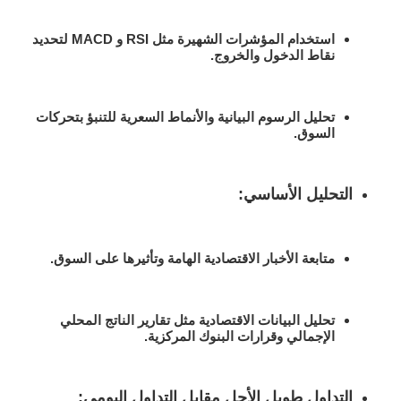
استخدام المؤشرات الشهيرة مثل
RSI و MACD
لتحديد
نقاط الدخول والخروج.
تحليل الرسوم البيانية والأنماط السعرية للتنبؤ بتحركات
السوق.
التحليل الأساسي
:
متابعة الأخبار الاقتصادية الهامة وتأثيرها على السوق.
تحليل البيانات الاقتصادية مثل تقارير الناتج المحلي
الإجمالي وقرارات البنوك المركزية.
التداول طويل الأجل مقابل التداول اليومي
: