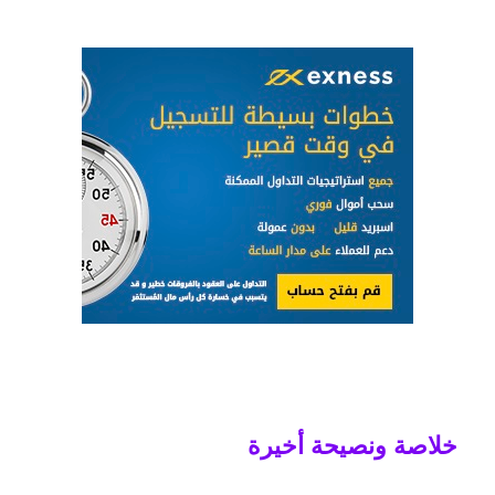
خلاصة ونصيحة أخيرة