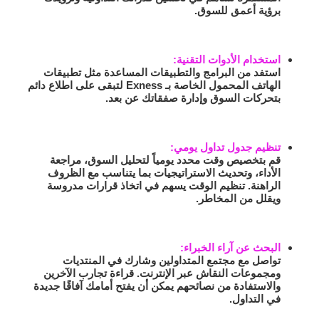
برؤية أعمق للسوق.
استخدام الأدوات التقنية
:
استفد من البرامج والتطبيقات المساعدة مثل تطبيقات
الهاتف المحمول الخاصة بـ Exness لتبقى على اطلاع دائم
بتحركات السوق وإدارة صفقاتك عن بعد.
تنظيم جدول تداول يومي
:
قم بتخصيص وقت محدد يومياً لتحليل السوق، مراجعة
الأداء، وتحديث الاستراتيجيات بما يتناسب مع الظروف
الراهنة. تنظيم الوقت يسهم في اتخاذ قرارات مدروسة
ويقلل من المخاطر.
البحث عن آراء الخبراء
:
تواصل مع مجتمع المتداولين وشارك في المنتديات
ومجموعات النقاش عبر الإنترنت. قراءة تجارب الآخرين
والاستفادة من نصائحهم يمكن أن يفتح أمامك آفاقًا جديدة
في التداول.