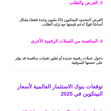
3. العرض والطلب
العرض المحدود للبيتكوين (21 مليون وحدة فقط) يشكل
أساسًا قويًا لدعم قيمتها مع تزايد الطلب.
4. المنافسة من العملات الرقمية الأخرى
دخول عملات رقمية جديدة أو تطور تقنيات منافسة قد يؤثر
على حصتها السوقية.
توقعات بنوك الاستثمار العالمية لأسعار
البيتكوين في 2025