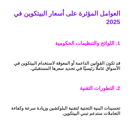
العوامل المؤثرة على أسعار البيتكوين في
2025
1. اللوائح والتنظيمات الحكومية
قد تكون القوانين الداعمة أو المعوقة لاستخدام البيتكوين في
الأسواق عاملًا رئيسيًا في تحديد سعرها المستقبلي.
2. التطورات التقنية
تحسينات البنية التحتية لتقنية البلوكشين وزيادة سرعة وكفاءة
التعاملات ستدعم تبني البيتكوين.