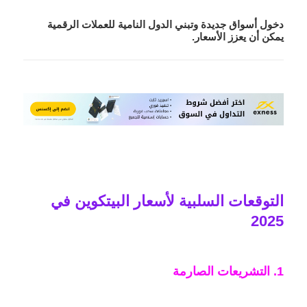
دخول أسواق جديدة وتبني الدول النامية للعملات الرقمية
يمكن أن يعزز الأسعار.
التوقعات السلبية لأسعار البيتكوين في
2025
1. التشريعات الصارمة