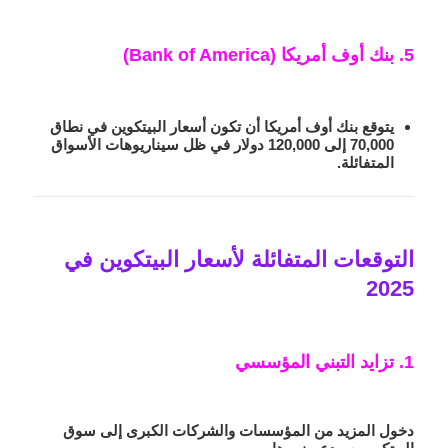
5. بنك أوف أمريكا (Bank of America)
يتوقع بنك أوف أمريكا أن تكون أسعار البيتكوين في نطاق
70,000 إلى 120,000 دولار في ظل سيناريوهات الأسواق
المتفائلة.
التوقعات المتفائلة لأسعار البيتكوين في
2025
1. تزايد التبني المؤسسي
دخول المزيد من المؤسسات والشركات الكبرى إلى سوق