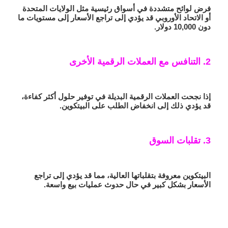
فرض لوائح متشددة في أسواق رئيسية مثل الولايات المتحدة
أو الاتحاد الأوروبي قد يؤدي إلى تراجع الأسعار إلى مستويات ما
دون 10,000 دولار.
2. التنافس مع العملات الرقمية الأخرى
إذا نجحت العملات الرقمية البديلة في توفير حلول أكثر كفاءة،
قد يؤدي ذلك إلى انخفاض الطلب على البيتكوين.
3. تقلبات السوق
البيتكوين معروفة بتقلباتها العالية، مما قد يؤدي إلى تراجع
الأسعار بشكل كبير في حال حدوث عمليات بيع واسعة.