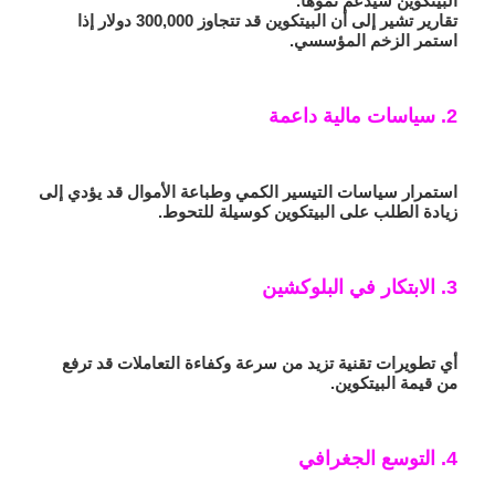
البيتكوين سيدعم نموها.
تقارير تشير إلى أن البيتكوين قد تتجاوز 300,000 دولار إذا
استمر الزخم المؤسسي.
2. سياسات مالية داعمة
استمرار سياسات التيسير الكمي وطباعة الأموال قد يؤدي إلى
زيادة الطلب على البيتكوين كوسيلة للتحوط.
3. الابتكار في البلوكشين
أي تطويرات تقنية تزيد من سرعة وكفاءة التعاملات قد ترفع
من قيمة البيتكوين.
4. التوسع الجغرافي