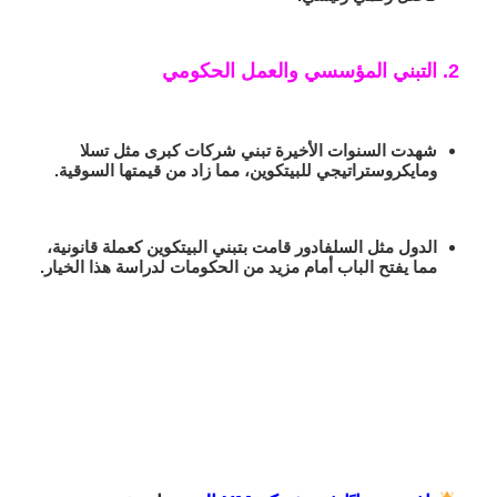
2. التبني المؤسسي والعمل الحكومي
شهدت السنوات الأخيرة تبني شركات كبرى مثل تسلا
ومايكروستراتيجي للبيتكوين، مما زاد من قيمتها السوقية.
الدول مثل السلفادور قامت بتبني البيتكوين كعملة قانونية،
مما يفتح الباب أمام مزيد من الحكومات لدراسة هذا الخيار.