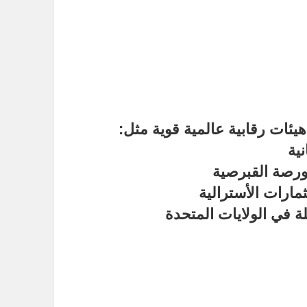
هيئات رقابية عالمية قوية
مثل: