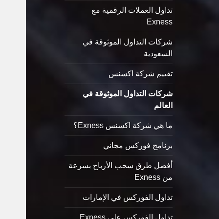
تداول العملات الرقمية مع
Exness
شركات التداول الموثوقة في
السعودية
تقييم شركة اكسنس
شركات التداول الموثوقة في
العالم
ما هي شركة اكسنس Exness؟
برنامج فوركس مجاني
أفضل طرق سحب الأرباح بسرعة
من Exness
تداول الفوركس في الإمارات
تداول الفوركس على Exness