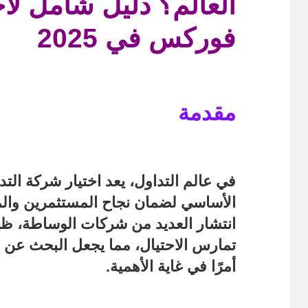
العالم؟ دليل شامل لا
فوركس في 2025
مقدمة
في عالم التداول، يعد اختيار
شركة التدا
الأساسي لضمان نجاح المستثمرين والمت
انتشار العديد من شركات الوساطة، ظ
تمارس الاحتيال، مما يجعل البحث عن
أمرًا في غاية الأهمية.