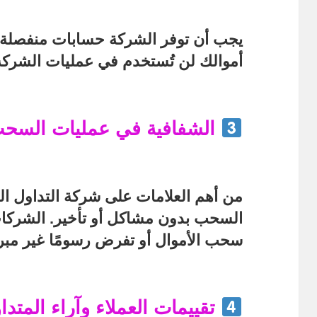
يجب أن توفر الشركة
حسابات منفصلة ل
أموالك لن تُستخدم في عمليات الشركة 
الشفافية في عمليات السحب 
من أهم العلامات على
شركة التداول ال
السحب بدون مشاكل أو تأخير. الشركات 
سحب الأموال أو تفرض رسومًا غير مبر
تقييمات العملاء وآراء المتدا