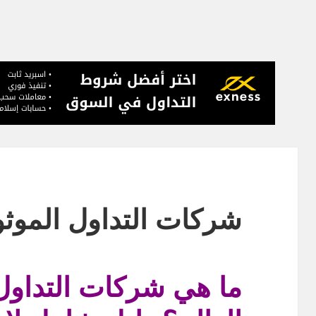
شركات التداول الموثو
ما هي شركات التداول