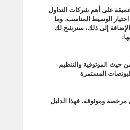
عميقة على
أهم شركات التداول
 اختيار الوسيط المناسب، وما
بالإضافة إلى ذلك، سنرشح لك
ا:
 مرخصة وموثوقة
، فهذا الدليل