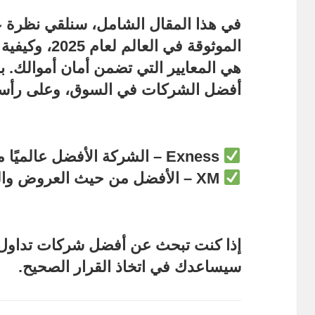
في هذا المقال الشامل، سنلقي نظرة 
الموثوقة في العالم لعام 2025
، وكيفية
هي المعايير التي تضمن أمان أموالك. 
أفضل الشركات في السوق، وعلى رأسه
Exness – الشركة الأفضل عالميًا من حيث الموثوقية والتنظيم
XM – الأفضل من حيث العروض والبونصات المستمرة
إذا كنت تبحث عن
أفضل شركات تداول
سيساعدك في اتخاذ القرار الصحيح.