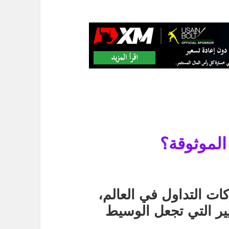
الموثوقة؟
ت التداول في العالم
،
ير التي تجعل الوسيط