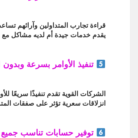
قراءة
تجارب المتداولين وآرائهم
تساعد 
يقدم خدمات جيدة أم لديه مشاكل مع ال
تنفيذ الأوامر بسرعة وبدون 
الشركات القوية تقدم
تنفيذًا سريعًا للأو
انزلاقات سعرية
تؤثر على صفقات المتد
توفير حسابات تناسب جميع ا