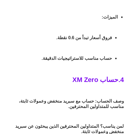
الميزات
:
فروق أسعار تبدأ من 0.6 نقطة.
حساب مناسب للاستراتيجيات الدقيقة.
4.حساب XM Zero
وصف الحساب:
حساب مع سبريد منخفض وعمولات ثابتة،
مناسب للمتداولين المحترفين.
لمن يناسب؟ المتداولين المحترفين الذين يبحثون عن سبريد
منخفض وعمولات ثابتة.