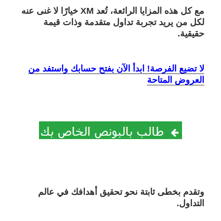
مع كل هذه المزايا الرائعة، تُعد XM خيارًا لا غنى عنه
لكل من يريد تجربة تداول متقدمة وذات قيمة
حقيقية.
لا تضيع الفرصة! ابدأ الآن بفتح حسابك واستفد من
العروض المتاحة
وتقدم بخطى ثابتة نحو تحقيق أهدافك في عالم
التداول.