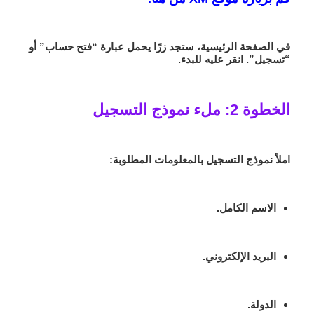
في الصفحة الرئيسية، ستجد زرًا يحمل عبارة “فتح حساب” أو
“تسجيل”. انقر عليه للبدء.
الخطوة 2: ملء نموذج التسجيل
املأ نموذج التسجيل بالمعلومات المطلوبة:
الاسم الكامل.
البريد الإلكتروني.
الدولة.