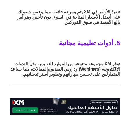
تنفيذ الأوامر في XM يتم بسرعة فائقة، مما يضمن حصولك
على أفضل الأسعار المتاحة في السوق دون تأخير، وهو أمر
بالغ الأهمية في سوق الفوركس.
5. أدوات تعليمية مجانية
توفر XM مجموعة متنوعة من الموارد التعليمية مثل الندوات
الإلكترونية (Webinars) ودروس الفيديو والمقالات، مما يساعد
المتداولين على تحسين مهاراتهم وتطوير استراتيجياتهم.