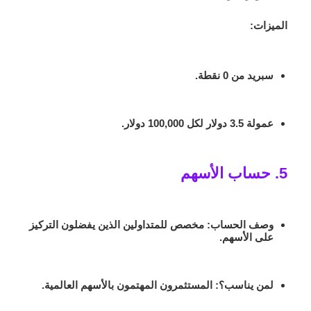
الميزات:
سبريد من
0 نقطة
.
عمولة
3.5 دولار لكل 100,000 دولار
.
5. حساب الأسهم
وصف الحساب
: مخصص للمتداولين الذين يفضلون التركيز
على الأسهم.
لمن يناسب؟
: المستثمرون المهتمون بالأسهم العالمية.