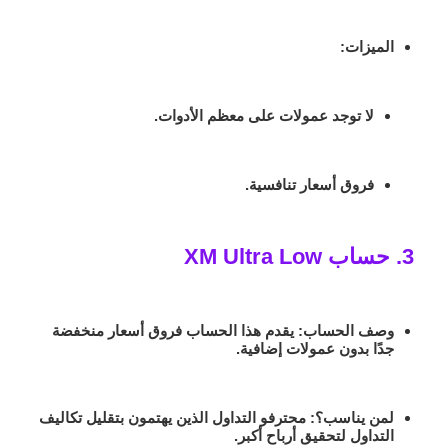
الميزات
:
لا توجد عمولات على معظم الأدوات.
فروق أسعار تنافسية.
3. حساب XM Ultra Low
وصف الحساب
: يقدم هذا الحساب فروق أسعار منخفضة
جدًا بدون عمولات إضافية.
لمن يناسب؟
: محترفو التداول الذين يهتمون بتقليل تكاليف
التداول لتحقيق أرباح أكبر.