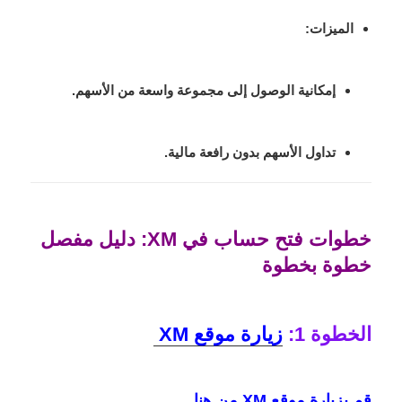
الميزات
:
إمكانية الوصول إلى مجموعة واسعة من الأسهم.
تداول الأسهم بدون رافعة مالية.
خطوات فتح حساب في XM: دليل مفصل
خطوة بخطوة
الخطوة 1:
زيارة موقع XM
قم بزيارة موقع XM من هنا.