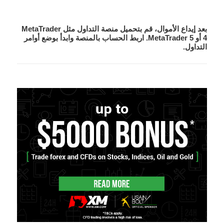
بعد إيداع الأموال، قم بتحميل منصة التداول مثل MetaTrader
4 أو MetaTrader 5. اربط الحساب بالمنصة وابدأ بوضع أوامر
التداول.