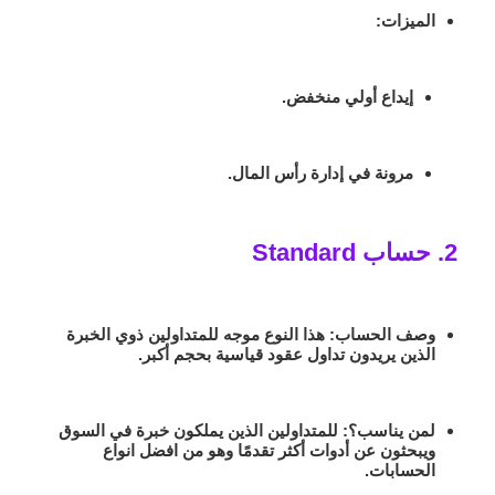
الميزات
:
إيداع أولي منخفض.
مرونة في إدارة رأس المال.
2. حساب Standard
وصف الحساب
: هذا النوع موجه للمتداولين ذوي الخبرة
الذين يريدون تداول عقود قياسية بحجم أكبر.
لمن يناسب؟
: للمتداولين الذين يملكون خبرة في السوق
ويبحثون عن أدوات أكثر تقدمًا وهو من افضل انواع
الحسابات.