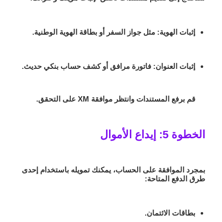
إثبات الهوية
: مثل جواز السفر أو بطاقة الهوية الوطنية.
إثبات العنوان
: فاتورة مرافق أو كشف حساب بنكي حديث.
قم برفع المستندات وانتظر موافقة XM على التحقق.
الخطوة 5: إيداع الأموال
بمجرد الموافقة على الحساب، يمكنك تمويله باستخدام إحدى
طرق الدفع المتاحة:
بطاقات الائتمان.