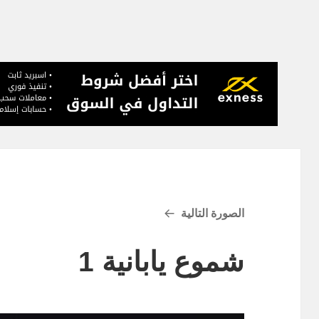
الصورة التالية
شموع يابانية 1