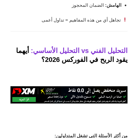
الهامش:
الضمان المحجوز
تجاهل أي من هذه المفاهيم = تداول أعمى
التحليل الفني vs التحليل الأساسي:
أيهما
يقود الربح في الفوركس 2026؟
من أكثر الأسئلة التي تشغل المتداولين: