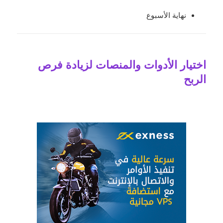
نهاية الأسبوع
اختيار الأدوات والمنصات لزيادة فرص
الربح