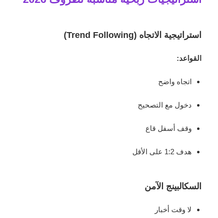
استراتيجية الاتجاه (Trend Following)
القواعد:
اتجاه واضح
دخول مع التصحيح
وقف أسفل قاع
هدف 1:2 على الأقل
السكالبينج الآمن
لا وقت أخبار