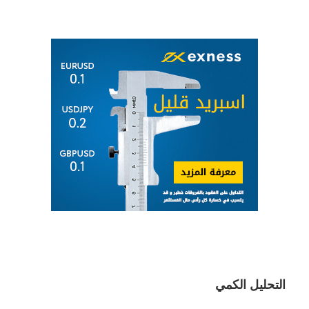
التحليل الكمي