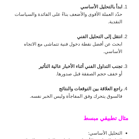
ابدأ بالتحليل الأساسي
حدّد العملة الأقوى والأضعف بناءً على الفائدة والسياسات
النقدية.
انتقل إلى التحليل الفني
ابحث عن أفضل نقطة دخول فنية تتماشى مع الاتجاه
الأساسي.
تجنب التداول الفني أثناء الأخبار عالية التأثير
أو خفف حجم الصفقة قبل صدورها.
راجع العلاقة بين التوقعات والنتائج
فالسوق يتحرك وفق المفاجأة وليس الخبر نفسه.
مثال تطبيقي مبسط
التحليل الأساسي: