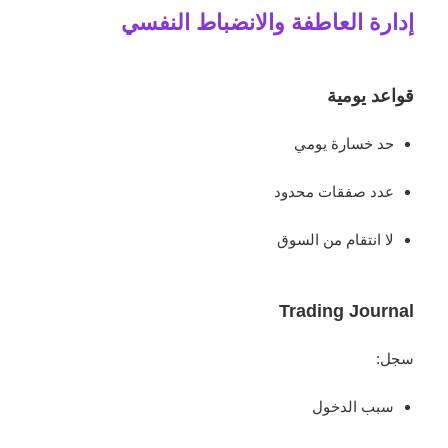
إدارة العاطفة والانضباط النفسي
قواعد يومية
حد خسارة يومي
عدد صفقات محدود
لا انتقام من السوق
Trading Journal
سجل:
سبب الدخول