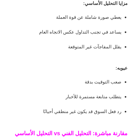
مزايا التحليل الأساسي:
يعطي صورة شاملة عن قوة العملة
يساعد في تجنب التداول عكس الاتجاه العام
يقلل المفاجآت غير المتوقعة
عيوبه:
صعب التوقيت بدقة
يتطلب متابعة مستمرة للأخبار
رد فعل السوق قد يكون غير منطقي أحيانًا
مقارنة مباشرة: التحليل الفني vs التحليل الأساسي