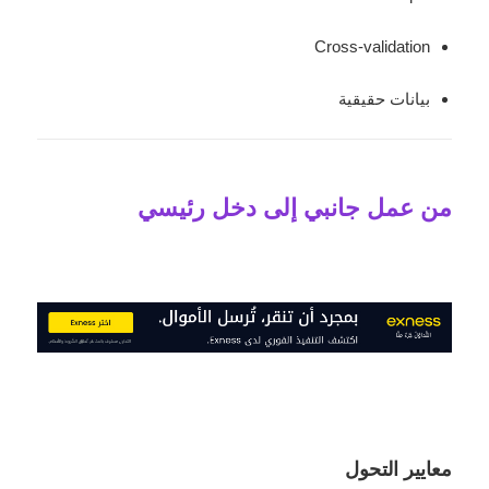
Cross-validation
بيانات حقيقية
من عمل جانبي إلى دخل رئيسي
معايير التحول