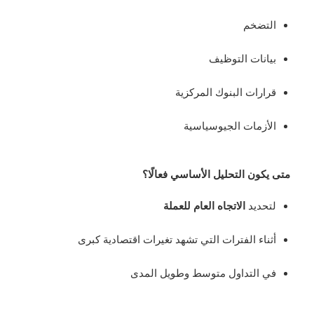
التضخم
بيانات التوظيف
قرارات البنوك المركزية
الأزمات الجيوسياسية
متى يكون التحليل الأساسي فعالًا؟
لتحديد
الاتجاه العام للعملة
أثناء الفترات التي تشهد تغيرات اقتصادية كبرى
في التداول متوسط وطويل المدى