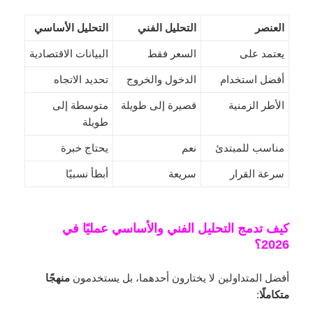
العنصر
التحليل الفني
التحليل الأساسي
يعتمد على
السعر فقط
البيانات الاقتصادية
أفضل استخدام
الدخول والخروج
تحديد الاتجاه
الأطر الزمنية
قصيرة إلى طويلة
متوسطة إلى
طويلة
مناسب للمبتدئ
نعم
يحتاج خبرة
سرعة القرار
سريعة
أبطأ نسبيًا
كيف تدمج التحليل الفني والأساسي عمليًا في
2026؟
أفضل المتداولين لا يختارون أحدهما، بل يستخدمون
منهجًا
متكاملًا
: