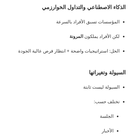
الذكاء الاصطناعي والتداول الخوارزمي
المؤسسات تسبق الأفراد بالسرعة
لكن الأفراد يملكون
المرونة
الحل: استراتيجيات واضحة + انتظار فرص عالية الجودة
السيولة وتغيراتها
السيولة ليست ثابتة
تختلف حسب:
الجلسة
الأخبار