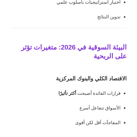
اختبار استراتيجيات بأسلوب علمي
تدوين النتائج
البيئة السوقية في 2026: متغيرات تؤثر
على الربحية
الاقتصاد الكلي والبنوك المركزية
قرارات الفائدة أصبحت
أكثر تأثيرًا
الأسواق تتفاعل أسرع
المفاجآت أقل لكن أقوى