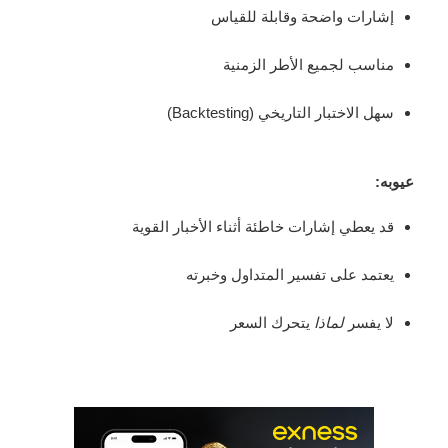
إشارات واضحة وقابلة للقياس
مناسب لجميع الأطر الزمنية
سهل الاختبار التاريخي (Backtesting)
عيوبه:
قد يعطي إشارات خاطئة أثناء الأخبار القوية
يعتمد على تفسير المتداول وخبرته
لا يفسر
لماذا
يتحرك السعر