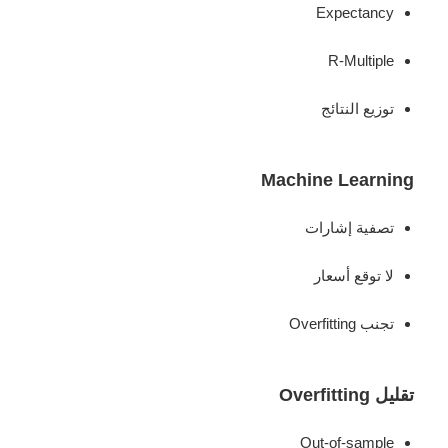
Expectancy
R-Multiple
توزيع النتائج
Machine Learning
تصفية إشارات
لا توقع أسعار
تجنب Overfitting
تقليل Overfitting
Out-of-sample