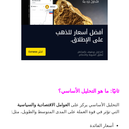
ثانيًا: ما هو التحليل الأساسي؟
التحليل الأساسي يركز على
العوامل الاقتصادية والسياسية
التي تؤثر في قوة العملة على المدى المتوسط والطويل، مثل:
أسعار الفائدة