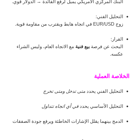
البنك المركزي الأمريكي يميل لرفع الفائدة → الدولار قوي.
التحليل الفني:
زوج EUR/USD في اتجاه هابط ويقترب من مقاومة قوية.
القرار:
البحث عن فرصة
بيع فنية
مع الاتجاه العام، وليس الشراء
عكسه.
الخلاصة العملية
التحليل الفني يحدد
متى تدخل ومتى تخرج
التحليل الأساسي يحدد
في أي اتجاه تتداول
الدمج بينهما يقلل الإشارات الخاطئة ويرفع جودة الصفقات