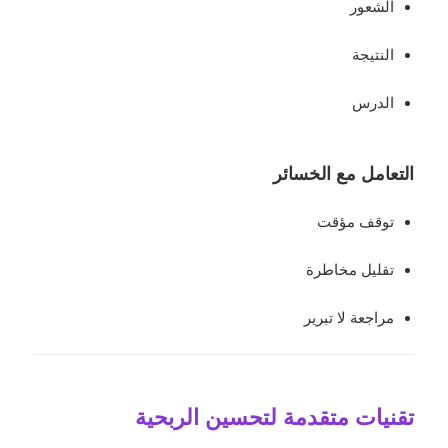
الشعور
النتيجة
الدرس
التعامل مع الخسائر
توقف مؤقت
تقليل مخاطرة
مراجعة لا تبرير
تقنيات متقدمة لتحسين الربحية