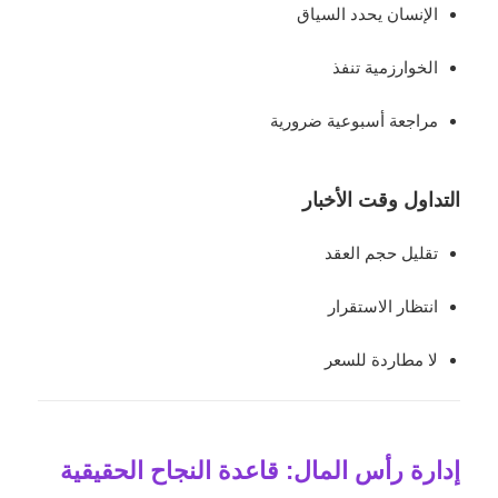
الإنسان يحدد السياق
الخوارزمية تنفذ
مراجعة أسبوعية ضرورية
التداول وقت الأخبار
تقليل حجم العقد
انتظار الاستقرار
لا مطاردة للسعر
إدارة رأس المال: قاعدة النجاح الحقيقية