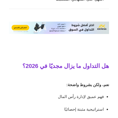
هل التداول ما يزال مجديًا في 2026؟
نعم، ولكن بشروط واضحة:
فهم عميق لإدارة رأس المال
استراتيجية مثبتة إحصائيًا