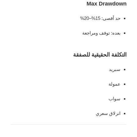
Max Drawdown
حد أقصى: 15%–20%
بعده: توقف ومراجعة
التكلفة الحقيقية للصفقة
سبريد
عمولة
سواب
انزلاق سعري