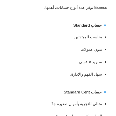
Exness توفر عدة أنواع حسابات، أهمها:
حساب Standard
مناسب للمبتدئين.
بدون عمولات.
سبريد تنافسي.
سهل الفهم والإدارة.
حساب Standard Cent
مثالي للتجربة بأموال صغيرة جدًا.