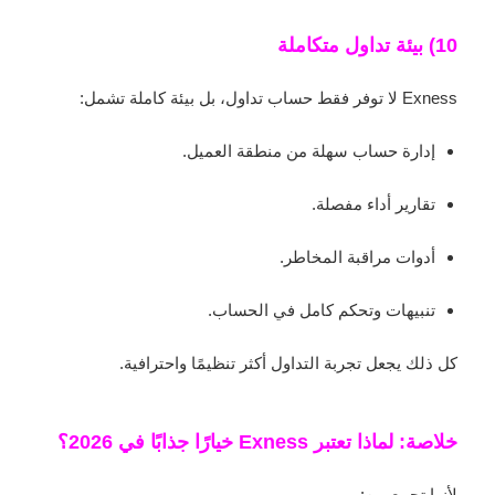
10) بيئة تداول متكاملة
Exness لا توفر فقط حساب تداول، بل بيئة كاملة تشمل:
إدارة حساب سهلة من منطقة العميل.
تقارير أداء مفصلة.
أدوات مراقبة المخاطر.
تنبيهات وتحكم كامل في الحساب.
كل ذلك يجعل تجربة التداول أكثر تنظيمًا واحترافية.
خلاصة: لماذا تعتبر Exness خيارًا جذابًا في 2026؟
لأنها تجمع بين: