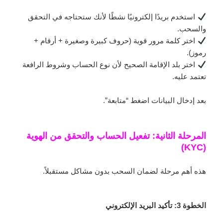
استخدم بريدًا إلكترونيًا نشطًا لأنك ستحتاجه في التحقق
والسحب.
اختر كلمة مرور قوية (حروف كبيرة وصغيرة + أرقام +
رموز).
اختر بلد الإقامة الصحيح لأن نوع الحساب وشروط الرافعة
تعتمد عليه.
بعد إدخال البيانات اضغط “متابعة”.
المرحلة الثانية: تفعيل الحساب والتحقق من الهوية
(KYC)
هذه أهم مرحلة لضمان السحب بدون مشاكل مستقبلاً.
الخطوة 3: تأكيد البريد الإلكتروني