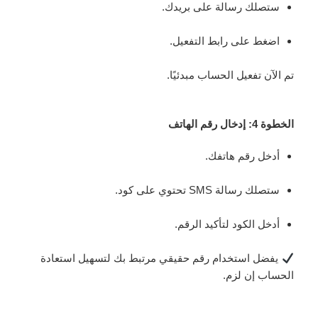
ستصلك رسالة على بريدك.
اضغط على رابط التفعيل.
تم الآن تفعيل الحساب مبدئيًا.
الخطوة 4: إدخال رقم الهاتف
أدخل رقم هاتفك.
ستصلك رسالة SMS تحتوي على كود.
أدخل الكود لتأكيد الرقم.
يفضل استخدام رقم حقيقي مرتبط بك لتسهيل استعادة
الحساب إن لزم.