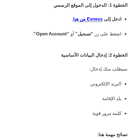
الخطوة 1: الدخول إلى الموقع الرسمي
ادخل إلى
Exness من هنا
.
اضغط على زر
“تسجيل”
أو
“Open Account”
.
الخطوة 2: إدخال البيانات الأساسية
سيطلب منك إدخال:
البريد الإلكتروني
بلد الإقامة
كلمة مرور قوية
نصائح مهمة هنا: