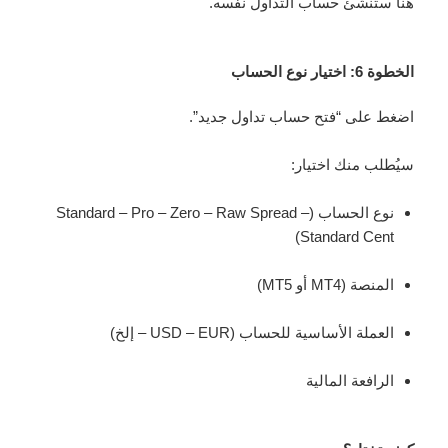
هنا ستنشئ حساب التداول نفسه.
الخطوة 6: اختيار نوع الحساب
اضغط على “فتح حساب تداول جديد”.
سيُطلب منك اختيار:
نوع الحساب (Standard – Pro – Zero – Raw Spread –
Standard Cent)
المنصة (MT4 أو MT5)
العملة الأساسية للحساب (USD – EUR – إلخ)
الرافعة المالية