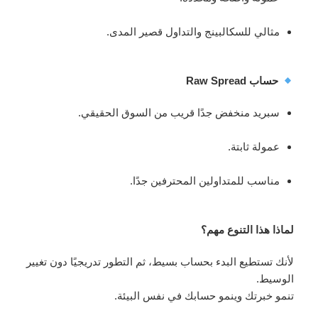
مثالي للسكالبينج والتداول قصير المدى.
حساب Raw Spread
سبريد منخفض جدًا قريب من السوق الحقيقي.
عمولة ثابتة.
مناسب للمتداولين المحترفين جدًا.
لماذا هذا التنوع مهم؟
لأنك تستطيع البدء بحساب بسيط، ثم التطور تدريجيًا دون تغيير
الوسيط.
تنمو خبرتك وينمو حسابك في نفس البيئة.