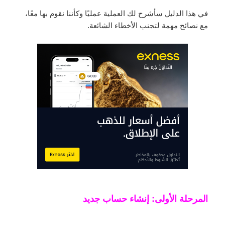
في هذا الدليل سأشرح لك العملية عمليًا وكأننا نقوم بها معًا،
مع نصائح مهمة لتجنب الأخطاء الشائعة.
المرحلة الأولى: إنشاء حساب جديد