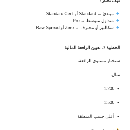
كيف تختار؟
مبتدئ → Standard أو Standard Cent
متداول متوسط → Pro
سكالبير أو محترف → Zero أو Raw Spread
الخطوة 7: تعيين الرافعة المالية
ستختار مستوى الرافعة.
مثال:
1:200
1:500
أعلى حسب المنطقة