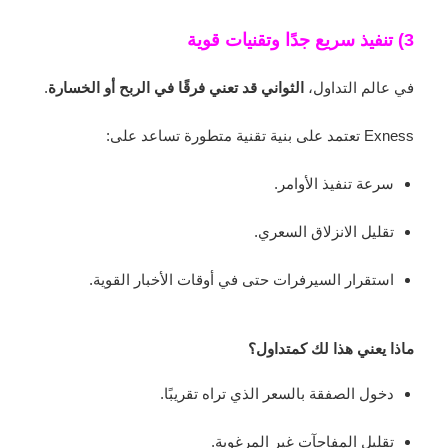
3) تنفيذ سريع جدًا وتقنيات قوية
في عالم التداول،
الثواني قد تعني فرقًا في الربح أو الخسارة
.
Exness تعتمد على بنية تقنية متطورة تساعد على:
سرعة تنفيذ الأوامر.
تقليل الانزلاق السعري.
استقرار السيرفرات حتى في أوقات الأخبار القوية.
ماذا يعني هذا لك كمتداول؟
دخول الصفقة بالسعر الذي تراه تقريبًا.
تقليل المفاجآت غير المرغوبة.