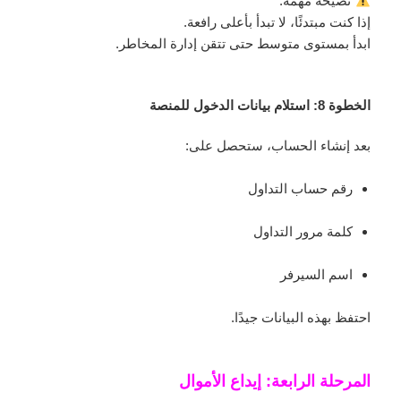
نصيحة مهمة:
إذا كنت مبتدئًا، لا تبدأ بأعلى رافعة.
ابدأ بمستوى متوسط حتى تتقن إدارة المخاطر.
الخطوة 8: استلام بيانات الدخول للمنصة
بعد إنشاء الحساب، ستحصل على:
رقم حساب التداول
كلمة مرور التداول
اسم السيرفر
احتفظ بهذه البيانات جيدًا.
المرحلة الرابعة: إيداع الأموال