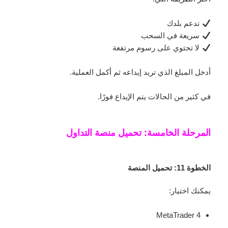
تدعم بلدك
سريعة في السحب
لا تحتوي على رسوم مرتفعة
أدخل المبلغ الذي تريد إيداعه ثم أكمل العملية.
في كثير من الحالات يتم الإيداع فورًا.
المرحلة الخامسة: تحميل منصة التداول
الخطوة 11: تحميل المنصة
يمكنك اختيار:
MetaTrader 4