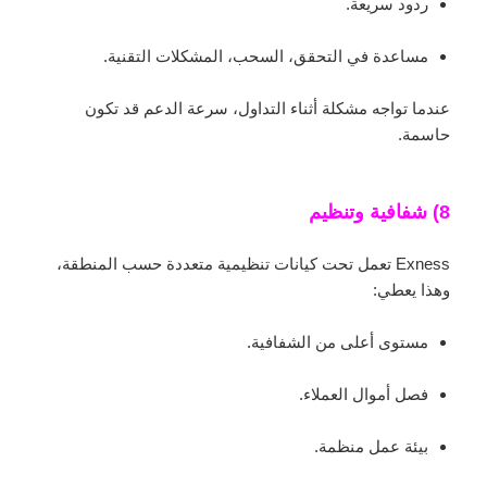
ردود سريعة.
مساعدة في التحقق، السحب، المشكلات التقنية.
عندما تواجه مشكلة أثناء التداول، سرعة الدعم قد تكون
حاسمة.
8) شفافية وتنظيم
Exness تعمل تحت كيانات تنظيمية متعددة حسب المنطقة،
وهذا يعطي:
مستوى أعلى من الشفافية.
فصل أموال العملاء.
بيئة عمل منظمة.