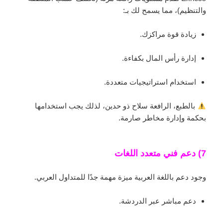
والتنظيم)، مما يسمح لك بـ:
زيادة قوة مراكزك.
إدارة رأس المال بكفاءة.
استخدام استراتيجيات متعددة.
بالطبع، الرافعة سلاح ذو حدين، لذلك يجب استخدامها
بحكمة وإدارة مخاطر صارمة.
7) دعم فني متعدد اللغات
وجود دعم باللغة العربية ميزة مهمة جدًا للمتداول العربي.
دعم مباشر عبر الدردشة.