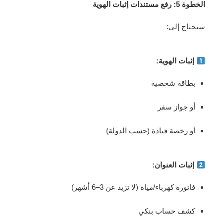
الخطوة 5: رفع مستندات إثبات الهوية
ستحتاج إلى:
إثبات الهوية:
بطاقة شخصية
أو جواز سفر
أو رخصة قيادة (حسب الدولة)
إثبات العنوان:
فاتورة كهرباء/مياه (لا تزيد عن 3–6 أشهر)
كشف حساب بنكي