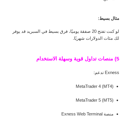
مثال بسيط:
لو كنت تفتح 20 صفقة يوميًا، فرق بسيط في السبريد قد يوفر
لك مئات الدولارات شهريًا.
5) منصات تداول قوية وسهلة الاستخدام
Exness تدعم:
MetaTrader 4 (MT4)
MetaTrader 5 (MT5)
منصة Exness Web Terminal