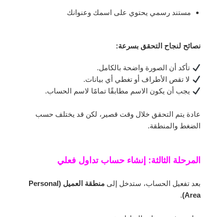
مستند رسمي يحتوي على اسمك وعنوانك
نصائح لنجاح التحقق بسرعة:
تأكد أن الصورة واضحة بالكامل.
لا تقص الأطراف أو تغطي أي بيانات.
يجب أن يكون الاسم مطابقًا تمامًا لاسم الحساب.
عادة يتم التحقق خلال وقت قصير، لكن قد يختلف حسب
الضغط والمنطقة.
المرحلة الثالثة: إنشاء حساب تداول فعلي
بعد تفعيل الحساب، ستدخل إلى
منطقة العميل (Personal
.
Area)