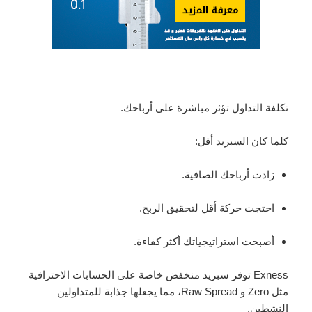
تكلفة التداول تؤثر مباشرة على أرباحك.
كلما كان السبريد أقل:
زادت أرباحك الصافية.
احتجت حركة أقل لتحقيق الربح.
أصبحت استراتيجياتك أكثر كفاءة.
Exness توفر سبريد منخفض خاصة على الحسابات الاحترافية
مثل Zero و Raw Spread، مما يجعلها جذابة للمتداولين
النشطين.