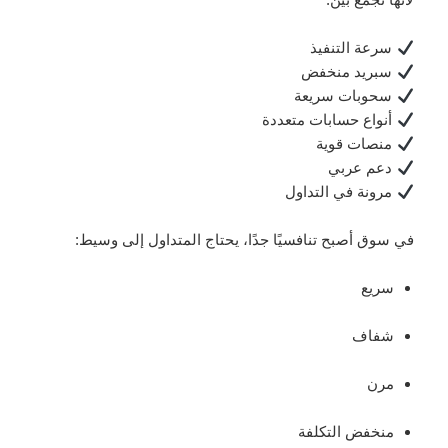
سرعة التنفيذ
سبريد منخفض
سحوبات سريعة
أنواع حسابات متعددة
منصات قوية
دعم عربي
مرونة في التداول
في سوق أصبح تنافسيًا جدًا، يحتاج المتداول إلى وسيط:
سريع
شفاف
مرن
منخفض التكلفة