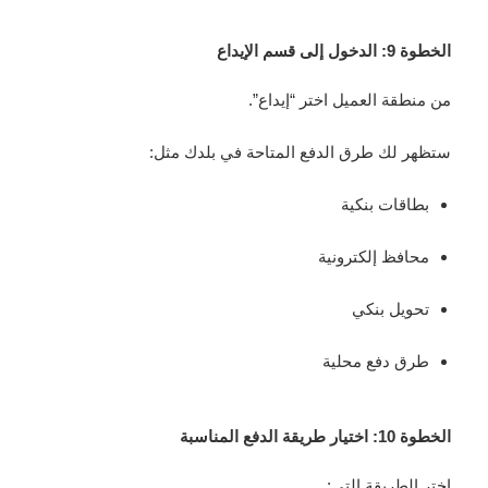
الخطوة 9: الدخول إلى قسم الإيداع
من منطقة العميل اختر “إيداع”.
ستظهر لك طرق الدفع المتاحة في بلدك مثل:
بطاقات بنكية
محافظ إلكترونية
تحويل بنكي
طرق دفع محلية
الخطوة 10: اختيار طريقة الدفع المناسبة
اختر الطريقة التي: