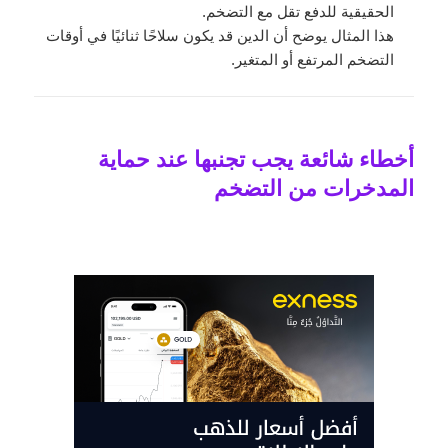
الحقيقية للدفع تقل مع التضخم.
هذا المثال يوضح أن الدين قد يكون سلاحًا ثنائيًا في أوقات
التضخم المرتفع أو المتغير.
أخطاء شائعة يجب تجنبها عند حماية
المدخرات من التضخم