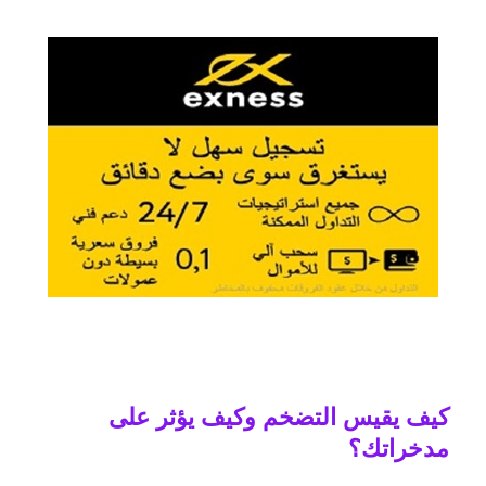
كيف يقيس التضخم وكيف يؤثر على
مدخراتك؟