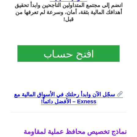
انضم إلى مجتمع المتداولين الناجحين وابدأ تحقيق
أهدافك المالية بثقة، أمان، وسرعة لم تعرفها من
قبل!
سجّل الآن وابدأ رحلتك في الأسواق المالية مع
Exness – الأفضل دائماً!
نماذج تخصيص محافظ عملية لمقاومة