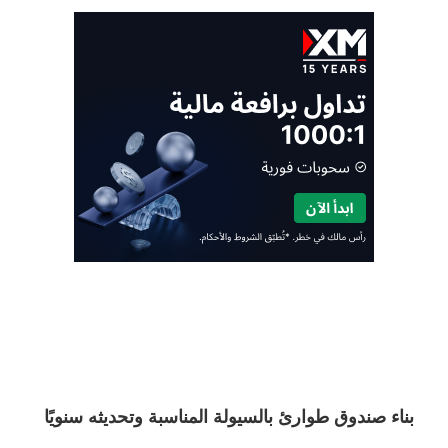
بناء صندوق طوارئ بالسيولة المناسبة وتحديثه سنويًا