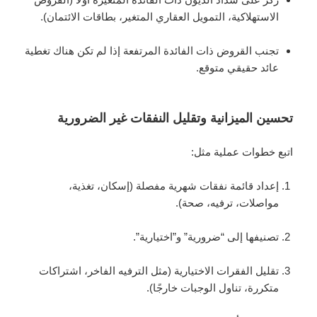
الاستهلاكية، التمويل العقاري المتغير، بطاقات الائتمان).
تجنب القروض ذات الفائدة المرتفعة إذا لم تكن هناك تغطية
عائد حقيقي متوقع.
تحسين الميزانية وتقليل النفقات غير الضرورية
اتبع خطوات عملية مثل:
إعداد قائمة نفقات شهرية مفصلة (إسكان، تغذية،
مواصلات، ترفيه، صحة).
تصنيفها إلى “ضرورية” و”اختيارية”.
تقليل الفقرات الاختيارية (مثل الترفيه الفاخر، اشتراكات
متكررة، تناول الوجبات خارجًا).