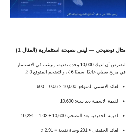
مثال توضيحي — ليس نصيحة استثمارية (المثال 1)
لنفترض أن لديك 10,000 وحدة نقدية، وترغب في الاستثمار
في مزيج يعطي عائدًا اسميًا 6 ٪، والتضخم المتوقع 3 ٪.
العائد الاسمي المتوقع: 10,000 × 0.06 = 600
القيمة الاسمية بعد سنة: 10,600
القيمة الحقيقية بعد التضخم: 10,600 ÷ 1.03 ≈ 10,291
العائد الحقيقي ≈ 291 وحدة نقدية = 2.91 ٪