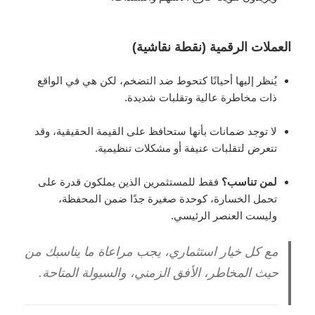
العملات الرقمية (نقطة نقاشية)
يُنظر إليها أحيانًا كتحوط ضد التضخم، لكن هي في الواقع
ذات مخاطرة عالية وتقلبات شديدة.
لا توجد ضمانات بأنها ستحافظ على القيمة الحقيقية، وقد
تتعرض لتقلبات عنيفة أو مشكلات تنظيمية.
لمن تناسب؟
فقط للمستثمرين الذين يملكون قدرة على
تحمل الخسارة، كوحدة صغيرة جدًا ضمن المحفظة،
وليست العنصر الرئيسي.
مع كل خيار استثماري، يجب مراعاة
ما يناسبك من
حيث المخاطر، الأفق الزمني، والسيولة المتاحة
.