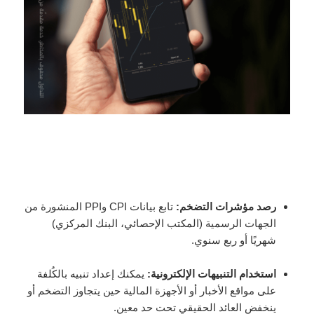
رصد مؤشرات التضخم:
تابع بيانات CPI وPPI المنشورة من
الجهات الرسمية (المكتب الإحصائي، البنك المركزي)
شهريًا أو ربع سنوي.
استخدام التنبيهات الإلكترونية:
يمكنك إعداد تنبيه بالكُلفة
على مواقع الأخبار أو الأجهزة المالية حين يتجاوز التضخم أو
ينخفض العائد الحقيقي تحت حد معين.