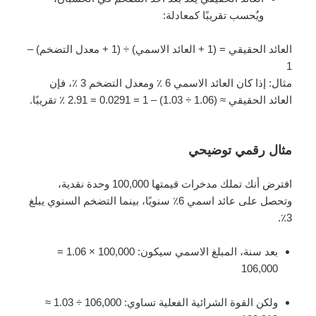
ويُحسب تقريبًا كمعادلة:
العائد الحقيقي = (1 + العائد الاسمي) ÷ (1 + معدل التضخم) –
1
مثال: إذا كان العائد الاسمي 6 ٪ ومعدل التضخم 3 ٪، فإن
العائد الحقيقي ≈ (1.06 ÷ 1.03) – 1 = 0.0291 = 2.91 ٪ تقريبًا.
مثال رقمي توضيحي
افترض أنك تملك مدخرات قيمتها 100,000 وحدة نقدية،
وتحصل على عائد اسمي 6٪ سنويًا، بينما التضخم السنوي يبلغ
3٪.
بعد سنة، المبلغ الاسمي سيكون: 100,000 × 1.06 =
106,000
ولكن القوة الشرائية الفعلية تساوي: 106,000 ÷ 1.03 ≈