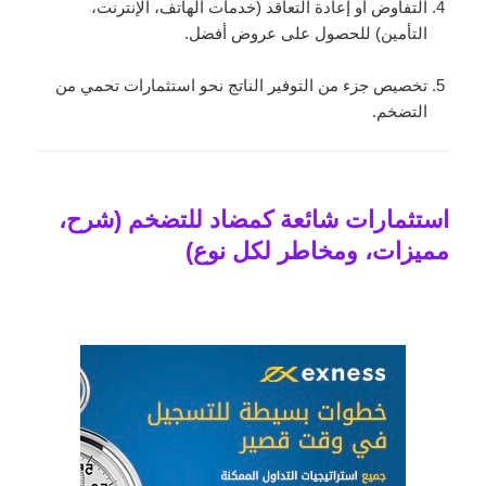
التفاوض أو إعادة التعاقد (خدمات الهاتف، الإنترنت،
التأمين) للحصول على عروض أفضل.
تخصيص جزء من التوفير الناتج نحو استثمارات تحمي من
التضخم.
استثمارات شائعة كمضاد للتضخم (شرح،
مميزات، ومخاطر لكل نوع)