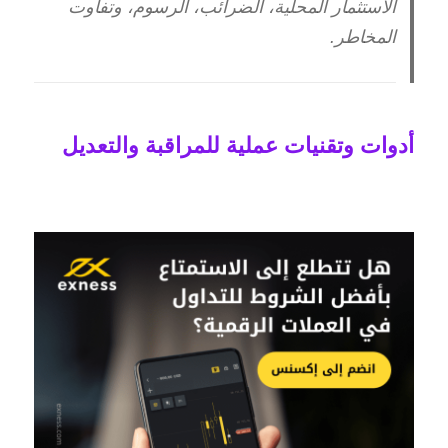
الاستثمار المحلية، الضرائب، الرسوم، وتفاوت
المخاطر.
أدوات وتقنيات عملية للمراقبة والتعديل