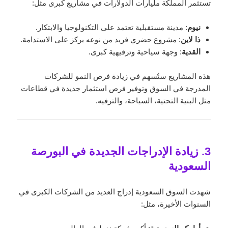
تستثمر المملكة مليارات الدولارات في مشاريع كبرى مثل:
نيوم
: مدينة مستقبلية تعتمد على التكنولوجيا والابتكار.
ذا لاين
: مشروع حضري فريد من نوعه يركز على الاستدامة.
القدية
: وجهة سياحية وترفيهية كبرى.
هذه المشاريع ستُسهم في زيادة فرص النمو للشركات
المدرجة في السوق وتوفير فرص استثمار جديدة في قطاعات
مثل البنية التحتية، السياحة، والترفيه.
3. زيادة الإدراجات الجديدة في البورصة
السعودية
شهدت السوق السعودية إدراج العديد من الشركات الكبرى في
السنوات الأخيرة، مثل: