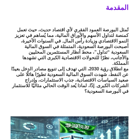
المقدمة
تُمثل البورصة العمود الفقري لأي اقتصاد حديث، حيث تعمل
كمنصة لتداول الأسهم والأوراق المالية، مما يُساهم في تعزيز
النمو الاقتصادي وزيادة رأس المال. في السنوات الأخيرة،
أصبحت البورصة السعودية، المتمثلة في السوق المالية
السعودية “تداول”، محط أنظار المستثمرين المحليين
والأجانب، نظرًا للتحولات الاقتصادية الكبرى التي تشهدها
المملكة.
مع انطلاق رؤية 2030، التي تهدف إلى تنويع مصادر الدخل بعيدًا
عن النفط، شهدت السوق المالية السعودية تطورًا هائلًا على
صعيد السياسات الاقتصادية، جذب الاستثمارات، وإدراج
الشركات الكبرى. إذًا، لماذا يُعد الوقت الحالي مثاليًا للاستثمار
في البورصة السعودية؟