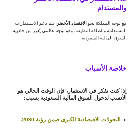
والمستدام
مع توجه المملكة نحو
الاقتصاد الأخضر
، يتم دعم الاستثمارات
المستدامة والطاقة النظيفة، وهو توجه عالمي يُعزز من جاذبية
السوق المالية السعودية.
خلاصة الأسباب
إذا كنت تفكر في الاستثمار، فإن
الوقت الحالي
هو
الأنسب لدخول السوق المالية السعودية بسبب:
التحولات الاقتصادية الكبرى ضمن
رؤية 2030
.