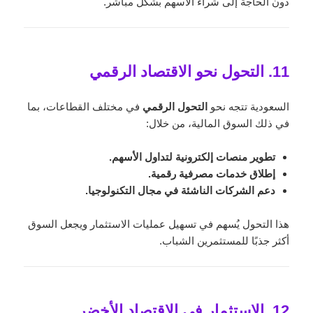
دون الحاجة إلى شراء الأسهم بشكل مباشر.
11. التحول نحو الاقتصاد الرقمي
السعودية تتجه نحو
التحول الرقمي
في مختلف القطاعات، بما
في ذلك السوق المالية، من خلال:
تطوير منصات إلكترونية لتداول الأسهم.
إطلاق خدمات مصرفية رقمية.
دعم الشركات الناشئة في مجال التكنولوجيا.
هذا التحول يُسهم في تسهيل عمليات الاستثمار ويجعل السوق
أكثر جذبًا للمستثمرين الشباب.
12. الاستثمار في الاقتصاد الأخضر