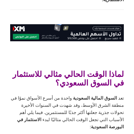
لماذا الوقت الحالي مثالي للاستثمار
في السوق السعودي؟
تعد
السوق المالية السعودية
واحدة من أسرع الأسواق نموًا في
منطقة الشرق الأوسط، وقد شهدت في السنوات الأخيرة
تحولات جذرية جعلتها أكثر جذبًا للمستثمرين. فيما يلي أهم
الأسباب التي تجعل الوقت الحالي مثاليًا لبدء
الاستثمار في
البورصة السعودية
: