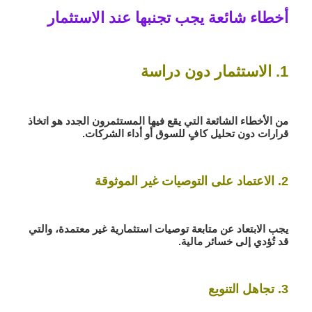
أخطاء شائعة يجب تجنبها عند الاستثمار
1. الاستثمار دون دراسة
من الأخطاء الشائعة التي يقع فيها المستثمرون الجدد هو اتخاذ
قرارات دون تحليل كافٍ للسوق أو أداء الشركات.
2. الاعتماد على التوصيات غير الموثوقة
يجب الابتعاد عن متابعة توصيات استثمارية غير معتمدة، والتي
قد تُؤدي إلى خسائر مالية.
3. تجاهل التنويع