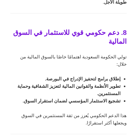
طويلة الأجل
.
8. دعم حكومي قوي للاستثمار في السوق
المالية
تولي الحكومة السعودية اهتمامًا خاصًا بالسوق المالية من
خلال:
إطلاق برامج لتحفيز الإدراج في البورصة.
تطوير الأنظمة والقوانين المالية لتعزيز الشفافية وحماية
المستثمرين.
تشجيع الاستثمار المؤسسي لضمان استقرار السوق.
هذا الدعم الحكومي يُعزز من ثقة المستثمرين في السوق
ويجعلها أكثر استقرارًا.