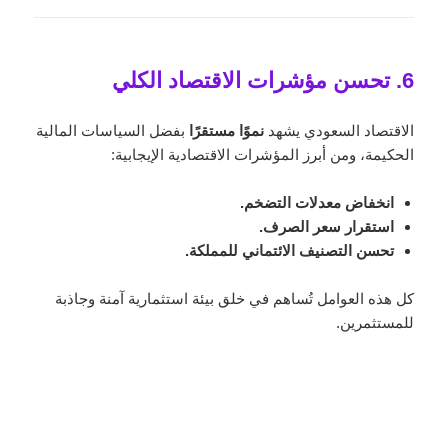
6. تحسن مؤشرات الاقتصاد الكلي
الاقتصاد السعودي يشهد
نموًا مستقرًا
بفضل السياسات المالية
الحكيمة، ومن أبرز المؤشرات الاقتصادية الإيجابية:
انخفاض معدلات التضخم.
استقرار سعر الصرف.
تحسن التصنيف الائتماني للمملكة.
كل هذه العوامل تُساهم في خلق بيئة استثمارية آمنة وجاذبة
للمستثمرين.