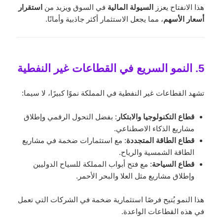
هذا الانفتاح يعزز
السيولة المالية
في السوق ويزيد من
استقرار
أسعار الأسهم
، مما يجعل الاستثمار أكثر جاذبية وأمانًا.
5. النمو السريع في القطاعات غير النفطية
تشهد القطاعات غير النفطية في المملكة نموًا كبيرًا، لا سيما:
قطاع التكنولوجيا والابتكار
: بفضل التحول الرقمي وإطلاق
مشاريع الذكاء الاصطناعي.
قطاع الطاقة المتجددة
: مع استثمارات ضخمة في مشاريع
الطاقة الشمسية والرياح.
قطاع السياحة
: مع فتح أبواب المملكة للسياح الدوليين
وإطلاق مشاريع مثل العلا والبحر الأحمر.
هذا النمو يُتيح فرصًا استثمارية ضخمة في الشركات التي تعمل
في هذه القطاعات الواعدة.