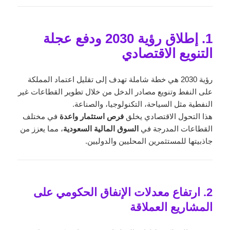
1. إطلاق رؤية 2030 ودفع عجلة
التنويع الاقتصادي
رؤية 2030 هي خطة شاملة تهدف إلى تقليل اعتماد المملكة
على النفط وتنويع مصادر الدخل من خلال تطوير القطاعات غير
النفطية مثل السياحة، التكنولوجيا، والصناعة.
هذا التحول الاقتصادي يخلق
فرص استثمار واعدة
في مختلف
القطاعات المدرجة في
السوق المالية السعودية
، مما يعزز من
جاذبيتها للمستثمرين المحليين والدوليين.
2. ارتفاع معدلات الإنفاق الحكومي على
المشاريع العملاقة