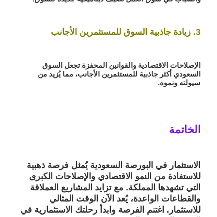
3. زيادة جاذبية السوق للمستثمرين الأجانب
الإصلاحات الاقتصادية والقوانين المحفزة تجعل السوق
السعودي أكثر جاذبية للمستثمرين الأجانب، مما يُزيد من
سيولته ونموه.
الخاتمة
الاستثمار في البورصة السعودية يُمثل فرصة ذهبية
للاستفادة من النمو الاقتصادي والإصلاحات الكبرى
التي تشهدها المملكة. مع تزايد المشاريع العملاقة
والقطاعات الواعدة، يُعد الآن الوقت المثالي
للاستثمار. اغتنم الفرصة وابدأ رحلتك الاستثمارية في