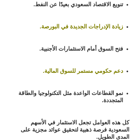
تنويع الاقتصاد السعودي بعيدًا عن النفط.
زيادة الإدراجات الجديدة في البورصة.
فتح السوق أمام
الاستثمارات الأجنبية
.
دعم حكومي مستمر للسوق المالية.
نمو القطاعات الواعدة مثل التكنولوجيا والطاقة
المتجددة.
كل هذه العوامل تجعل الاستثمار في
الأسهم
السعودية
فرصة ذهبية لتحقيق
عوائد مجزية
على
المدى الطويل.