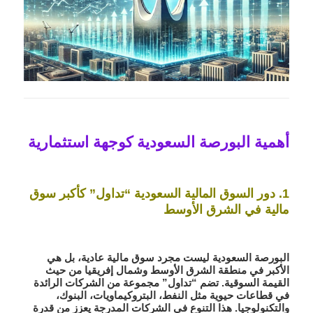
أهمية البورصة السعودية كوجهة استثمارية
1. دور السوق المالية السعودية “تداول” كأكبر سوق
مالية في الشرق الأوسط
البورصة السعودية ليست مجرد سوق مالية عادية، بل هي
الأكبر في منطقة الشرق الأوسط وشمال إفريقيا من حيث
القيمة السوقية. تضم “تداول” مجموعة من الشركات الرائدة
في قطاعات حيوية مثل النفط، البتروكيماويات، البنوك،
والتكنولوجيا. هذا التنوع في الشركات المدرجة يعزز من قدرة