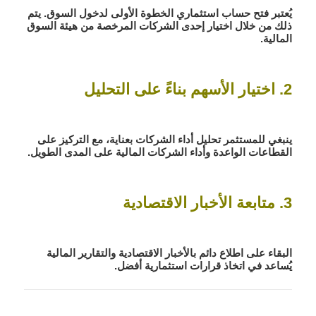
يُعتبر فتح حساب استثماري الخطوة الأولى لدخول السوق. يتم
ذلك من خلال اختيار إحدى الشركات المرخصة من هيئة السوق
المالية.
2. اختيار الأسهم بناءً على التحليل
ينبغي للمستثمر تحليل أداء الشركات بعناية، مع التركيز على
القطاعات الواعدة وأداء الشركات المالية على المدى الطويل.
3. متابعة الأخبار الاقتصادية
البقاء على اطلاع دائم بالأخبار الاقتصادية والتقارير المالية
يُساعد في اتخاذ قرارات استثمارية أفضل.