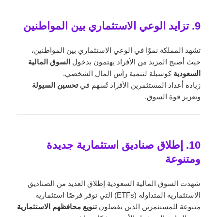
9. تزايد الوعي الاستثماري بين المواطنين
تشهد المملكة نموًا في الوعي الاستثماري بين المواطنين،
حيث أصبح المزيد من الأفراد يهتمون بدخول
السوق المالية
السعودية
كوسيلة لتنمية رأس المال الشخصي.
زيادة أعداد المستثمرين الأفراد تُسهم في
تحسين السيولة
وتعزيز قوة السوق.
10. إطلاق صناديق استثمارية جديدة
ومتنوعة
شهدت السوق المالية السعودية إطلاق العديد من الصناديق
الاستثمارية المتداولة (ETFs) التي توفر فرصًا استثمارية
متنوعة للمستثمرين الذين يفضلون
تنويع محافظهم الاستثمارية