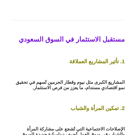
مستقبل الاستثمار في السوق السعودي
1. تأثير المشاريع العملاقة
المشاريع الكبرى مثل نيوم وقطار الحرمين تُسهم في تحقيق
نمو اقتصادي مستدام، ما يعزز من فرص الاستثمار.
2. تمكين المرأة والشباب
الإصلاحات الاجتماعية التي تُشجع على مشاركة المرأة
والشباب في سوق العمل تُضيف ديناميكية جديدة للسوق.