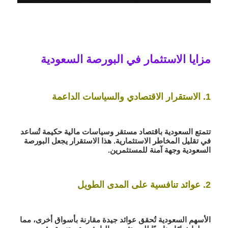
مزايا الاستثمار في البورصة السعودية
1.
الاستقرار الاقتصادي والسياسات الداعمة
تتمتع السعودية باقتصاد مستقر وسياسات مالية حكيمة تُساعد
في تقليل المخاطر الاستثمارية. هذا الاستقرار يجعل البورصة
السعودية وجهة آمنة للمستثمرين.
2. عوائد تنافسية على المدى الطويل
الأسهم السعودية تُحقق عوائد جيدة مقارنة بأسواق أخرى، مما