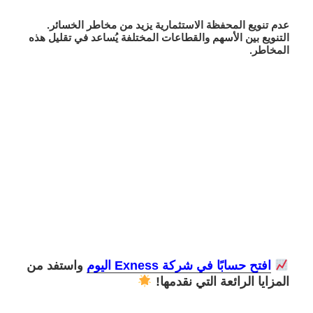
عدم تنويع المحفظة الاستثمارية يزيد من مخاطر الخسائر.
التنويع بين الأسهم والقطاعات المختلفة يُساعد في تقليل هذه
المخاطر.
افتح حسابًا في شركة Exness اليوم
واستفد من
المزايا الرائعة التي نقدمها!