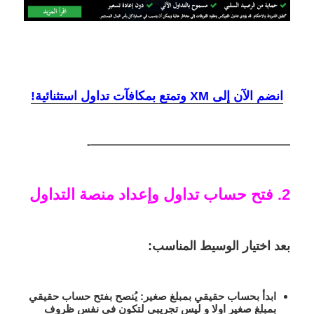
انضم الآن إلى XM وتمتع بمكافآت تداول استثنائية!
———————————————————-
2. فتح حساب تداول وإعداد منصة التداول
بعد اختيار الوسيط المناسب:
ابدأ بحساب حقيقي بمبلغ صغير:
يُنصح بفتح حساب حقيقي
بمبلغ صغير اولا و ليس تجريبي لتكون في نفس ظروف