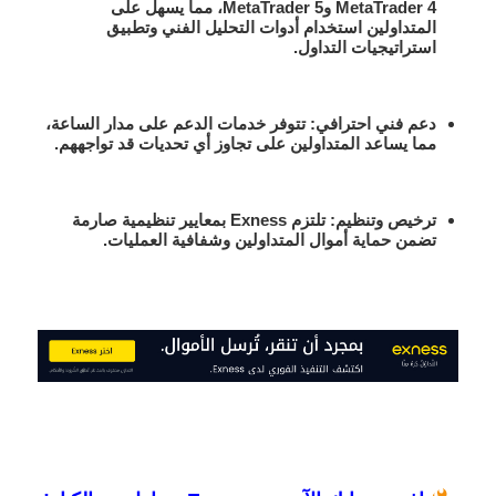
MetaTrader 4 وMetaTrader 5، مما يسهل على
المتداولين استخدام أدوات التحليل الفني وتطبيق
استراتيجيات التداول.
دعم فني احترافي:
تتوفر خدمات الدعم على مدار الساعة،
مما يساعد المتداولين على تجاوز أي تحديات قد تواجههم.
ترخيص وتنظيم:
تلتزم Exness بمعايير تنظيمية صارمة
تضمن حماية أموال المتداولين وشفافية العمليات.