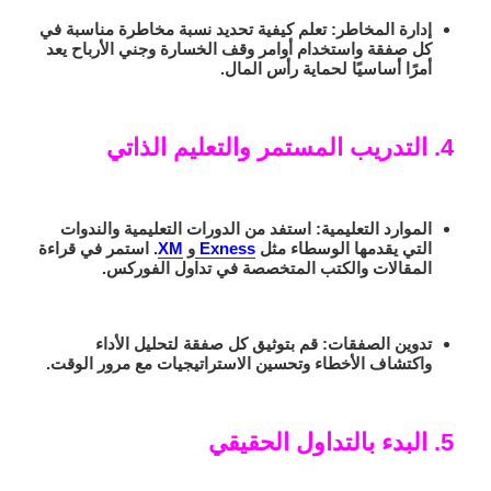
إدارة المخاطر:
تعلم كيفية تحديد نسبة مخاطرة مناسبة في
كل صفقة واستخدام أوامر وقف الخسارة وجني الأرباح يعد
أمرًا أساسيًا لحماية رأس المال.
4. التدريب المستمر والتعليم الذاتي
الموارد التعليمية:
استفد من الدورات التعليمية والندوات
التي يقدمها الوسطاء مثل
Exness
و
XM
. استمر في قراءة
المقالات والكتب المتخصصة في تداول الفوركس.
تدوين الصفقات:
قم بتوثيق كل صفقة لتحليل الأداء
واكتشاف الأخطاء وتحسين الاستراتيجيات مع مرور الوقت.
5. البدء بالتداول الحقيقي