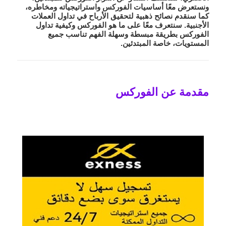
ونستعرض معًا أساسيات الفوركس واستراتيجياته ومخاطره،
كما سنقدم نصائح ذهبية لتحقيق الأرباح في تداول العملات
الأجنبية. سنتعرف معًا على ما هو الفوركس وكيفية تداول
الفوركس بطريقة مبسطة وسهلة الفهم تناسب جميع
المستويات، خاصة المبتدئين.
مقدمة عن الفوركس