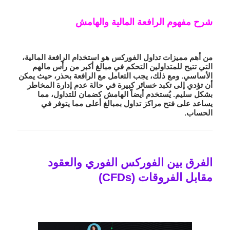
شرح مفهوم الرافعة المالية والهامش
من أهم مميزات تداول الفوركس هو استخدام
الرافعة المالية
،
التي تتيح للمتداولين التحكم في مبالغ أكبر من رأس مالهم
الأساسي. ومع ذلك، يجب التعامل مع الرافعة بحذر، حيث يمكن
أن تؤدي إلى تكبد خسائر كبيرة في حالة عدم إدارة المخاطر
بشكل سليم. يُستخدم أيضاً
الهامش
كضمان للتداول، مما
يساعد على فتح مراكز تداول بمبالغ أعلى مما يتوفر في
الحساب.
الفرق بين الفوركس الفوري والعقود
مقابل الفروقات (CFDs)