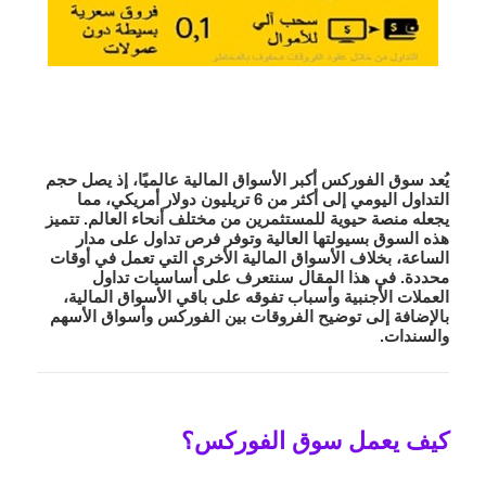
يُعد
سوق الفوركس
أكبر الأسواق المالية عالميًا، إذ يصل حجم
التداول اليومي إلى أكثر من 6 تريليون دولار أمريكي، مما
يجعله منصة حيوية للمستثمرين من مختلف أنحاء العالم. تتميز
هذه السوق بسيولتها العالية وتوفر فرص تداول على مدار
الساعة، بخلاف الأسواق المالية الأخرى التي تعمل في أوقات
محددة. في هذا المقال سنتعرف على أساسيات
تداول
العملات الأجنبية
وأسباب تفوقه على باقي الأسواق المالية،
بالإضافة إلى توضيح الفروقات بين الفوركس وأسواق الأسهم
والسندات.
كيف يعمل سوق الفوركس؟