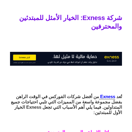
شركة Exness: الخيار الأمثل للمبتدئين
والمحترفين
تُعد
Exness
من أفضل شركات الفوركس في الوقت الراهن
بفضل مجموعة واسعة من المميزات التي تلبي احتياجات جميع
المتداولين. فيما يلي أهم الأسباب التي تجعل Exness الخيار
الأول للمبتدئين: