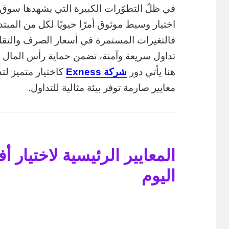
اختيار وسيط موثوق أمرًا حيويًا لكل من المبت
فالتغيرات المستمرة في أسعار الصرف والتقل
تداول سريعة وآمنة، تضمن حماية رأس المال 
هنا يأتي دور
شركة Exness
معايير صارمة توفر بيئة مثالية للتداول.
المعايير الرئيسية لاختيا
اليوم