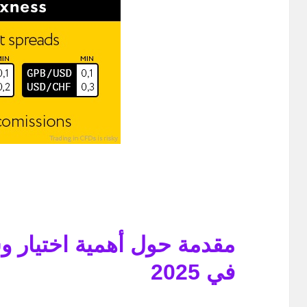
مقدمة حول أهمية اختيار
في 2025