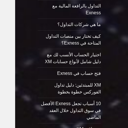
التداول بالرافعة المالية مع
Exness
ما هي شركات التداول؟
كيف تختار بين منصات التداول
المتاحة في Exness؟
اختيار الحساب الأنسب لك مع
دليل شامل لأنواع حسابات XM
فتح حساب في Exness
XM للمبتدئين: دليل تداول
الفوركس خطوة بخطوة
10 أسباب تجعل Exness الأفضل
في سوق التداول خلال العقد
الماضي