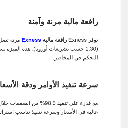
رافعة مالية مرنة وآمنة
توفر Exness
رافعة مالية
Exness
مرنة تصل 
(1:30 حسب تشريعات أوروبا). هذه الميزة 
التحكم في المخاطر.
سرعة تنفيذ الأوامر ودقة الأسعا
عالية في الأسعار وسرعة تنفيذ تناسب استراتي