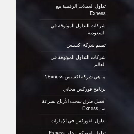
تداول العملات الرقمية مع
Exness
شركات التداول الموثوقة في
السعودية
تقييم شركة اكسنس
شركات التداول الموثوقة في
العالم
ما هي شركة اكسنس Exness؟
برنامج فوركس مجاني
أفضل طرق سحب الأرباح بسرعة
من Exness
تداول الفوركس في الإمارات
تداول الفوركس على Exness