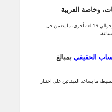
باللغة العربية وحوالي 15 لغة أخرى، ما يضمن حل
ساعة.
ساب الحقيقي
بمبالغ
بسيط، ما يساعد المبتدئين على اختبار