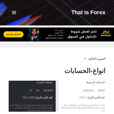
That Is Forex
القائمة
والودجات
الصورة التالية
انواع-الحسابات