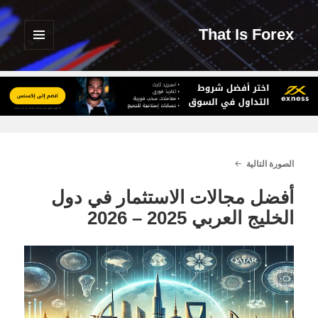
That Is Forex
القائمة
والودجات
الصورة التالية
أفضل مجالات الاستثمار في دول
الخليج العربي 2025 – 2026