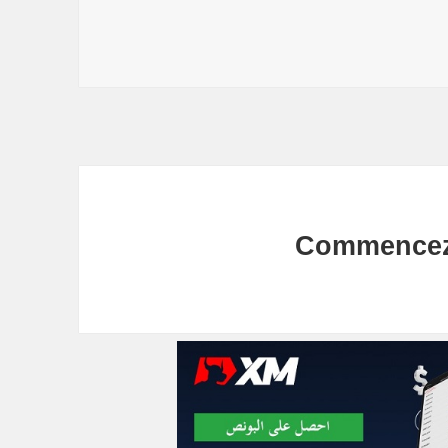
Commencez 