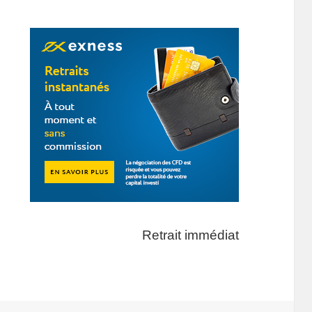
Retrait immédiat