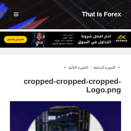
That Is Forex
القائمة
والودجات
الصورة السابقة
الصورة التالية
cropped-cropped-cropped-
Logo.png