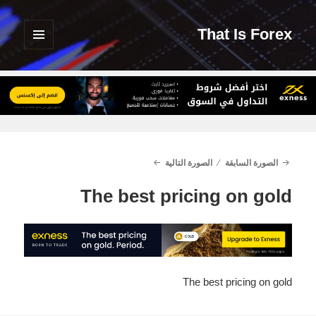
That Is Forex
القائمة
والودجات
الصورة السابقة
الصورة التالية
The best pricing on gold
The best pricing on gold