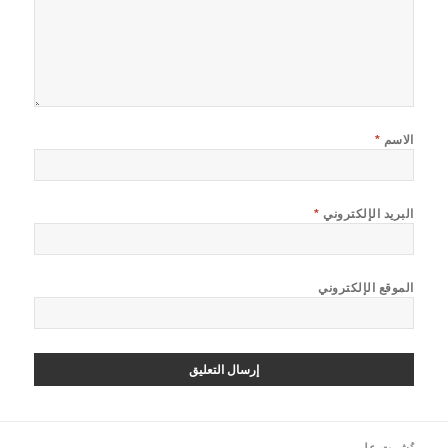
الاسم
*
البريد الإلكتروني
*
الموقع الإلكتروني
صفّح
نُشرت على