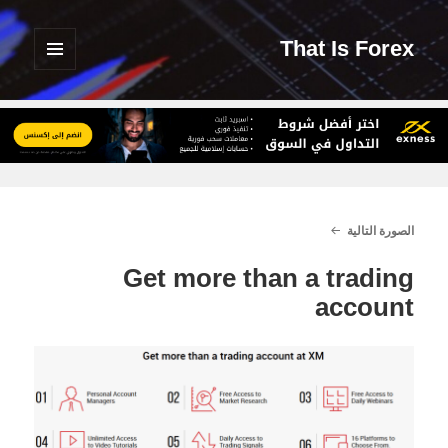
That Is Forex
القائمة
والودجات
الصورة التالية
Get more than a trading
account