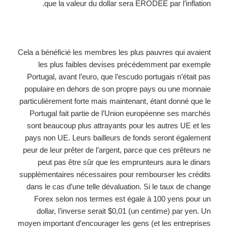
que la valeur du dollar sera ÉRODÉE par l’inflation.
Cela a bénéficié les membres les plus pauvres qui avaient
les plus faibles devises précédemment par exemple
Portugal, avant l’euro, que l’escudo portugais n’était pas
populaire en dehors de son propre pays ou une monnaie
particulièrement forte mais maintenant, étant donné que le
Portugal fait partie de l’Union européenne ses marchés
sont beaucoup plus attrayants pour les autres UE et les
pays non UE. Leurs bailleurs de fonds seront également
peur de leur prêter de l’argent, parce que ces prêteurs ne
peut pas être sûr que les emprunteurs aura le dinars
supplémentaires nécessaires pour rembourser les crédits
dans le cas d’une telle dévaluation. Si le taux de change
Forex selon nos termes est égale à 100 yens pour un
dollar, l’inverse serait $0,01 (un centime) par yen. Un
moyen important d’encourager les gens (et les entreprises