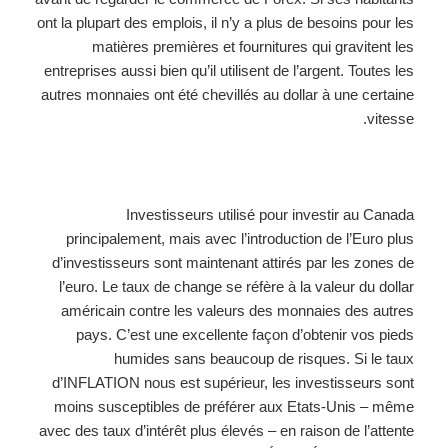
ont la plupart des emplois, il n’y a plus de besoins pour les
matières premières et fournitures qui gravitent les
entreprises aussi bien qu’il utilisent de l’argent. Toutes les
autres monnaies ont été chevillés au dollar à une certaine
vitesse.
Investisseurs utilisé pour investir au Canada
principalement, mais avec l’introduction de l’Euro plus
d’investisseurs sont maintenant attirés par les zones de
l’euro. Le taux de change se réfère à la valeur du dollar
américain contre les valeurs des monnaies des autres
pays. C’est une excellente façon d’obtenir vos pieds
humides sans beaucoup de risques. Si le taux
d’INFLATION nous est supérieur, les investisseurs sont
moins susceptibles de préférer aux Etats-Unis – même
avec des taux d’intérêt plus élevés – en raison de l’attente