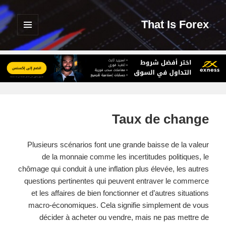
That Is Forex
القائمة
والودجات
Taux de change
Plusieurs scénarios font une grande baisse de la valeur
de la monnaie comme les incertitudes politiques, le
chômage qui conduit à une inflation plus élevée, les autres
questions pertinentes qui peuvent entraver le commerce
et les affaires de bien fonctionner et d’autres situations
macro-économiques. Cela signifie simplement de vous
décider à acheter ou vendre, mais ne pas mettre de