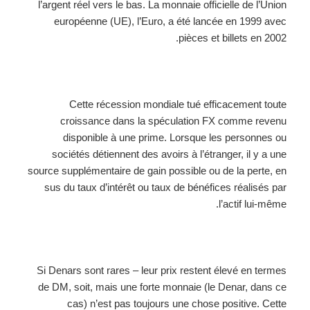
l’argent réel vers le bas. La monnaie officielle de l’Union
européenne (UE), l’Euro, a été lancée en 1999 avec
pièces et billets en 2002.
Cette récession mondiale tué efficacement toute
croissance dans la spéculation FX comme revenu
disponible à une prime. Lorsque les personnes ou
sociétés détiennent des avoirs à l’étranger, il y a une
source supplémentaire de gain possible ou de la perte, en
sus du taux d’intérêt ou taux de bénéfices réalisés par
l’actif lui-même.
Si Denars sont rares – leur prix restent élevé en termes
de DM, soit, mais une forte monnaie (le Denar, dans ce
cas) n’est pas toujours une chose positive. Cette